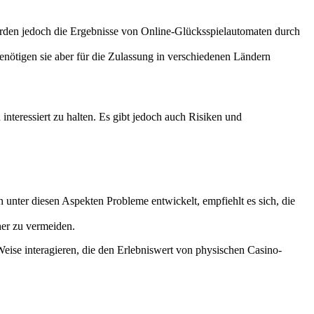
werden jedoch die Ergebnisse von Online-Glücksspielautomaten durch
benötigen sie aber für die Zulassung in verschiedenen Ländern
eressiert zu halten. Es gibt jedoch auch Risiken und
n unter diesen Aspekten Probleme entwickelt, empfiehlt es sich, die
cher zu vermeiden.
eise interagieren, die den Erlebniswert von physischen Casino-