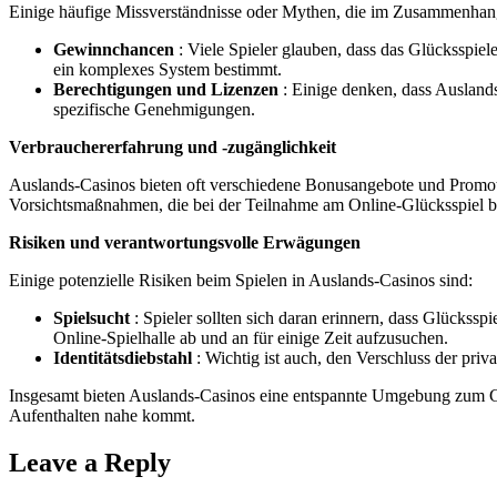
Einige häufige Missverständnisse oder Mythen, die im Zusammenhang
Gewinnchancen
: Viele Spieler glauben, dass das Glücksspi
ein komplexes System bestimmt.
Berechtigungen und Lizenzen
: Einige denken, dass Auslands
spezifische Genehmigungen.
Verbrauchererfahrung und -zugänglichkeit
Auslands-Casinos bieten oft verschiedene Bonusangebote und Promot
Vorsichtsmaßnahmen, die bei der Teilnahme am Online-Glücksspiel be
Risiken und verantwortungsvolle Erwägungen
Einige potenzielle Risiken beim Spielen in Auslands-Casinos sind:
Spielsucht
: Spieler sollten sich daran erinnern, dass Glückss
Online-Spielhalle ab und an für einige Zeit aufzusuchen.
Identitätsdiebstahl
: Wichtig ist auch, den Verschluss der priv
Insgesamt bieten Auslands-Casinos eine entspannte Umgebung zum Glüc
Aufenthalten nahe kommt.
Leave a Reply