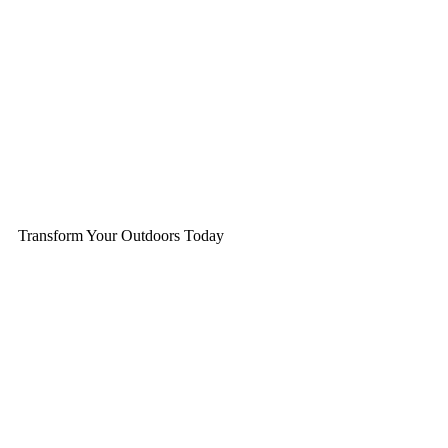
Transform Your Outdoors Today