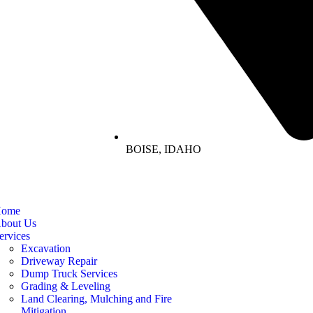
BOISE, IDAHO
ome
bout Us
ervices
Excavation
Driveway Repair
Dump Truck Services
Grading & Leveling
Land Clearing, Mulching and Fire
Mitigation