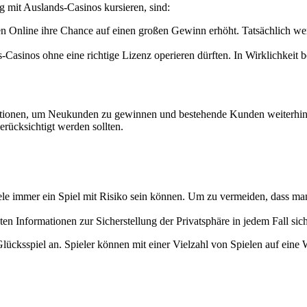
 mit Auslands-Casinos kursieren, sind:
elen Online ihre Chance auf einen großen Gewinn erhöht. Tatsächlich 
-Casinos ohne eine richtige Lizenz operieren dürften. In Wirklichkeit 
ionen, um Neukunden zu gewinnen und bestehende Kunden weiterhin int
rücksichtigt werden sollten.
piele immer ein Spiel mit Risiko sein können. Um zu vermeiden, dass ma
aten Informationen zur Sicherstellung der Privatsphäre in jedem Fall si
ksspiel an. Spieler können mit einer Vielzahl von Spielen auf eine W