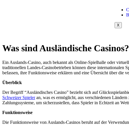
C
B
X
Was sind Ausländische Casinos? 
Ein Auslands-Casino, auch bekannt als Online-Spielhalle oder virtuel
traditionellen Landes-Casinobetrieben können diese internationalen S
befassen, ihre Funktionsweise erklären und eine Übersicht über die v
Überblick
Der Begriff “Ausländisches Casino” bezieht sich auf Glücksspielanbiet
Schweizer Spieler
an, was es ermöglicht, aus verschiedenen Ländern 
Zahlungssysteme, um sicherzustellen, dass Spieler in Echtzeit an Wet
Funktionsweise
Die Funktionsweise von Auslands-Casinos beruht auf der Verwendung