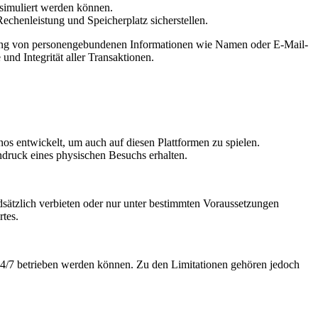
 simuliert werden können.
Rechenleistung und Speicherplatz sicherstellen.
agung von personengebundenen Informationen wie Namen oder E-Mail-
nd Integrität aller Transaktionen.
s entwickelt, um auch auf diesen Plattformen zu spielen.
ndruck eines physischen Besuchs erhalten.
dsätzlich verbieten oder nur unter bestimmten Voraussetzungen
rtes.
e 24/7 betrieben werden können. Zu den Limitationen gehören jedoch