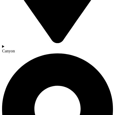
Canyon