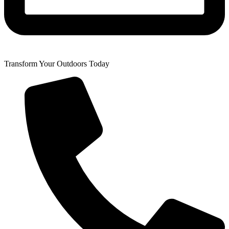
Transform Your Outdoors Today