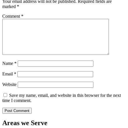
Your email address will not be published.
Required fields are
marked
*
Comment
*
Name
*
Email
*
Website
Save my name, email, and website in this browser for the next
time I comment.
Areas we Serve