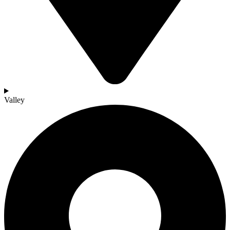
Valley