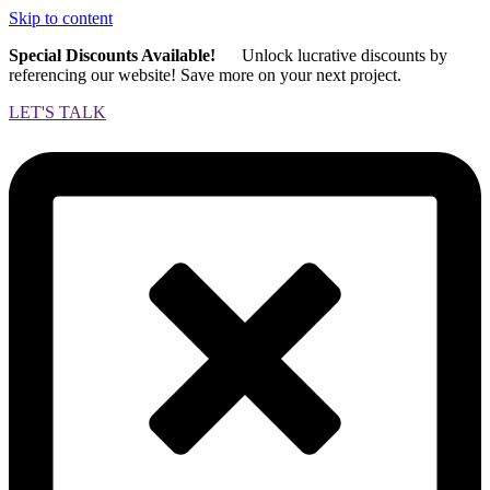
Skip to content
Special Discounts Available!
Unlock lucrative discounts by
referencing our website! Save more on your next project.
LET'S TALK