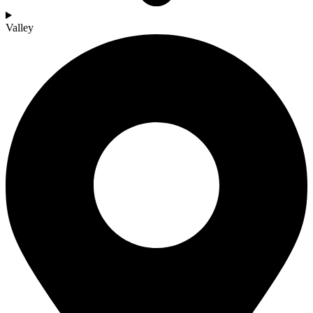
Valley