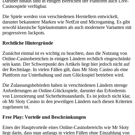
Darüber hinaus sind in einigen Bereichen der Plattform auch Live-
Casinospiele verfügbar.
Die Spiele werden von verschiedenen Herstellern entwickelt,
darunter bekanntere Marken wie NetEnt und Microgaming. Es gibt
sowohl klassische Spielautomaten als auch modernere Varianten mit
progressiven Jackpots.
Rechtliche Hintergründe
Zunächst einmal ist es wichtig zu beachten, dass die Nutzung von
Online-Casinobereichen in einigen Ländern rechtlich eingeschränkt
sein kann. Der Schwerpunkt des Artikels liegt hier jedoch nicht auf
der Rechtslage. In vielen Fällen gilt, dass Mr Sloty Casino als eine
Plattform zur Unterhaltung und zum Glücksspiel betrieben wird.
Die Zulassungsbehörden haben in verschiedenen Ländern strenge
Anforderungen an Online-Glücksspiele, darunter das Erfordernis
von Lizenzierung und Sicherheitsstandards. Es ist jedoch nicht klar,
ob Mr Sloty Casino in den jeweiligen Ländern nach diesen Kriterien
zugelassen ist.
Free Play: Vorteile und Beschränkungen
Eines der Hauptvorteile eines Online-Casinobereichs wie Mr Sloty
liegt darin, dass man anfangs in vielen Fällen ohne Einzahlung von