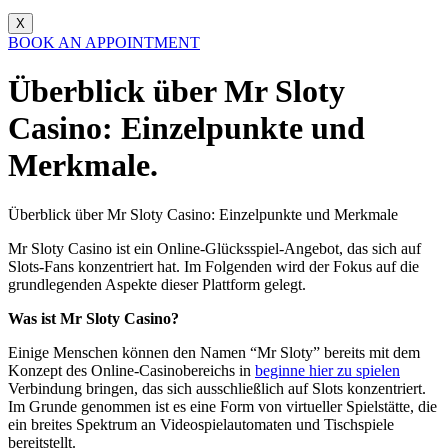
X
BOOK AN APPOINTMENT
Überblick über Mr Sloty
Casino: Einzelpunkte und
Merkmale.
Überblick über Mr Sloty Casino: Einzelpunkte und Merkmale
Mr Sloty Casino ist ein Online-Glücksspiel-Angebot, das sich auf
Slots-Fans konzentriert hat. Im Folgenden wird der Fokus auf die
grundlegenden Aspekte dieser Plattform gelegt.
Was ist Mr Sloty Casino?
Einige Menschen können den Namen “Mr Sloty” bereits mit dem
Konzept des Online-Casinobereichs in
beginne hier zu spielen
Verbindung bringen, das sich ausschließlich auf Slots konzentriert.
Im Grunde genommen ist es eine Form von virtueller Spielstätte, die
ein breites Spektrum an Videospielautomaten und Tischspiele
bereitstellt.