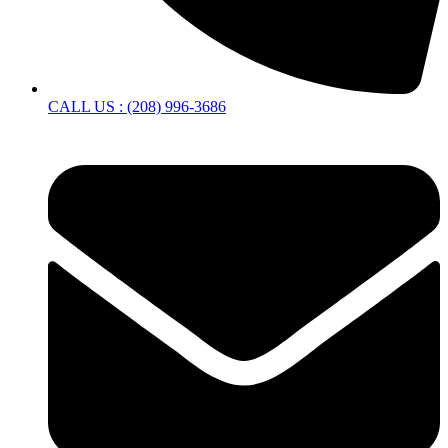
CALL US : (208) 996-3686