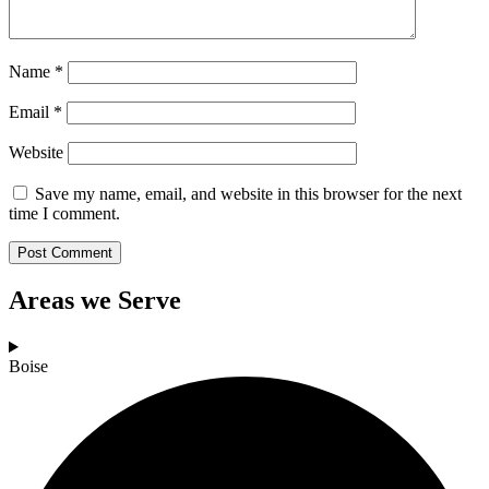
Name
*
Email
*
Website
Save my name, email, and website in this browser for the next
time I comment.
Areas we Serve
Boise