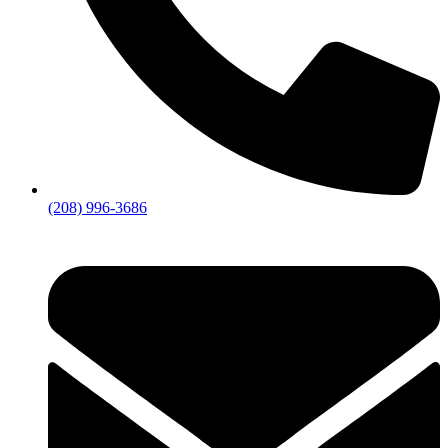
(208) 996-3686