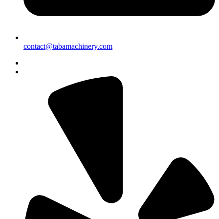
contact@tabamachinery.com