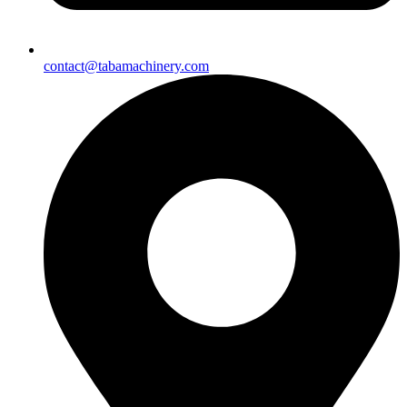
contact@tabamachinery.com