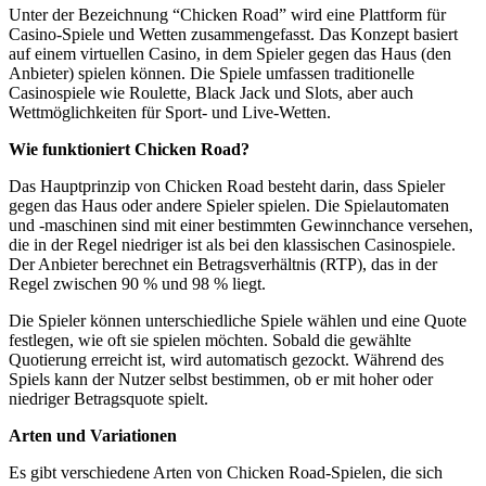
Unter der Bezeichnung “Chicken Road” wird eine Plattform für
Casino-Spiele und Wetten zusammengefasst. Das Konzept basiert
auf einem virtuellen Casino, in dem Spieler gegen das Haus (den
Anbieter) spielen können. Die Spiele umfassen traditionelle
Casinospiele wie Roulette, Black Jack und Slots, aber auch
Wettmöglichkeiten für Sport- und Live-Wetten.
Wie funktioniert Chicken Road?
Das Hauptprinzip von Chicken Road besteht darin, dass Spieler
gegen das Haus oder andere Spieler spielen. Die Spielautomaten
und -maschinen sind mit einer bestimmten Gewinnchance versehen,
die in der Regel niedriger ist als bei den klassischen Casinospiele.
Der Anbieter berechnet ein Betragsverhältnis (RTP), das in der
Regel zwischen 90 % und 98 % liegt.
Die Spieler können unterschiedliche Spiele wählen und eine Quote
festlegen, wie oft sie spielen möchten. Sobald die gewählte
Quotierung erreicht ist, wird automatisch gezockt. Während des
Spiels kann der Nutzer selbst bestimmen, ob er mit hoher oder
niedriger Betragsquote spielt.
Arten und Variationen
Es gibt verschiedene Arten von Chicken Road-Spielen, die sich