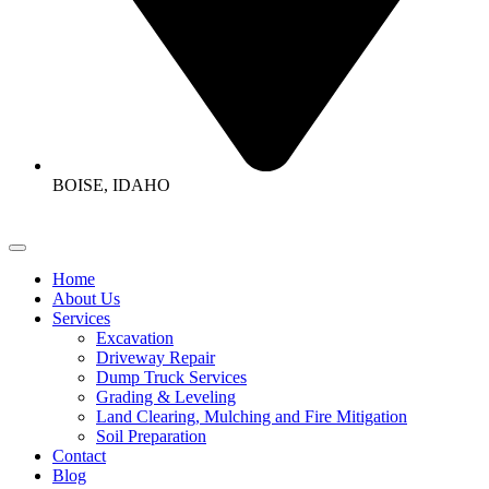
BOISE, IDAHO
Home
About Us
Services
Excavation
Driveway Repair
Dump Truck Services
Grading & Leveling
Land Clearing, Mulching and Fire Mitigation
Soil Preparation
Contact
Blog