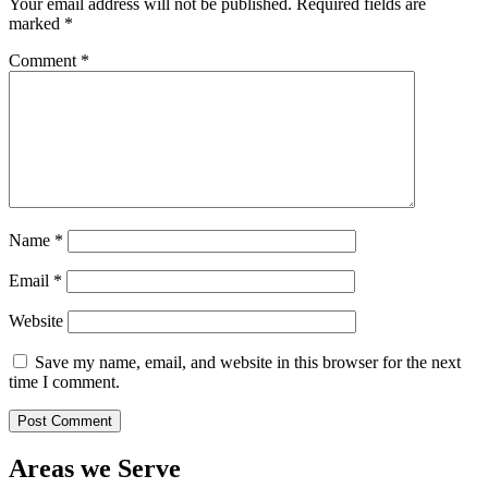
Your email address will not be published.
Required fields are
marked
*
Comment
*
Name
*
Email
*
Website
Save my name, email, and website in this browser for the next
time I comment.
Areas we Serve