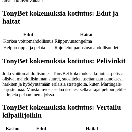
omalta kotisohvaltaan.
TonyBet kokemuksia kotiutus: Edut ja
haitat
Edut
Haitat
Korkea voittomahdollisuus
Riippuvuusongelma
Helppo oppia ja pelata
Rajoitetut panostusmahdollisuudet
TonyBet kokemuksia kotiutus: Pelivinkit
Jotta voittomahdollisuutesi TonyBet kokemuksia kotiutus -pelissä
olisivat mahdollisimman suuret, suosittelen asettamaan panoksesi
harkiten ja hyödyntämään erilaisia strategioita, kuten Martingale-
järjestelmää. Muista myös asettaa itsellesi selkeä rajat pelibudjetille
ja lopeta pelaaminen ajoissa.
TonyBet kokemuksia kotiutus: Vertailu
kilpailijoihin
Kasino
Edut
Haitat