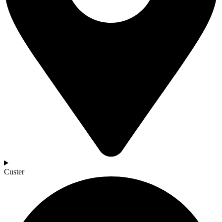
Custer