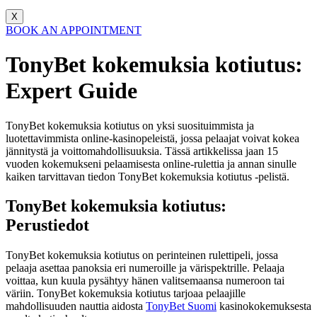
X
BOOK AN APPOINTMENT
TonyBet kokemuksia kotiutus:
Expert Guide
TonyBet kokemuksia kotiutus on yksi suosituimmista ja
luotettavimmista online-kasinopeleistä, jossa pelaajat voivat kokea
jännitystä ja voittomahdollisuuksia. Tässä artikkelissa jaan 15
vuoden kokemukseni pelaamisesta online-rulettia ja annan sinulle
kaiken tarvittavan tiedon TonyBet kokemuksia kotiutus -pelistä.
TonyBet kokemuksia kotiutus:
Perustiedot
TonyBet kokemuksia kotiutus on perinteinen rulettipeli, jossa
pelaaja asettaa panoksia eri numeroille ja värispektrille. Pelaaja
voittaa, kun kuula pysähtyy hänen valitsemaansa numeroon tai
väriin. TonyBet kokemuksia kotiutus tarjoaa pelaajille
mahdollisuuden nauttia aidosta
TonyBet Suomi
kasinokokemuksesta