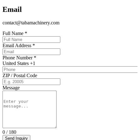
Email
contact@tabamachinery.com
Full Name
*
Email Address
*
Phone Number
*
United States +1
ZIP / Postal Code
Message
0 / 180
Send Inquiry