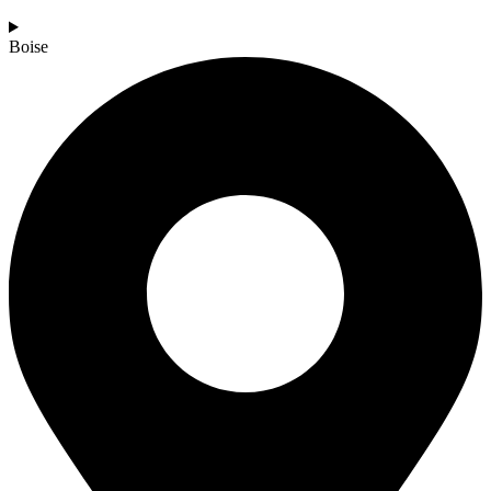
Boise