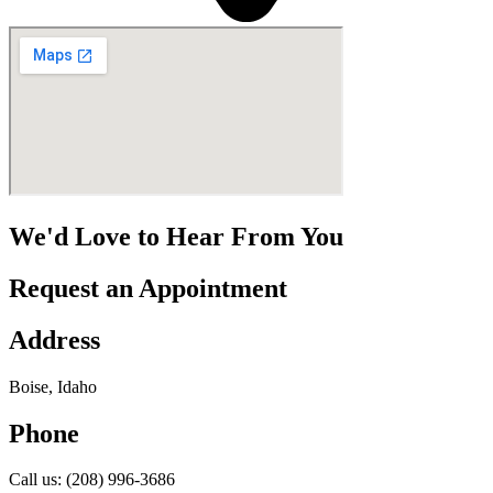
We'd Love to Hear From You
Request an Appointment
Address
Boise, Idaho
Phone
Call us: (208) 996-3686