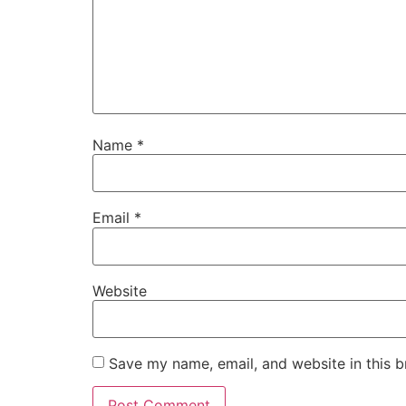
Name
*
Email
*
Website
Save my name, email, and website in this b