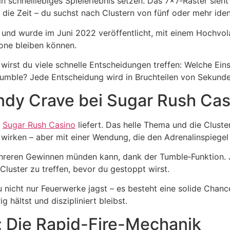
n schnelllebiges Spielerlebnis setzen. Das 7×7‑Raster sieh
 die Zeit – du suchst nach Clustern von fünf oder mehr iden
und wurde im Juni 2022 veröffentlicht, mit einem Hochvolati
one bleiben können.
 wirst du viele schnelle Entscheidungen treffen: Welche Ei
 Tumble? Jede Entscheidung wird in Bruchteilen von Sekunde
dy Crave bei Sugar Rush Cas
,
Sugar Rush Casino
liefert. Das helle Thema und die Clust
 wirken – aber mit einer Wendung, die den Adrenalinspiegel 
 mehreren Gewinnen münden kann, dank der Tumble‑Funktion.
Cluster zu treffen, bevor du gestoppt wirst.
u nicht nur Feuerwerke jagst – es besteht eine solide Cha
 hältst und diszipliniert bleibst.
: Die Rapid-Fire-Mechanik