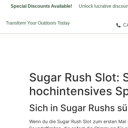
Special Discounts Available!
Unlock lucrative discoun
Transform Your Outdoors Today
CA
Sugar Rush Slot: 
hochintensives Sp
Sich in Sugar Rushs sü
Wenn du die Sugar Rush Slot zum ersten Mal 