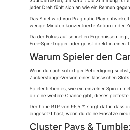
Soundeffekten, die sofort die Stimmung für ei
jeder Dreh fühlt sich an wie ein Rennen gegen
Das Spiel wird von Pragmatic Play entwickelt 
wenige Minuten konzentrierte Action in der Z
Da der Fokus auf schnellen Ergebnissen liegt,
Free‑Spin-Trigger oder gehst direkt in einen
Warum Spieler den Can
Wenn du nach sofortiger Befriedigung suchst
Zuckerstange-Version eines klassischen Slots
Spieler lieben es, wie ein einzelner Spin in
dir eine weitere Chance gibt, dieses perfekte 
Der hohe RTP von 96,5 % sorgt dafür, dass d
eingesetzt hast, wenn du deine Einsätze niedrig
Cluster Pays & Tumble