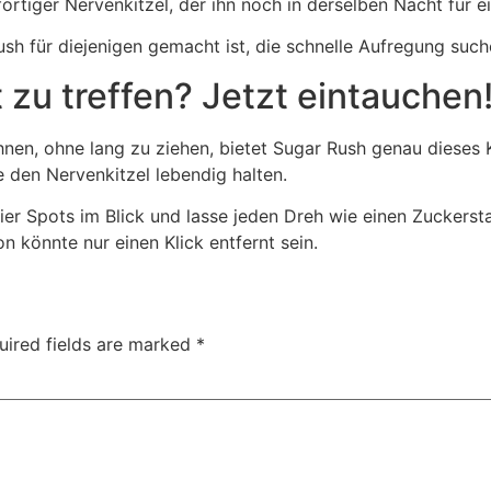
rtiger Nervenkitzel, der ihn noch in derselben Nacht für 
sh für diejenigen gemacht ist, die schnelle Aufregung suche
 zu treffen? Jetzt eintauchen
nen, ohne lang zu ziehen, bietet Sugar Rush genau dieses K
e den Nervenkitzel lebendig halten.
iplier Spots im Blick und lasse jeden Dreh wie einen Zucker
n könnte nur einen Klick entfernt sein.
uired fields are marked
*