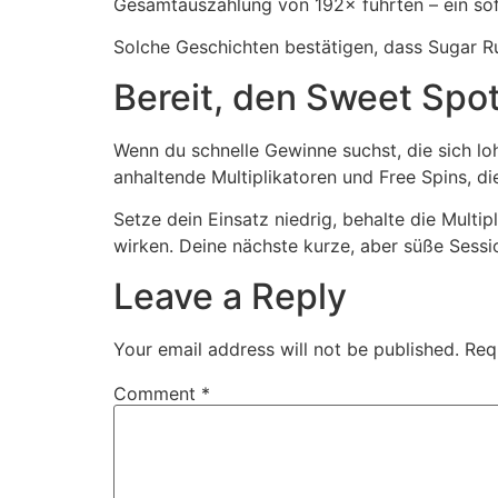
Gesamtauszahlung von 192× führten – ein sofo
Solche Geschichten bestätigen, dass Sugar Ru
Bereit, den Sweet Spot
Wenn du schnelle Gewinne suchst, die sich loh
anhaltende Multiplikatoren und Free Spins, di
Setze dein Einsatz niedrig, behalte die Mult
wirken. Deine nächste kurze, aber süße Sessio
Leave a Reply
Your email address will not be published.
Req
Comment
*