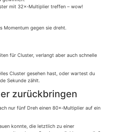
ter mit 32×‑Multiplier treffen – wow!
das Momentum gegen sie dreht.
ten für Cluster, verlangt aber auch schnelle
les Cluster gesehen hast, oder wartest du
ede Sekunde zählt.
der zurückbringen
ach nur fünf Dreh einen 80×‑Multiplier auf ein
uen konnte, die letztlich zu einer