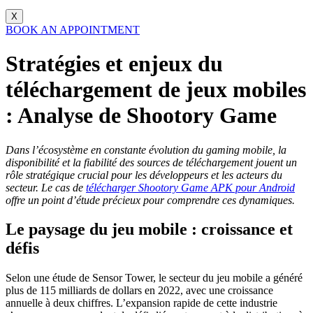
X
BOOK AN APPOINTMENT
Stratégies et enjeux du
téléchargement de jeux mobiles
: Analyse de Shootory Game
Dans l’écosystème en constante évolution du gaming mobile, la
disponibilité et la fiabilité des sources de téléchargement jouent un
rôle stratégique crucial pour les développeurs et les acteurs du
secteur. Le cas de
télécharger Shootory Game APK pour Android
offre un point d’étude précieux pour comprendre ces dynamiques.
Le paysage du jeu mobile : croissance et
défis
Selon une étude de Sensor Tower, le secteur du jeu mobile a généré
plus de
115 milliards de dollars
en 2022, avec une croissance
annuelle à deux chiffres. L’expansion rapide de cette industrie