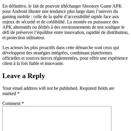
En définitive, le fait de pouvoir télécharger Shootory Game APK
pour Android illustre une tendance plus large dans l’univers du
gaming mobile : celle de la quête d’accessibilité rapide face aux
enjeux de sécurité et de crédibilité. La montée en puissance des
APK alternatifs ou dédiés à des environnements de test souligne le
défi de préserver l’équilibre entre innovation, rapidité de distribution,
et protection utilisateur.
Les acteurs les plus proactifs dans cette démarche sont ceux qui
développent des stratégies intégrées, combinant plateformes
officielles et sources tierces réglementées, pour offrir une expérience
client à la fois fiable et innovante.
Leave a Reply
Your email address will not be published.
Required fields are
marked
*
Comment
*