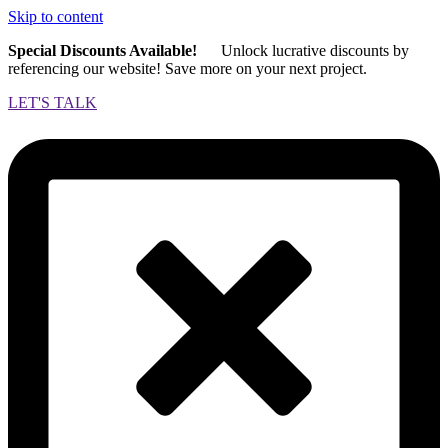
Skip to content
Special Discounts Available!
Unlock lucrative discounts by
referencing our website! Save more on your next project.
LET'S TALK