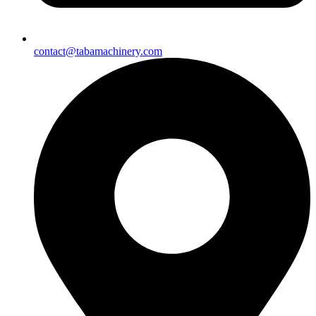
contact@tabamachinery.com