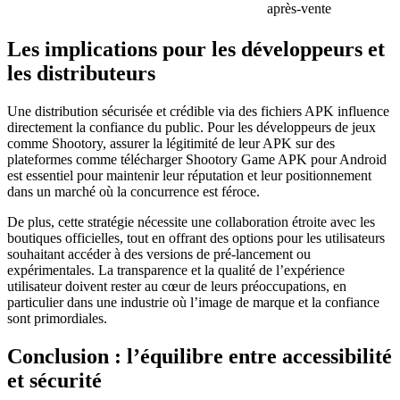
après-vente
Les implications pour les développeurs et
les distributeurs
Une distribution sécurisée et crédible via des fichiers APK influence
directement la confiance du public. Pour les développeurs de jeux
comme Shootory, assurer la légitimité de leur APK sur des
plateformes comme télécharger Shootory Game APK pour Android
est essentiel pour maintenir leur réputation et leur positionnement
dans un marché où la concurrence est féroce.
De plus, cette stratégie nécessite une collaboration étroite avec les
boutiques officielles, tout en offrant des options pour les utilisateurs
souhaitant accéder à des versions de pré-lancement ou
expérimentales. La transparence et la qualité de l’expérience
utilisateur doivent rester au cœur de leurs préoccupations, en
particulier dans une industrie où l’image de marque et la confiance
sont primordiales.
Conclusion : l’équilibre entre accessibilité
et sécurité