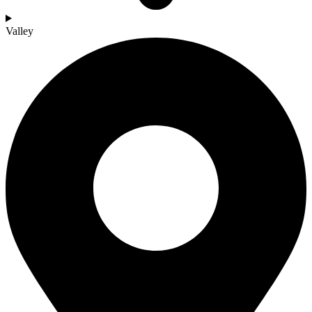
Valley