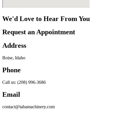
We'd Love to Hear From You
Request an Appointment
Address
Boise, Idaho
Phone
Call us: (208) 996-3686
Email
contact@tabamachinery.com