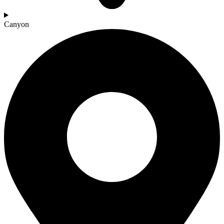
Canyon