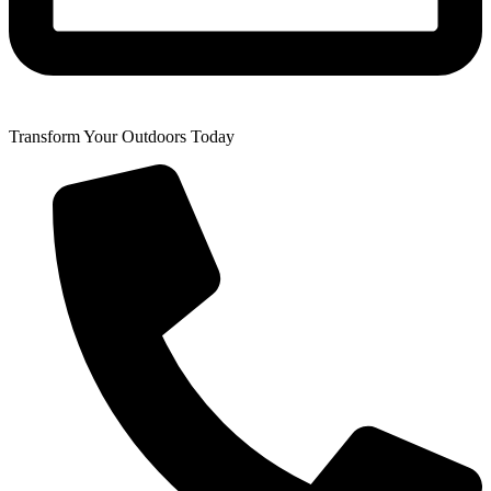
Transform Your Outdoors Today