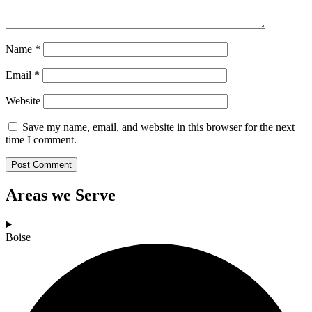
Name
*
Email
*
Website
Save my name, email, and website in this browser for the next
time I comment.
Areas we Serve
Boise