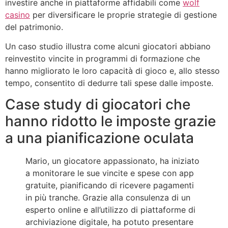
investire anche in piattaforme affidabili come
wolf
casino
per diversificare le proprie strategie di gestione
del patrimonio.
Un caso studio illustra come alcuni giocatori abbiano
reinvestito vincite in programmi di formazione che
hanno migliorato le loro capacità di gioco e, allo stesso
tempo, consentito di dedurre tali spese dalle imposte.
Case study di giocatori che
hanno ridotto le imposte grazie
a una pianificazione oculata
Mario, un giocatore appassionato, ha iniziato
a monitorare le sue vincite e spese con app
gratuite, pianificando di ricevere pagamenti
in più tranche. Grazie alla consulenza di un
esperto online e all’utilizzo di piattaforme di
archiviazione digitale, ha potuto presentare