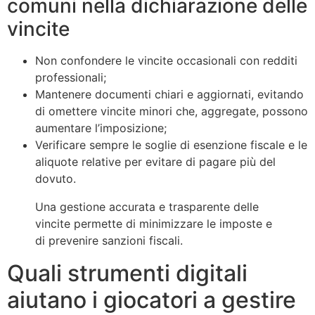
comuni nella dichiarazione delle
vincite
Non confondere le vincite occasionali con redditi
professionali;
Mantenere documenti chiari e aggiornati, evitando
di omettere vincite minori che, aggregate, possono
aumentare l’imposizione;
Verificare sempre le soglie di esenzione fiscale e le
aliquote relative per evitare di pagare più del
dovuto.
Una gestione accurata e trasparente delle
vincite permette di minimizzare le imposte e
di prevenire sanzioni fiscali.
Quali strumenti digitali
aiutano i giocatori a gestire