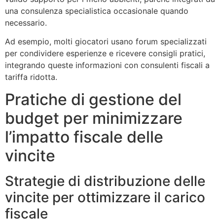
una consulenza specialistica occasionale quando
necessario.
Ad esempio, molti giocatori usano forum specializzati
per condividere esperienze e ricevere consigli pratici,
integrando queste informazioni con consulenti fiscali a
tariffa ridotta.
Pratiche di gestione del
budget per minimizzare
l’impatto fiscale delle
vincite
Strategie di distribuzione delle
vincite per ottimizzare il carico
fiscale