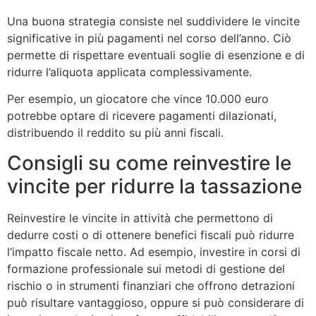
Una buona strategia consiste nel suddividere le vincite
significative in più pagamenti nel corso dell’anno. Ciò
permette di rispettare eventuali soglie di esenzione e di
ridurre l’aliquota applicata complessivamente.
Per esempio, un giocatore che vince 10.000 euro
potrebbe optare di ricevere pagamenti dilazionati,
distribuendo il reddito su più anni fiscali.
Consigli su come reinvestire le
vincite per ridurre la tassazione
Reinvestire le vincite in attività che permettono di
dedurre costi o di ottenere benefici fiscali può ridurre
l’impatto fiscale netto. Ad esempio, investire in corsi di
formazione professionale sui metodi di gestione del
rischio o in strumenti finanziari che offrono detrazioni
può risultare vantaggioso, oppure si può considerare di