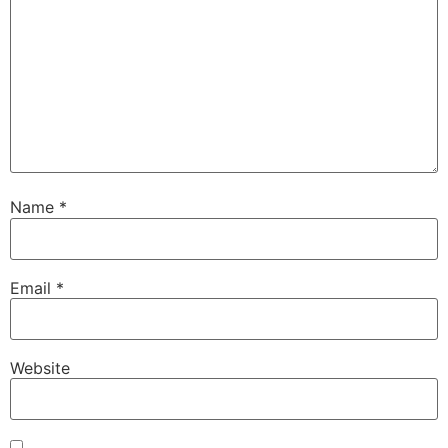
Name
*
Email
*
Website