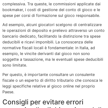
complessiva. Tra queste, le commissioni applicate dai
bookmaker, i costi di gestione del conto di gioco e le
spese per corsi di formazione sul gioco responsabile.
Ad esempio, alcuni giocatori scelgono di centralizzare
le operazioni di deposito e prelievo attraverso un conto
bancario dedicato, facilitando la distinzione tra spese
deducibili e ricavi imponibili. La conoscenza delle
normative fiscali locali è fondamentale: in Italia, ad
esempio, le vincite derivanti dal gioco non sono
soggette a tassazione, ma le eventuali spese deducibili
sono limitate.
Per questo, è importante consultare un consulente
fiscale o un esperto di diritto tributario che conosca le
leggi specifiche relative al gioco online nel proprio
Paese.
Consigli per evitare errori