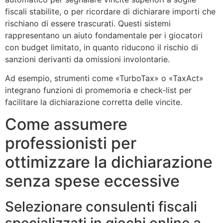
fiscali stabilite, o per ricordare di dichiarare importi che
rischiano di essere trascurati. Questi sistemi
rappresentano un aiuto fondamentale per i giocatori
con budget limitato, in quanto riducono il rischio di
sanzioni derivanti da omissioni involontarie.
Ad esempio, strumenti come «TurboTax» o «TaxAct»
integrano funzioni di promemoria e check-list per
facilitare la dichiarazione corretta delle vincite.
Come assumere
professionisti per
ottimizzare la dichiarazione
senza spese eccessive
Selezionare consulenti fiscali