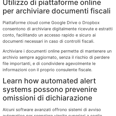
Utilizzo di piattaforme online
per archiviare documenti fiscali
Piattaforme cloud come Google Drive o Dropbox
consentono di archiviare digitalmente ricevute e estratti
conto, facilitando un accesso rapido e sicuro ai
documenti necessari in caso di controlli fiscali.
Archiviare i documenti online permette di mantenere un
archivio sempre aggiornato, senza il rischio di perdere
file importanti, e di condividere agevolmente le
informazioni con il proprio consulente fiscale.
Learn how automated alert
systems possono prevenire
omissioni di dichiarazione
Alcuni software avanzati offrono sistemi di avviso
automatico per segnalare vincite superiori a soglie