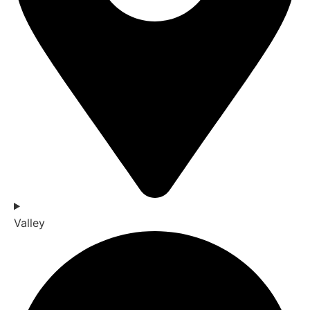
Valley