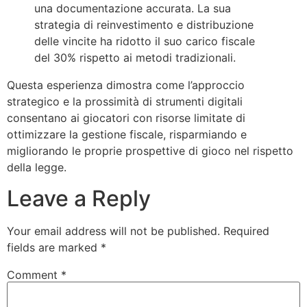
una documentazione accurata. La sua
strategia di reinvestimento e distribuzione
delle vincite ha ridotto il suo carico fiscale
del 30% rispetto ai metodi tradizionali.
Questa esperienza dimostra come l’approccio
strategico e la prossimità di strumenti digitali
consentano ai giocatori con risorse limitate di
ottimizzare la gestione fiscale, risparmiando e
migliorando le proprie prospettive di gioco nel rispetto
della legge.
Leave a Reply
Your email address will not be published.
Required
fields are marked
*
Comment
*