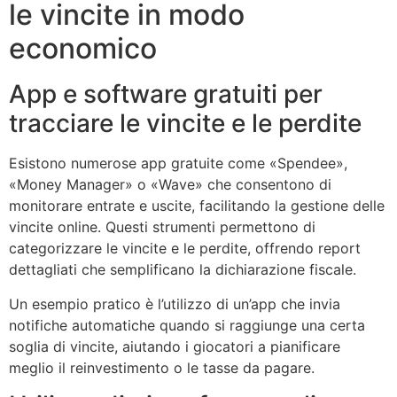
le vincite in modo
economico
App e software gratuiti per
tracciare le vincite e le perdite
Esistono numerose app gratuite come «Spendee»,
«Money Manager» o «Wave» che consentono di
monitorare entrate e uscite, facilitando la gestione delle
vincite online. Questi strumenti permettono di
categorizzare le vincite e le perdite, offrendo report
dettagliati che semplificano la dichiarazione fiscale.
Un esempio pratico è l’utilizzo di un’app che invia
notifiche automatiche quando si raggiunge una certa
soglia di vincite, aiutando i giocatori a pianificare
meglio il reinvestimento o le tasse da pagare.