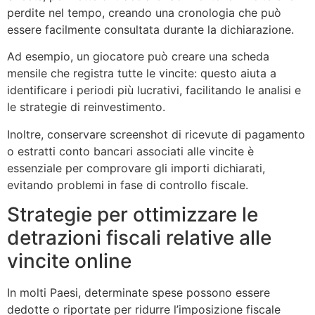
perdite nel tempo, creando una cronologia che può
essere facilmente consultata durante la dichiarazione.
Ad esempio, un giocatore può creare una scheda
mensile che registra tutte le vincite: questo aiuta a
identificare i periodi più lucrativi, facilitando le analisi e
le strategie di reinvestimento.
Inoltre, conservare screenshot di ricevute di pagamento
o estratti conto bancari associati alle vincite è
essenziale per comprovare gli importi dichiarati,
evitando problemi in fase di controllo fiscale.
Strategie per ottimizzare le
detrazioni fiscali relative alle
vincite online
In molti Paesi, determinate spese possono essere
dedotte o riportate per ridurre l’imposizione fiscale