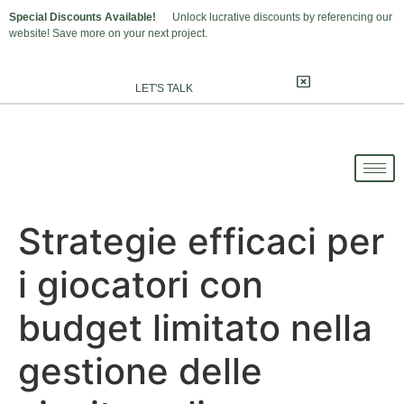
Special Discounts Available!
Unlock lucrative discounts by referencing our
website! Save more on your next project.
LET'S TALK
Strategie efficaci per
i giocatori con
budget limitato nella
gestione delle