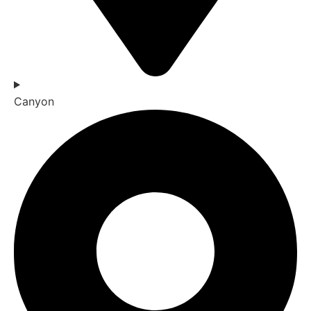
Canyon