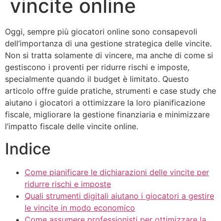
vincite online
Oggi, sempre più giocatori online sono consapevoli
dell’importanza di una gestione strategica delle vincite.
Non si tratta solamente di vincere, ma anche di come si
gestiscono i proventi per ridurre rischi e imposte,
specialmente quando il budget è limitato. Questo
articolo offre guide pratiche, strumenti e case study che
aiutano i giocatori a ottimizzare la loro pianificazione
fiscale, migliorare la gestione finanziaria e minimizzare
l’impatto fiscale delle vincite online.
Indice
Come pianificare le dichiarazioni delle vincite per
ridurre rischi e imposte
Quali strumenti digitali aiutano i giocatori a gestire
le vincite in modo economico
Come assumere professionisti per ottimizzare la