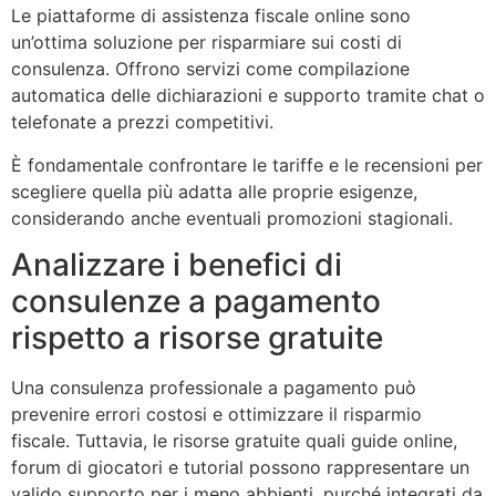
Le piattaforme di assistenza fiscale online sono
un’ottima soluzione per risparmiare sui costi di
consulenza. Offrono servizi come compilazione
automatica delle dichiarazioni e supporto tramite chat o
telefonate a prezzi competitivi.
È fondamentale confrontare le tariffe e le recensioni per
scegliere quella più adatta alle proprie esigenze,
considerando anche eventuali promozioni stagionali.
Analizzare i benefici di
consulenze a pagamento
rispetto a risorse gratuite
Una consulenza professionale a pagamento può
prevenire errori costosi e ottimizzare il risparmio
fiscale. Tuttavia, le risorse gratuite quali guide online,
forum di giocatori e tutorial possono rappresentare un
valido supporto per i meno abbienti, purché integrati da