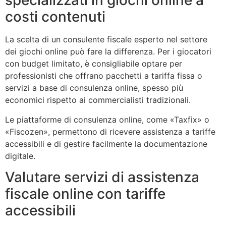
specializzati in giochi online a
costi contenuti
La scelta di un consulente fiscale esperto nel settore
dei giochi online può fare la differenza. Per i giocatori
con budget limitato, è consigliabile optare per
professionisti che offrano pacchetti a tariffa fissa o
servizi a base di consulenza online, spesso più
economici rispetto ai commercialisti tradizionali.
Le piattaforme di consulenza online, come «Taxfix» o
«Fiscozen», permettono di ricevere assistenza a tariffe
accessibili e di gestire facilmente la documentazione
digitale.
Valutare servizi di assistenza
fiscale online con tariffe
accessibili