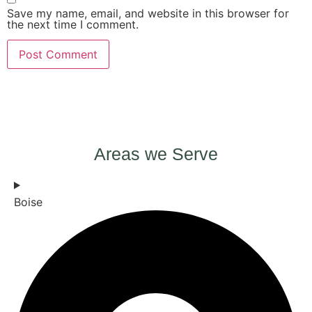
Save my name, email, and website in this browser for
the next time I comment.
Areas we Serve
Boise