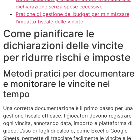
dichiarazione senza spese eccessive
Pratiche di gestione del budget per minimizzare
l’impatto fiscale delle vincite
Come pianificare le
dichiarazioni delle vincite
per ridurre rischi e imposte
Metodi pratici per documentare
e monitorare le vincite nel
tempo
Una corretta documentazione è il primo passo per una
gestione fiscale efficace. I giocatori devono registrare
ogni vincita, annotando data, importo e piattaforma di
gioco. L’uso di fogli di calcolo, come Excel o Google
Sheets, permette di tracciare facilmente le vincite e le