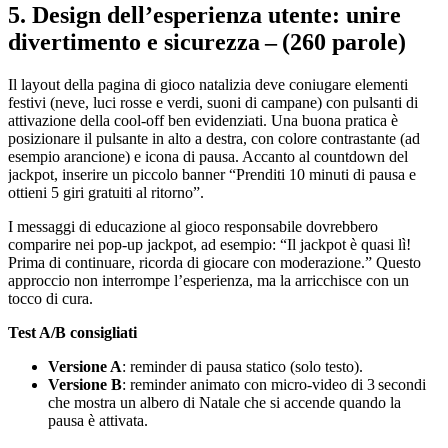
5. Design dell’esperienza utente: unire
divertimento e sicurezza – (260 parole)
Il layout della pagina di gioco natalizia deve coniugare elementi
festivi (neve, luci rosse e verdi, suoni di campane) con pulsanti di
attivazione della cool‑off ben evidenziati. Una buona pratica è
posizionare il pulsante in alto a destra, con colore contrastante (ad
esempio arancione) e icona di pausa. Accanto al countdown del
jackpot, inserire un piccolo banner “Prenditi 10 minuti di pausa e
ottieni 5 giri gratuiti al ritorno”.
I messaggi di educazione al gioco responsabile dovrebbero
comparire nei pop‑up jackpot, ad esempio: “Il jackpot è quasi lì!
Prima di continuare, ricorda di giocare con moderazione.” Questo
approccio non interrompe l’esperienza, ma la arricchisce con un
tocco di cura.
Test A/B consigliati
Versione A
: reminder di pausa statico (solo testo).
Versione B
: reminder animato con micro‑video di 3 secondi
che mostra un albero di Natale che si accende quando la
pausa è attivata.