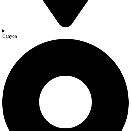
Canyon