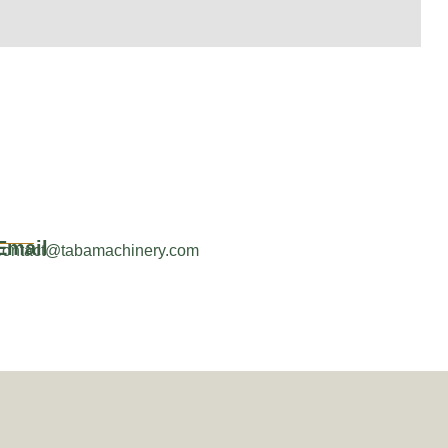
Email
contact@tabamachinery.com