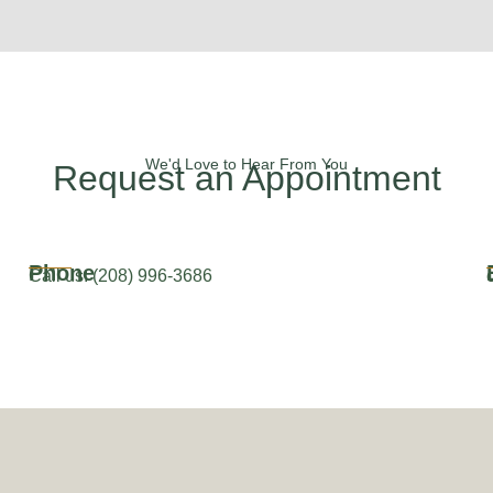
We'd Love to Hear From You
Request an Appointment
Phone
Call us: (208) 996-3686