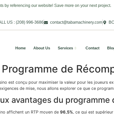
ts by referencing our website! Save more on your next project.
LL US : (208) 996-3686
contact@tabamachinery.com
BO
Home
About Us
Services
Contact
Blo
Le Programme de Récomp
ino est conçu pour maximiser la valeur pour les joueurs ex
 exigences de mise, nous allons explorer ce que ce programm
paux avantages du programme
ino affichent un RTP moyen de
96,5%
, ce qui est supérie