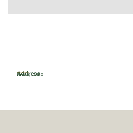
Address
Boise, Idaho