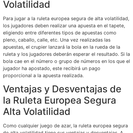
Volatilidad
Para jugar a la ruleta europea segura de alta volatilidad,
los jugadores deben realizar una apuesta en el tapete,
eligiendo entre diferentes tipos de apuestas como
pleno, caballo, calle, etc. Una vez realizadas las
apuestas, el crupier lanzará la bola en la rueda de la
ruleta y los jugadores deberán esperar el resultado. Si la
bola cae en el número o grupo de números en los que el
jugador ha apostado, este recibirá un pago
proporcional a la apuesta realizada.
Ventajas y Desventajas de
la Ruleta Europea Segura
Alta Volatilidad
Como cualquier juego de azar, la ruleta europea segura
de alta volatilidad tiene sus ventajas y desventajas. A