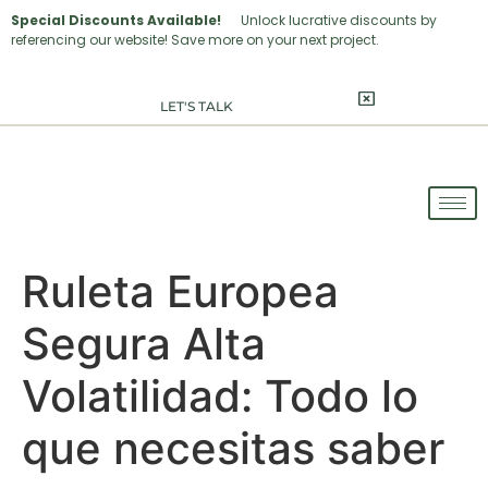
Special Discounts Available!
Unlock lucrative discounts by
referencing our website! Save more on your next project.
LET'S TALK
Ruleta Europea
Segura Alta
Volatilidad: Todo lo
que necesitas saber