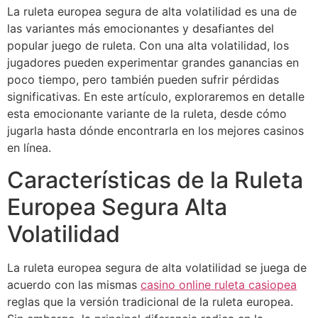
La ruleta europea segura de alta volatilidad es una de
las variantes más emocionantes y desafiantes del
popular juego de ruleta. Con una alta volatilidad, los
jugadores pueden experimentar grandes ganancias en
poco tiempo, pero también pueden sufrir pérdidas
significativas. En este artículo, exploraremos en detalle
esta emocionante variante de la
ruleta, desde cómo
jugarla hasta dónde encontrarla en los mejores casinos
en línea.
Características de la Ruleta
Europea Segura Alta
Volatilidad
La ruleta europea segura de alta volatilidad se juega de
acuerdo con las mismas
casino online ruleta casiopea
reglas que la versión tradicional de la ruleta europea.