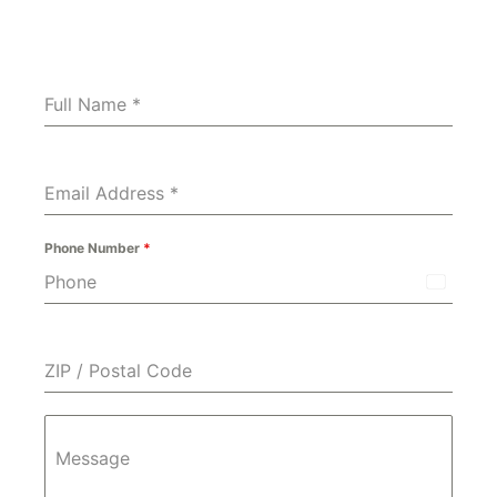
Full Name
*
Email Address
*
Phone Number
*
United
States
+1
ZIP / Postal Code
Message