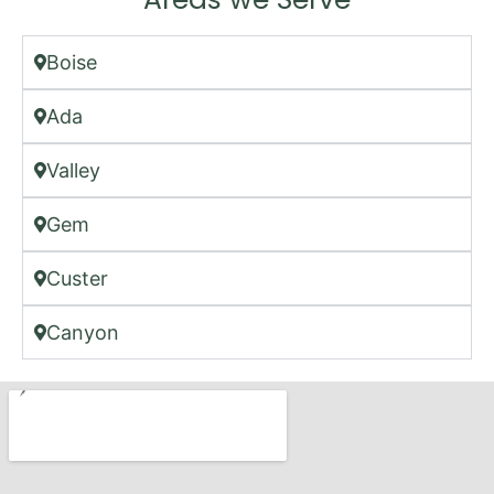
Boise
Ada
Valley
Gem
Custer
Canyon