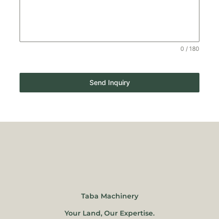
0 / 180
Send Inquiry
Taba Machinery
Your Land, Our Expertise.