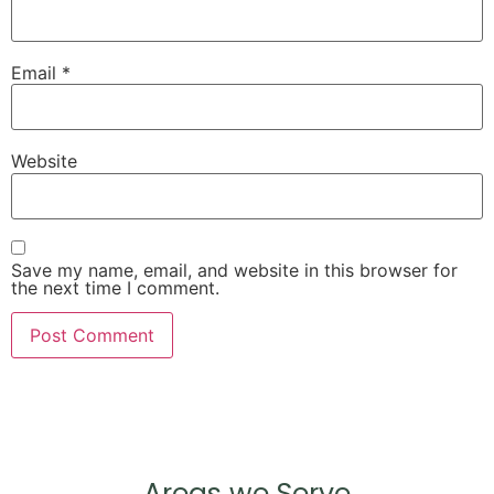
Email
*
Website
Save my name, email, and website in this browser for
the next time I comment.
Areas we Serve