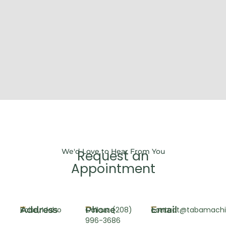
We'd Love to Hear From You
Request an
Appointment
Address
Phone
Email
Boise, Idaho
Call us: (208)
contact@tabamachi
996-3686