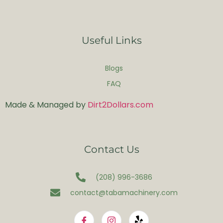
Useful Links
Blogs
FAQ
Made & Managed by
Dirt2Dollars.com
Contact Us
(208) 996-3686
contact@tabamachinery.com