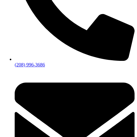
(208) 996-3686