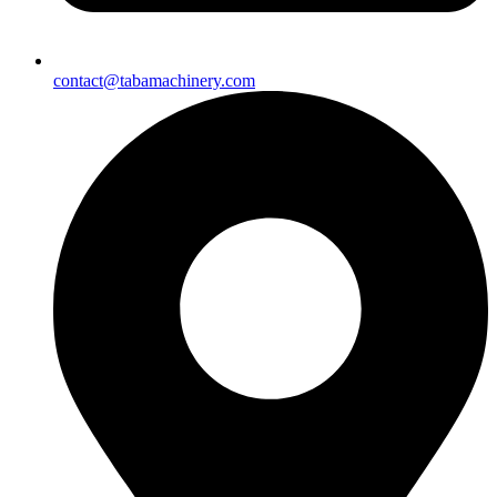
contact@tabamachinery.com