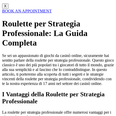
X
BOOK AN APPOINTMENT
Roulette per Strategia
Professionale: La Guida
Completa
Se sei un appassionato di giochi da casinò online, sicuramente hai
sentito parlare della roulette per strategia professionale. Questo gioco
classico è uno dei più popolari tra i giocatori di tutto il mondo, grazie
alla sua semplicità e al fascino che lo contraddistingue. In questo
articolo, ti porteremo alla scoperta di tutti i segreti e le strategie
vincenti della roulette per strategia professionale, condividendo con
te la nostra esperienza di 17 anni nel settore dei casinò online.
I Vantaggi della Roulette per Strategia
Professionale
La roulette per strategia professionale offre numerosi vantaggi per i