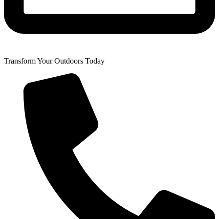
Transform Your Outdoors Today