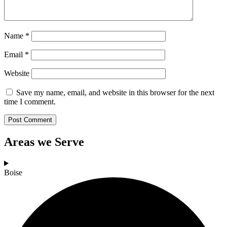
Name
*
Email
*
Website
Save my name, email, and website in this browser for the next
time I comment.
Areas we Serve
Boise