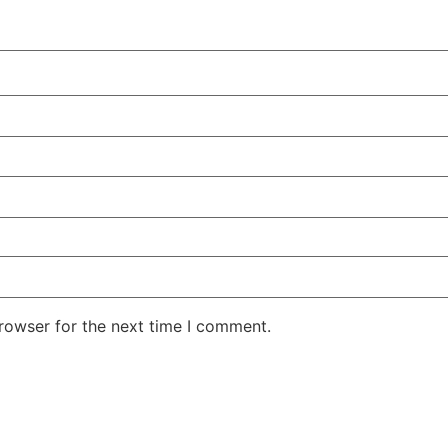
rowser for the next time I comment.