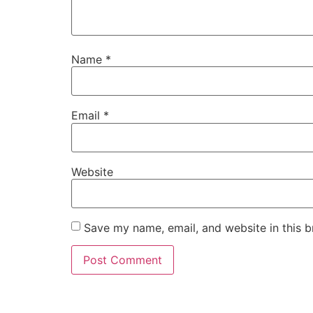
Name
*
Email
*
Website
Save my name, email, and website in this b