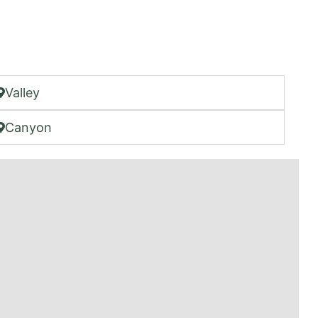
Valley
Canyon