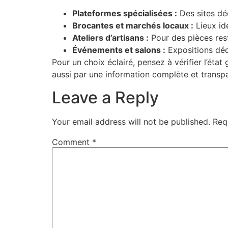
Plateformes spécialisées :
Des sites déd
Brocantes et marchés locaux :
Lieux id
Ateliers d’artisans :
Pour des pièces res
Événements et salons :
Expositions déd
Pour un choix éclairé, pensez à vérifier l’état 
aussi par une information complète et transp
Leave a Reply
Your email address will not be published.
Req
Comment
*