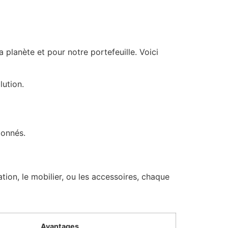
 planète et pour notre portefeuille. Voici
lution.
ionnés.
tion, le mobilier, ou les accessoires, chaque
Avantages