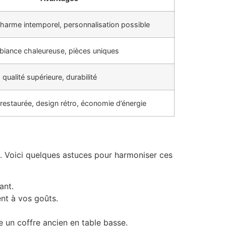
harme intemporel, personnalisation possible
mbiance chaleureuse, pièces uniques
, qualité supérieure, durabilité
 restaurée, design rétro, économie d’énergie
é. Voici quelques astuces pour harmoniser ces
ant.
nt à vos goûts.
 un coffre ancien en table basse.