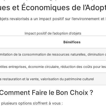
ues et Économiques de l’Adopt
jets revalorisés a un impact positif sur l’environnement et
Impact positif de l’adoption d’objets
Bénéfices
imitation de la consommation de ressources naturelles, diminutio
etites entreprises, économie circulaire, réduction des coûts pour 
 restauration et la vente, valorisation du patrimoine culturel
 Comment Faire le Bon Choix ?
plusieurs options s’offrent à vous :