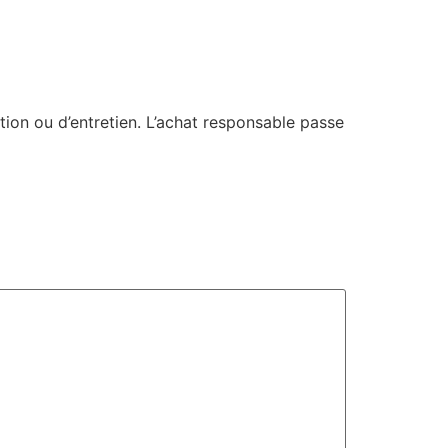
ration ou d’entretien. L’achat responsable passe