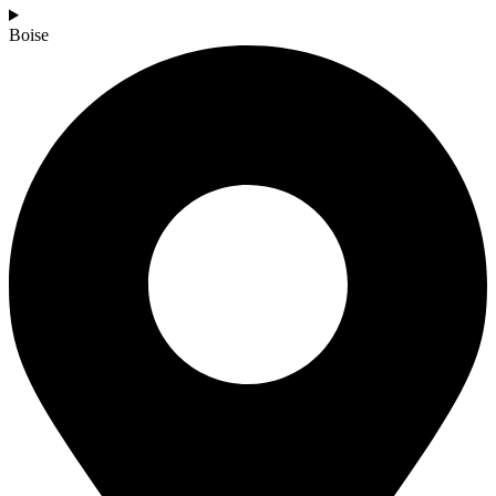
Boise