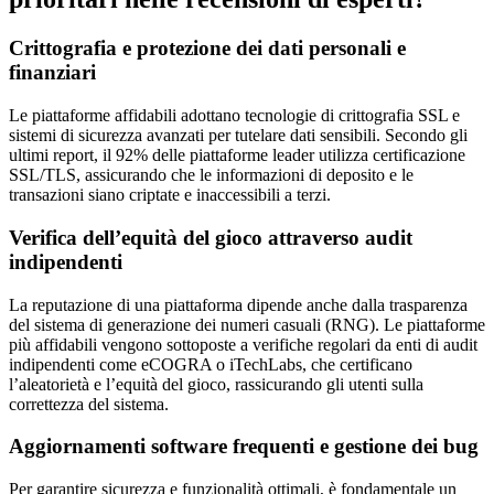
Crittografia e protezione dei dati personali e
finanziari
Le piattaforme affidabili adottano tecnologie di crittografia SSL e
sistemi di sicurezza avanzati per tutelare dati sensibili. Secondo gli
ultimi report, il 92% delle piattaforme leader utilizza certificazione
SSL/TLS, assicurando che le informazioni di deposito e le
transazioni siano criptate e inaccessibili a terzi.
Verifica dell’equità del gioco attraverso audit
indipendenti
La reputazione di una piattaforma dipende anche dalla trasparenza
del sistema di generazione dei numeri casuali (RNG). Le piattaforme
più affidabili vengono sottoposte a verifiche regolari da enti di audit
indipendenti come eCOGRA o iTechLabs, che certificano
l’aleatorietà e l’equità del gioco, rassicurando gli utenti sulla
correttezza del sistema.
Aggiornamenti software frequenti e gestione dei bug
Per garantire sicurezza e funzionalità ottimali, è fondamentale un