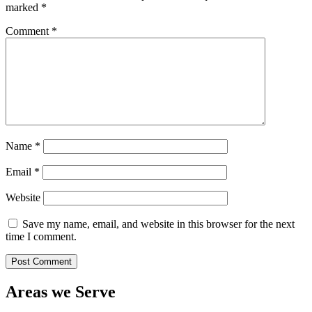
marked
*
Comment
*
Name
*
Email
*
Website
Save my name, email, and website in this browser for the next
time I comment.
Areas we Serve