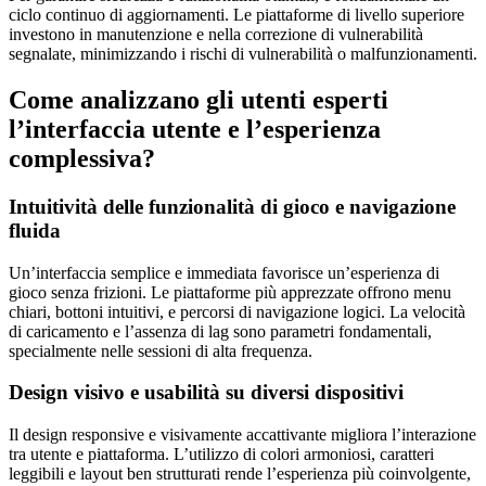
ciclo continuo di aggiornamenti. Le piattaforme di livello superiore
investono in manutenzione e nella correzione di vulnerabilità
segnalate, minimizzando i rischi di vulnerabilità o malfunzionamenti.
Come analizzano gli utenti esperti
l’interfaccia utente e l’esperienza
complessiva?
Intuitività delle funzionalità di gioco e navigazione
fluida
Un’interfaccia semplice e immediata favorisce un’esperienza di
gioco senza frizioni. Le piattaforme più apprezzate offrono menu
chiari, bottoni intuitivi, e percorsi di navigazione logici. La velocità
di caricamento e l’assenza di lag sono parametri fondamentali,
specialmente nelle sessioni di alta frequenza.
Design visivo e usabilità su diversi dispositivi
Il design responsive e visivamente accattivante migliora l’interazione
tra utente e piattaforma. L’utilizzo di colori armoniosi, caratteri
leggibili e layout ben strutturati rende l’esperienza più coinvolgente,