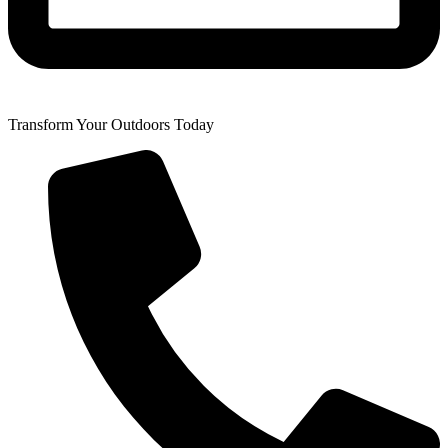
Transform Your Outdoors Today