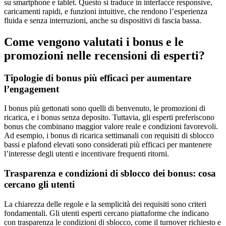
su smartphone e tablet. Questo si traduce in interfacce responsive,
caricamenti rapidi, e funzioni intuitive, che rendono l’esperienza
fluida e senza interruzioni, anche su dispositivi di fascia bassa.
Come vengono valutati i bonus e le
promozioni nelle recensioni di esperti?
Tipologie di bonus più efficaci per aumentare
l’engagement
I bonus più gettonati sono quelli di benvenuto, le promozioni di
ricarica, e i bonus senza deposito. Tuttavia, gli esperti preferiscono
bonus che combinano maggior valore reale e condizioni favorevoli.
Ad esempio, i bonus di ricarica settimanali con requisiti di sblocco
bassi e plafond elevati sono considerati più efficaci per mantenere
l’interesse degli utenti e incentivare frequenti ritorni.
Trasparenza e condizioni di sblocco dei bonus: cosa
cercano gli utenti
La chiarezza delle regole e la semplicità dei requisiti sono criteri
fondamentali. Gli utenti esperti cercano piattaforme che indicano
con trasparenza le condizioni di sblocco, come il turnover richiesto e