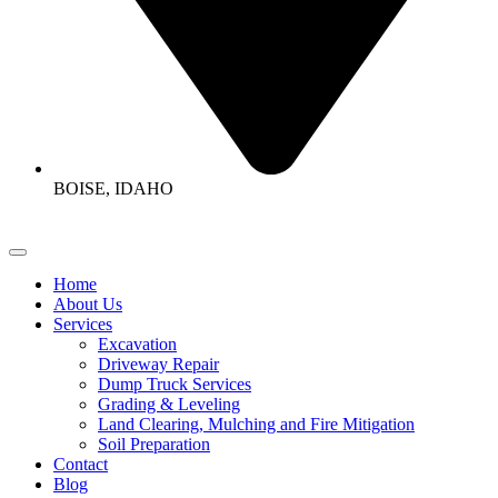
BOISE, IDAHO
Home
About Us
Services
Excavation
Driveway Repair
Dump Truck Services
Grading & Leveling
Land Clearing, Mulching and Fire Mitigation
Soil Preparation
Contact
Blog