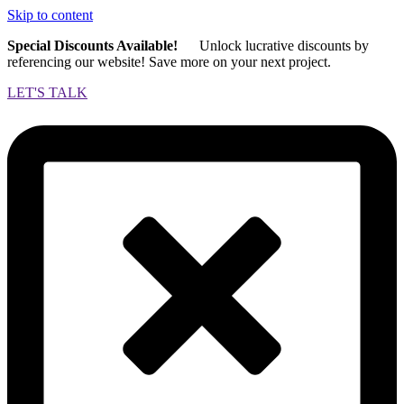
Skip to content
Special Discounts Available!
Unlock lucrative discounts by
referencing our website! Save more on your next project.
LET'S TALK