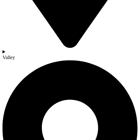
Valley