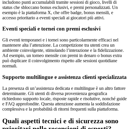
includono punti accumulabili tramite sessioni di gioco, livelli di
status che sbloccano bonus esclusivi, e premi personalizzati. Un
esempio è la piattaforma X, che offre badge, bonus mensili, e
accesso prioritario a eventi speciali ai giocatori più attivi.
Eventi speciali e tornei con premi esclusivi
Gli eventi temporanei e i tornei sono particolarmente efficaci nel
mantenere alta l’attenzione. La competizione tra utenti crea un
ambiente coinvolgente, stimolando l’interazione e la fidelizzazione.
Ad esempio, un torneo mensile con premi in denaro o bonus extra
può duplicare il coinvolgimento rispetto alle sessioni quotidiane
normali.
Supporto multilingue e assistenza clienti specializzata
La presenza di un’assistenza dedicata e multilingue è un altro fattore
determinante. Gli utenti di diversa provenienza geografica
richiedono supporto locale, risposte rapide e risolutive, nonché guide
e FAQ approfondite. Questa attenzione aumenta la soddisfazione
complessiva e la probabilità di ritorni frequenti sulla piattaforma.
Quali aspetti tecnici e di sicurezza sono
prioritari nelle recensioni di esperti?