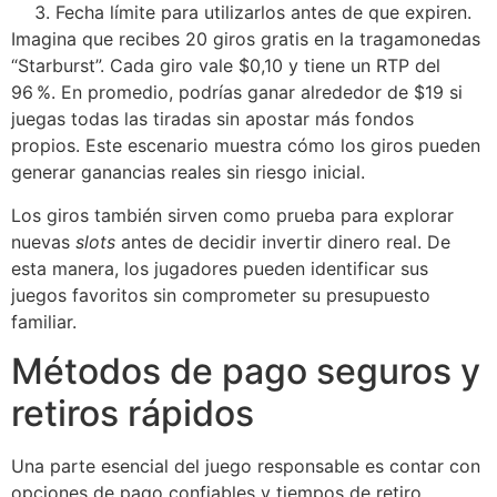
Fecha límite para utilizarlos antes de que expiren.
Imagina que recibes 20 giros gratis en la tragamonedas
“Starburst”. Cada giro vale $0,10 y tiene un RTP del
96 %. En promedio, podrías ganar alrededor de $19 si
juegas todas las tiradas sin apostar más fondos
propios. Este escenario muestra cómo los giros pueden
generar ganancias reales sin riesgo inicial.
Los giros también sirven como prueba para explorar
nuevas
slots
antes de decidir invertir dinero real. De
esta manera, los jugadores pueden identificar sus
juegos favoritos sin comprometer su presupuesto
familiar.
Métodos de pago seguros y
retiros rápidos
Una parte esencial del juego responsable es contar con
opciones de pago confiables y tiempos de retiro