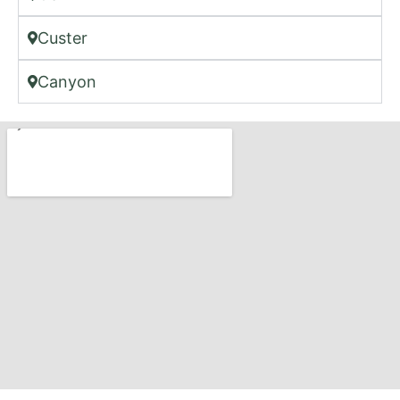
Custer
Canyon