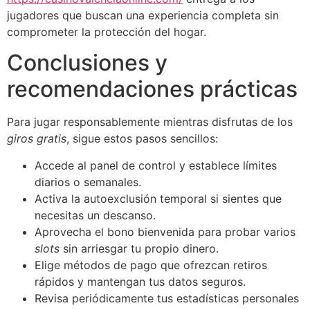
jugadores que buscan una experiencia completa sin
comprometer la protección del hogar.
Conclusiones y
recomendaciones prácticas
Para jugar responsablemente mientras disfrutas de los
giros gratis
, sigue estos pasos sencillos:
Accede al panel de control y establece límites
diarios o semanales.
Activa la autoexclusión temporal si sientes que
necesitas un descanso.
Aprovecha el bono bienvenida para probar varios
slots
sin arriesgar tu propio dinero.
Elige métodos de pago que ofrezcan retiros
rápidos y mantengan tus datos seguros.
Revisa periódicamente tus estadísticas personales