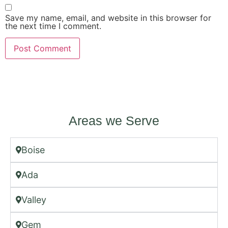
Save my name, email, and website in this browser for
the next time I comment.
Areas we Serve
Boise
Ada
Valley
Gem