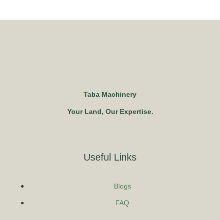
Taba Machinery
Your Land, Our Expertise.
Useful Links
Blogs
FAQ