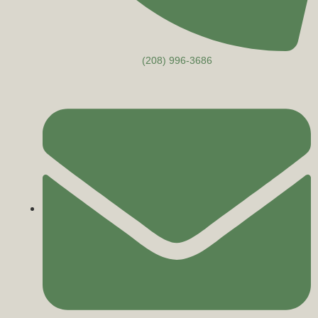
(208) 996-3686