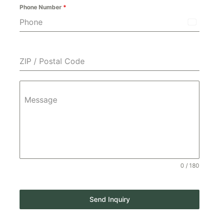
Phone Number
*
United
States
+1
ZIP / Postal Code
Message
0 / 180
Send Inquiry