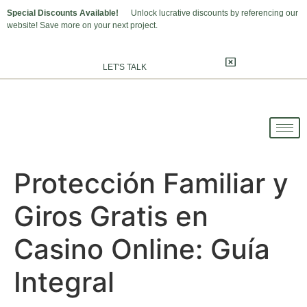
Special Discounts Available!
Unlock lucrative discounts by referencing our
website! Save more on your next project.
LET'S TALK
Protección Familiar y
Giros Gratis en
Casino Online: Guía
Integral