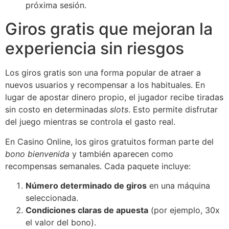
próxima sesión.
Giros gratis que mejoran la
experiencia sin riesgos
Los giros gratis son una forma popular de atraer a
nuevos usuarios y recompensar a los habituales. En
lugar de apostar dinero propio, el jugador recibe tiradas
sin costo en determinadas
slots
. Esto permite disfrutar
del juego mientras se controla el gasto real.
En Casino Online, los giros gratuitos forman parte del
bono bienvenida
y también aparecen como
recompensas semanales. Cada paquete incluye:
Número determinado de giros
en una máquina
seleccionada.
Condiciones claras de apuesta
(por ejemplo, 30x
el valor del bono).