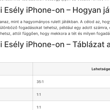
i Esély iPhone-on – Hogyan j
yanaz, mint a hagyományos rulett játékban. A célod az, ho
n különböző fogadásokat tehetsz, például egy adott számra, 
hetsz, attól függően, hogy mekkora a tét és milyen fogadás
 Esély iPhone-on – Táblázat 
Lehetsége
35:1
1:1
1:1