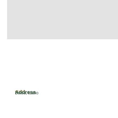
Address
Boise, Idaho