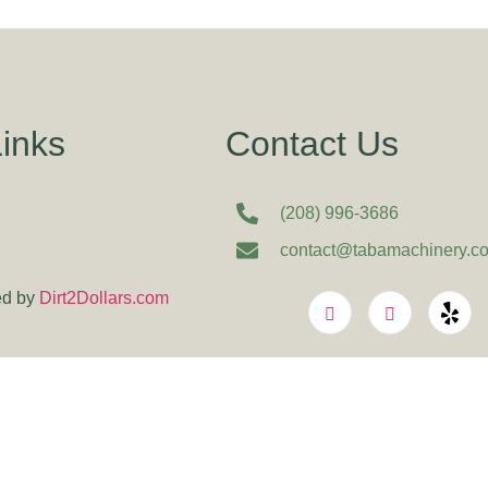
Links
Contact Us
(208) 996-3686
contact@tabamachinery.c
d by
Dirt2Dollars.com
hinery. All Rights Reserved. Designed and Developed by
Par