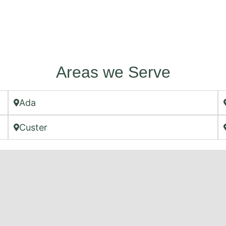
Areas we Serve
Ada
Custer