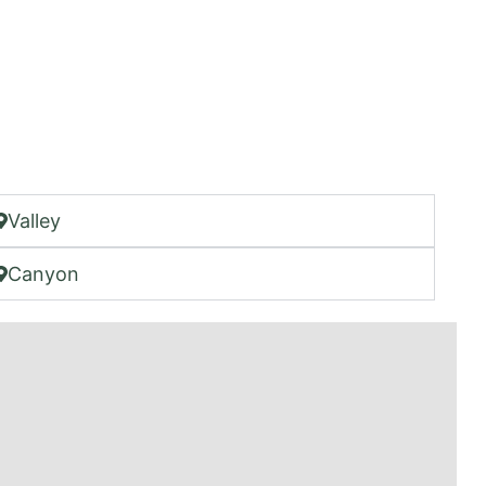
Valley
Canyon