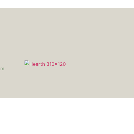
om
marSons