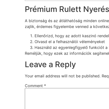
Prémium Rulett Nyerési
A biztonság és az átláthatóság minden onlin
zajlik, érdemes figyelembe venned a követk
Ellenőrizd, hogy az adott kaszinó rende
Olvasd el a felhasználói véleményeket
Használd az egyenlegfigyelő funkciót a
Reméljük, hogy ezek az információk segítenek
Leave a Reply
Your email address will not be published.
Req
Comment
*