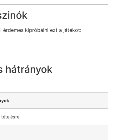
szinók
 érdemes kipróbálni ezt a játékot:
s hátrányok
nyok
 tételésre