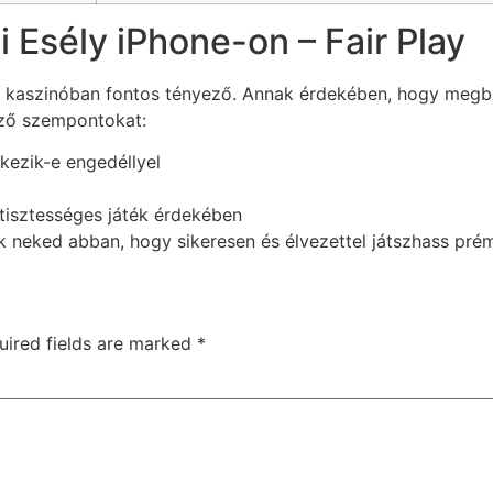
 Esély iPhone-on – Fair Play
e kaszinóban fontos tényező. Annak érdekében, hogy megbi
ező szempontokat:
lkezik-e engedéllyel
 tisztességes játék érdekében
 neked abban, hogy sikeresen és élvezettel játszhass prém
uired fields are marked
*