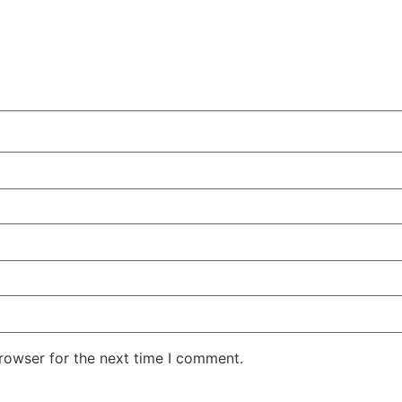
rowser for the next time I comment.