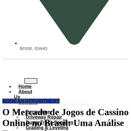
BOISE, IDAHO
Home
About
Us
BOOK AN APPOINTMENT
Services
O Mercado de Jogos de Cassino
Excavation
Driveway Repair
Online no Brasil: Uma Análise
Dump Truck Services
Grading & Leveling