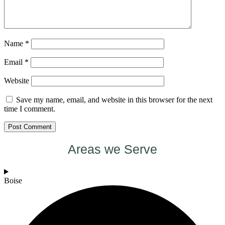
Name
*
Email
*
Website
Save my name, email, and website in this browser for the next
time I comment.
Areas we Serve
Boise