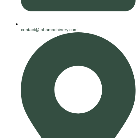
contact@tabamachinery.com