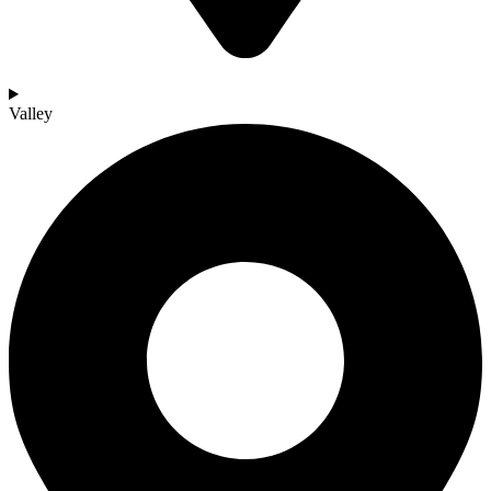
Valley