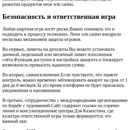
развития продуктов neon win casino.
Безопасность и ответственная игра
Любая азартная игра несёт риски.Важно понимать это и
подходить к процессу осознанно. Neon win casino внедрило
несколько механизмов защиты игроков.
Во-первых, лимиты на депозиты.Вы можете установить
дневной, недельный или месячный лимит пополнения
счёта.Функция доступна в настройках аккаунта и блокирует
возможность превысить заданную сумму.
Во-вторых, самоисключение.Если чувствуете, что теряете
контроль, можно временно заблокировать аккаунт на срок от 1
дня до 6 месяцев.За это время платформа не будет присылать
уведомления и напоминания.
В-третьих, сотрудничество с международными организациями
по борьбе с лудоманией.Сайт содержит ссылки на горячие
линии и консультационные центры.Для Казахстана, где
культура ответственной игры только формируется, это
важный шаг.