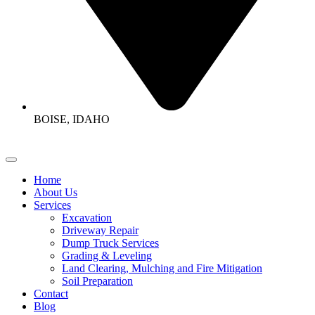
BOISE, IDAHO
Home
About Us
Services
Excavation
Driveway Repair
Dump Truck Services
Grading & Leveling
Land Clearing, Mulching and Fire Mitigation
Soil Preparation
Contact
Blog