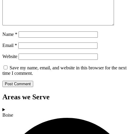
Name
*
Email
*
Website
Save my name, email, and website in this browser for the next
time I comment.
Areas we Serve
Boise