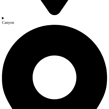
Canyon