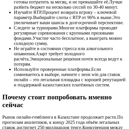
готовы потратить за месяц, и не превышайте её.Лучше
разбить бюджет на несколько сессий по 30-40 минут.
Изучайте RTP.Процент возврата игроку – ключевой
параметр.Выбирайте слоты с RTP от 96% и выше.Это
увеличивает ваши шансы в долгосрочной перспективе.
Следите за турнирами.Многие платформы проводят
регулярные соревнования с крупными призовыми
фондами.Участие часто бесплатное, а выиграть можно
солидную сумму.
Не играйте в состоянии стресса или алкогольного
опьянения.Азарт требует холодного
расчёта.Эмоциональные решения почти всегда ведут к
потерям.
Используйте проверенные платформы.Если
сомневаетесь в выборе, начните с neon win для ставок
онлайн – это легальная площадка с хорошей репутацией
и поддержкой казахстанских платёжных систем.
Почему стоит попробовать именно
сейчас
Рынок онлайн-гемблинга в Казахстане продолжает расти.По
прогнозам аналитиков, к концу 2025 года объём легальных
ставок достигнет 250 миллиардов тенге.Конкуренция между