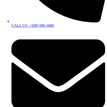
CALL US : (208) 996-3686