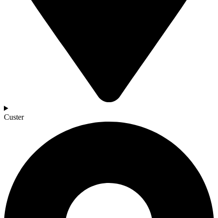
Custer