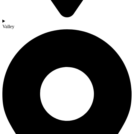
Valley