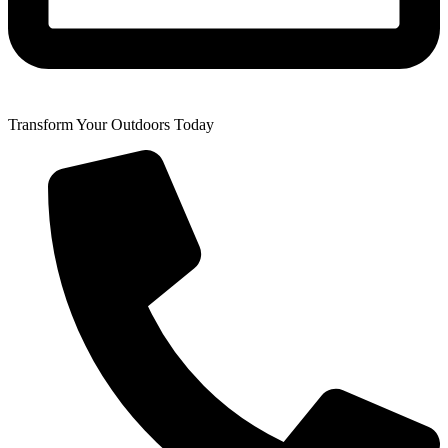
Transform Your Outdoors Today