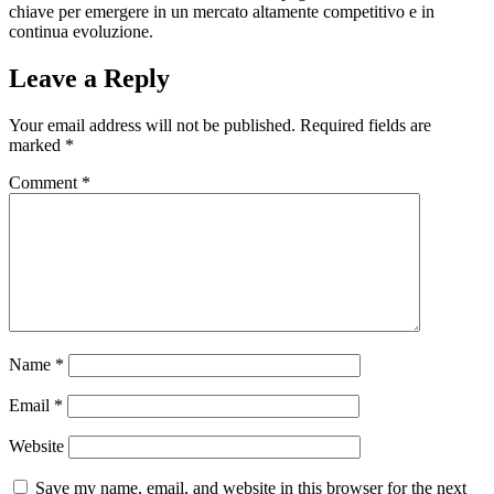
chiave per emergere in un mercato altamente competitivo e in
continua evoluzione.
Leave a Reply
Your email address will not be published.
Required fields are
marked
*
Comment
*
Name
*
Email
*
Website
Save my name, email, and website in this browser for the next