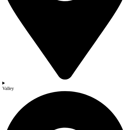
Valley