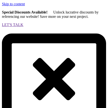
Skip to content
Special Discounts Available!
Unlock lucrative discounts by
referencing our website! Save more on your next project.
LET'S TALK