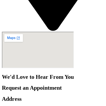
We'd Love to Hear From You
Request an Appointment
Address