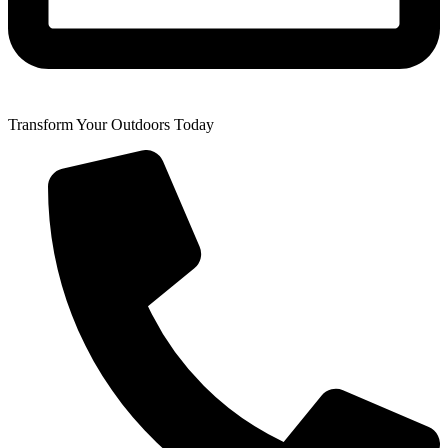
Transform Your Outdoors Today