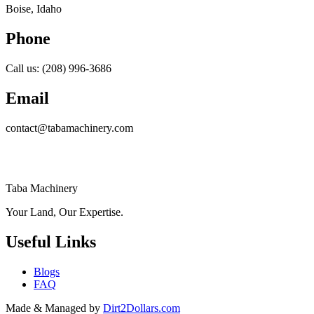
Boise, Idaho
Phone
Call us: (208) 996-3686
Email
contact@tabamachinery.com
Taba Machinery
Your Land, Our Expertise.
Useful Links
Blogs
FAQ
Made & Managed by
Dirt2Dollars.com