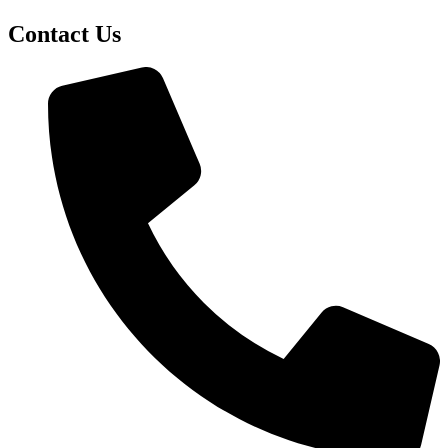
Contact Us