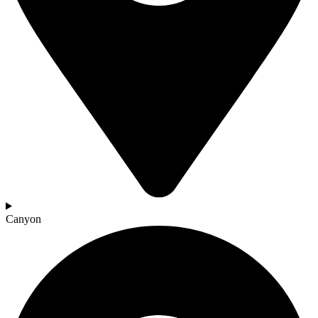
Canyon