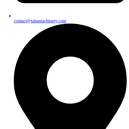
contact@tabamachinery.com