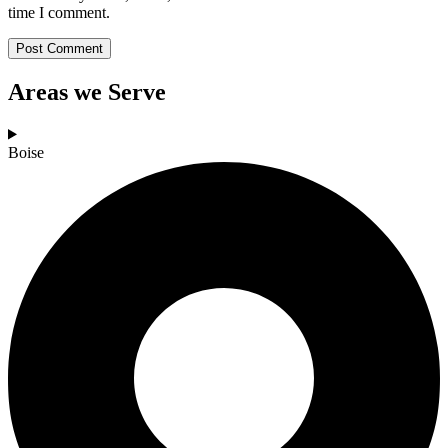
time I comment.
Areas we Serve
Boise