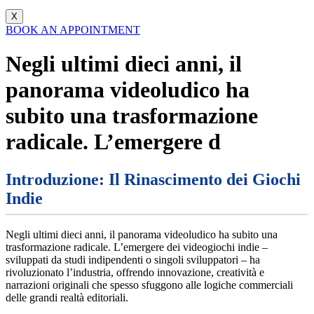
X
BOOK AN APPOINTMENT
Negli ultimi dieci anni, il
panorama videoludico ha
subito una trasformazione
radicale. L’emergere d
Introduzione: Il Rinascimento dei Giochi
Indie
Negli ultimi dieci anni, il panorama videoludico ha subito una
trasformazione radicale. L’emergere dei videogiochi indie –
sviluppati da studi indipendenti o singoli sviluppatori – ha
rivoluzionato l’industria, offrendo innovazione, creatività e
narrazioni originali che spesso sfuggono alle logiche commerciali
delle grandi realtà editoriali.