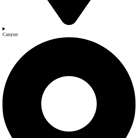
Canyon