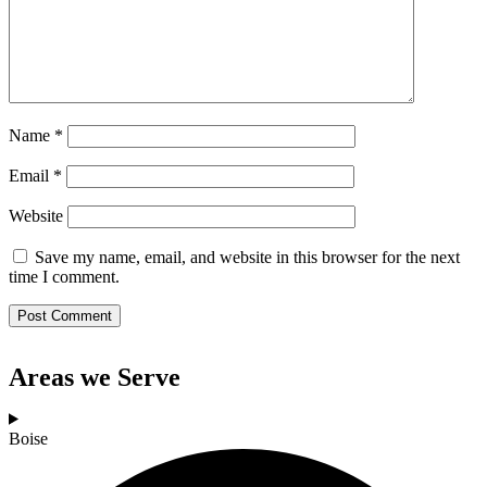
Name
*
Email
*
Website
Save my name, email, and website in this browser for the next
time I comment.
Areas we Serve
Boise