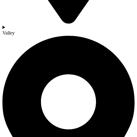
Valley