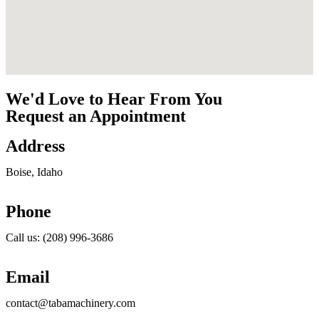
We'd Love to Hear From You
Request an Appointment
Address
Boise, Idaho
Phone
Call us: (208) 996-3686
Email
contact@tabamachinery.com