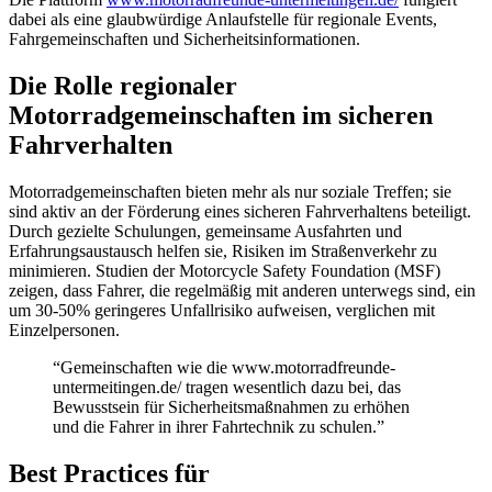
dabei als eine glaubwürdige Anlaufstelle für regionale Events,
Fahrgemeinschaften und Sicherheitsinformationen.
Die Rolle regionaler
Motorradgemeinschaften im sicheren
Fahrverhalten
Motorradgemeinschaften bieten mehr als nur soziale Treffen; sie
sind aktiv an der Förderung eines sicheren Fahrverhaltens beteiligt.
Durch gezielte Schulungen, gemeinsame Ausfahrten und
Erfahrungsaustausch helfen sie, Risiken im Straßenverkehr zu
minimieren. Studien der Motorcycle Safety Foundation (MSF)
zeigen, dass Fahrer, die regelmäßig mit anderen unterwegs sind, ein
um 30-50% geringeres Unfallrisiko aufweisen, verglichen mit
Einzelpersonen.
“Gemeinschaften wie die www.motorradfreunde-
untermeitingen.de/ tragen wesentlich dazu bei, das
Bewusstsein für Sicherheitsmaßnahmen zu erhöhen
und die Fahrer in ihrer Fahrtechnik zu schulen.”
Best Practices für