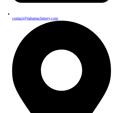
contact@tabamachinery.com