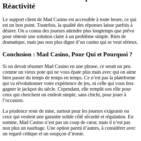
Réactivité
Le support client de Mad Casino est accessible à toute heure, ce qui
est un bon point. Toutefois, la qualité des réponses laisse parfois à
désirer. On a connu des joueurs attendre plus longtemps que prévu
pour obtenir une solution claire à un problème simple. Rien de
dramatique, mais pas non plus digne d’un casino qui se veut sérieux.
Conclusion : Mad Casino, Pour Qui et Pourquoi ?
Si on devait résumer Mad Casino en une phrase, ce serait un peu
comme un vieux pote qui ne vous épate plus mais avec qui on aime
bien passer du temps de temps en temps. Ce n’est pas la plateforme
qui va révolutionner votre expérience de jeu, ni celle qui vous fera
gagner le jackpot du siècle. Cependant, elle remplit son rôle pour
ceux qui cherchent un endroit simple, sans chichi, pour jouer à
l’occasion.
La prudence reste de mise, surtout pour les joueurs exigeants ou
ceux qui veulent une garantie solide côté sécurité et régulation. En
somme, Mad Casino n’est pas un coup de cœur, mais il n’est pas
non plus un naufrage. Une option parmi d’autres, à considérer avec
un regard critique et un soupçon d’ironie.