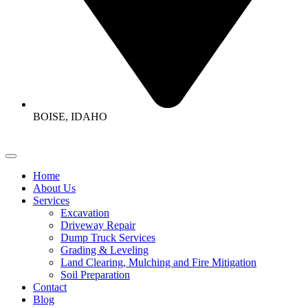
BOISE, IDAHO
Home
About Us
Services
Excavation
Driveway Repair
Dump Truck Services
Grading & Leveling
Land Clearing, Mulching and Fire Mitigation
Soil Preparation
Contact
Blog