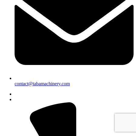
contact@tabamachinery.com