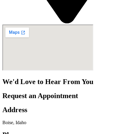
We'd Love to Hear From You
Request an Appointment
Address
Boise, Idaho