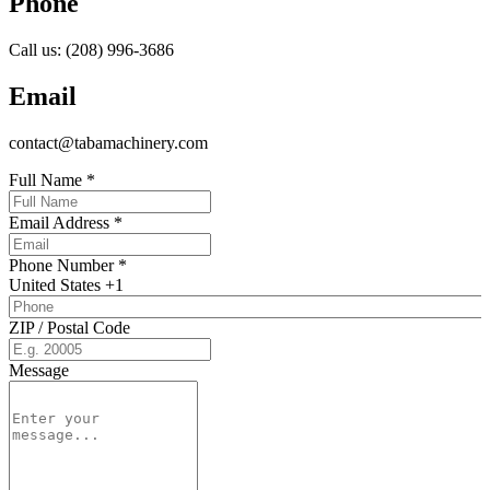
Phone
Call us: (208) 996-3686
Email
contact@tabamachinery.com
Full Name
*
Email Address
*
Phone Number
*
United States +1
ZIP / Postal Code
Message