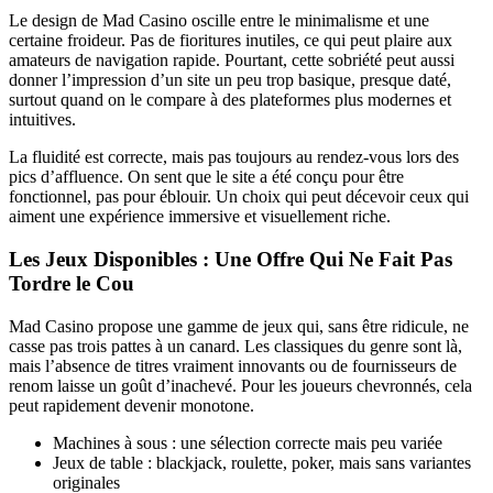
Le design de Mad Casino oscille entre le minimalisme et une
certaine froideur. Pas de fioritures inutiles, ce qui peut plaire aux
amateurs de navigation rapide. Pourtant, cette sobriété peut aussi
donner l’impression d’un site un peu trop basique, presque daté,
surtout quand on le compare à des plateformes plus modernes et
intuitives.
La fluidité est correcte, mais pas toujours au rendez-vous lors des
pics d’affluence. On sent que le site a été conçu pour être
fonctionnel, pas pour éblouir. Un choix qui peut décevoir ceux qui
aiment une expérience immersive et visuellement riche.
Les Jeux Disponibles : Une Offre Qui Ne Fait Pas
Tordre le Cou
Mad Casino propose une gamme de jeux qui, sans être ridicule, ne
casse pas trois pattes à un canard. Les classiques du genre sont là,
mais l’absence de titres vraiment innovants ou de fournisseurs de
renom laisse un goût d’inachevé. Pour les joueurs chevronnés, cela
peut rapidement devenir monotone.
Machines à sous : une sélection correcte mais peu variée
Jeux de table : blackjack, roulette, poker, mais sans variantes
originales