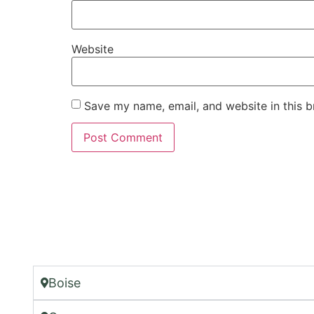
Website
Save my name, email, and website in this b
Boise