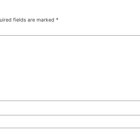
uired fields are marked
*