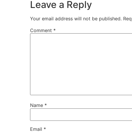
Leave a Reply
Your email address will not be published.
Req
Comment
*
Name
*
Email
*