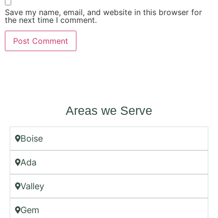
Save my name, email, and website in this browser for
the next time I comment.
Areas we Serve
Boise
Ada
Valley
Gem