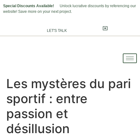
Special Discounts Available!
Unlock lucrative discounts by referencing our
website! Save more on your next project.
LET'S TALK
Les mystères du pari
sportif : entre
passion et
désillusion