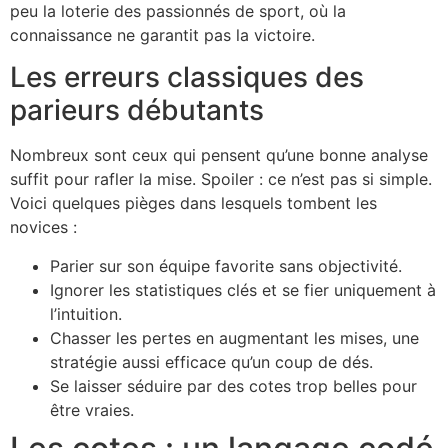
peu la loterie des passionnés de sport, où la
connaissance ne garantit pas la victoire.
Les erreurs classiques des
parieurs débutants
Nombreux sont ceux qui pensent qu’une bonne analyse
suffit pour rafler la mise. Spoiler : ce n’est pas si simple.
Voici quelques pièges dans lesquels tombent les
novices :
Parier sur son équipe favorite sans objectivité.
Ignorer les statistiques clés et se fier uniquement à
l’intuition.
Chasser les pertes en augmentant les mises, une
stratégie aussi efficace qu’un coup de dés.
Se laisser séduire par des cotes trop belles pour
être vraies.