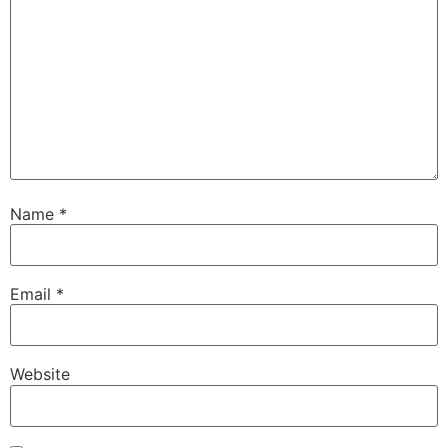
Name
*
Email
*
Website