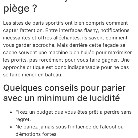
piège ?
Les sites de paris sportifs ont bien compris comment
capter l’attention. Entre interfaces flashy, notifications
incessantes et offres alléchantes, ils savent comment
vous garder accroché. Mais derrière cette façade se
cache souvent une machine bien huilée pour maximiser
les profits, pas forcément pour vous faire gagner. Une
approche critique est donc indispensable pour ne pas
se faire mener en bateau.
Quelques conseils pour parier
avec un minimum de lucidité
Fixez un budget que vous êtes prêt à perdre sans
regret.
Ne pariez jamais sous l’influence de l’alcool ou
d’émotions fortes.