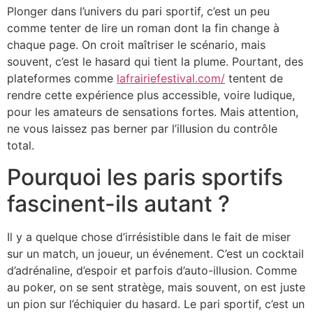
Plonger dans l’univers du pari sportif, c’est un peu
comme tenter de lire un roman dont la fin change à
chaque page. On croit maîtriser le scénario, mais
souvent, c’est le hasard qui tient la plume. Pourtant, des
plateformes comme
lafrairiefestival.com/
tentent de
rendre cette expérience plus accessible, voire ludique,
pour les amateurs de sensations fortes. Mais attention,
ne vous laissez pas berner par l’illusion du contrôle
total.
Pourquoi les paris sportifs
fascinent-ils autant ?
Il y a quelque chose d’irrésistible dans le fait de miser
sur un match, un joueur, un événement. C’est un cocktail
d’adrénaline, d’espoir et parfois d’auto-illusion. Comme
au poker, on se sent stratège, mais souvent, on est juste
un pion sur l’échiquier du hasard. Le pari sportif, c’est un