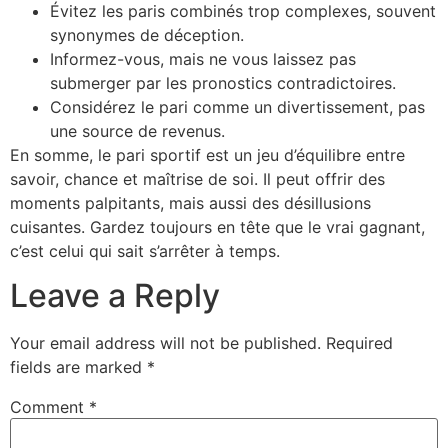
Évitez les paris combinés trop complexes, souvent
synonymes de déception.
Informez-vous, mais ne vous laissez pas
submerger par les pronostics contradictoires.
Considérez le pari comme un divertissement, pas
une source de revenus.
En somme, le pari sportif est un jeu d’équilibre entre
savoir, chance et maîtrise de soi. Il peut offrir des
moments palpitants, mais aussi des désillusions
cuisantes. Gardez toujours en tête que le vrai gagnant,
c’est celui qui sait s’arrêter à temps.
Leave a Reply
Your email address will not be published.
Required
fields are marked
*
Comment
*