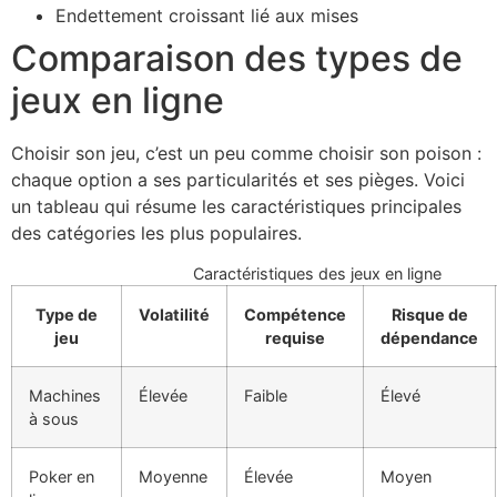
Endettement croissant lié aux mises
Comparaison des types de
jeux en ligne
Choisir son jeu, c’est un peu comme choisir son poison :
chaque option a ses particularités et ses pièges. Voici
un tableau qui résume les caractéristiques principales
des catégories les plus populaires.
Caractéristiques des jeux en ligne
Type de
Volatilité
Compétence
Risque de
jeu
requise
dépendance
Machines
Élevée
Faible
Élevé
à sous
Poker en
Moyenne
Élevée
Moyen