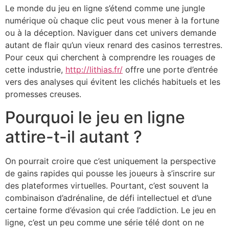
Le monde du jeu en ligne s’étend comme une jungle
numérique où chaque clic peut vous mener à la fortune
ou à la déception. Naviguer dans cet univers demande
autant de flair qu’un vieux renard des casinos terrestres.
Pour ceux qui cherchent à comprendre les rouages de
cette industrie,
http://lithias.fr/
offre une porte d’entrée
vers des analyses qui évitent les clichés habituels et les
promesses creuses.
Pourquoi le jeu en ligne
attire-t-il autant ?
On pourrait croire que c’est uniquement la perspective
de gains rapides qui pousse les joueurs à s’inscrire sur
des plateformes virtuelles. Pourtant, c’est souvent la
combinaison d’adrénaline, de défi intellectuel et d’une
certaine forme d’évasion qui crée l’addiction. Le jeu en
ligne, c’est un peu comme une série télé dont on ne