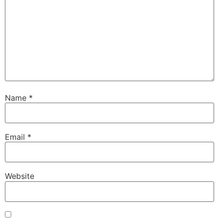
Name
*
Email
*
Website