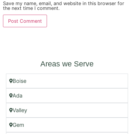
Save my name, email, and website in this browser for
the next time I comment.
Areas we Serve
Boise
Ada
Valley
Gem