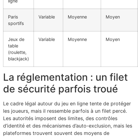
ligne
Paris
Variable
Moyenne
Moyen
sportifs
Jeux de
Variable
Moyenne
Moyen
table
(roulette,
blackjack)
La réglementation : un filet
de sécurité parfois troué
Le cadre légal autour du jeu en ligne tente de protéger
les joueurs, mais il ressemble parfois à un filet percé.
Les autorités imposent des limites, des contrôles
d’identité et des mécanismes d’auto-exclusion, mais les
plateformes trouvent souvent des moyens de