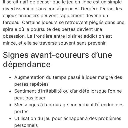
Il serait naïf de penser que le jeu en ligne est un simple
divertissement sans conséquences. Derrière l’écran, les
enjeux financiers peuvent rapidement devenir un
fardeau. Certains joueurs se retrouvent piégés dans une
spirale où la poursuite des pertes devient une
obsession. La frontière entre loisir et addiction est
mince, et elle se traverse souvent sans prévenir.
Signes avant-coureurs d’une
dépendance
Augmentation du temps passé à jouer malgré des
pertes répétées
Sentiment d’irritabilité ou d’anxiété lorsque l’on ne
peut pas jouer
Mensonges à l’entourage concernant l’étendue des
pertes
Utilisation du jeu pour échapper à des problèmes
personnels