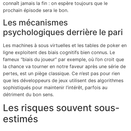
connaît jamais la fin : on espère toujours que le
prochain épisode sera le bon.
Les mécanismes
psychologiques derrière le pari
Les machines à sous virtuelles et les tables de poker en
ligne exploitent des biais cognitifs bien connus. Le
fameux “biais du joueur” par exemple, où l’on croit que
la chance va tourner en notre faveur après une série de
pertes, est un piège classique. Ce n’est pas pour rien
que les développeurs de jeux utilisent des algorithmes
sophistiqués pour maintenir l’intérêt, parfois au
détriment du bon sens.
Les risques souvent sous-
estimés