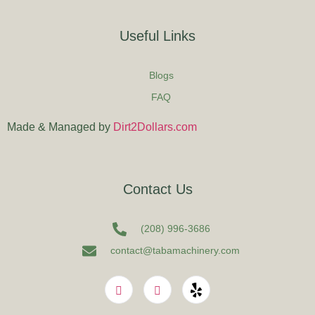
Useful Links
Blogs
FAQ
Made & Managed by
Dirt2Dollars.com
Contact Us
(208) 996-3686
contact@tabamachinery.com