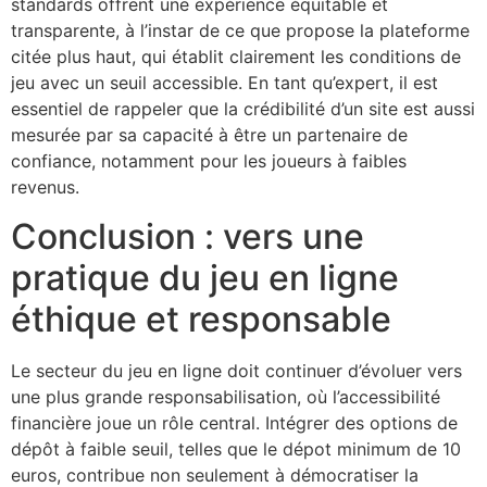
standards offrent une expérience équitable et
transparente, à l’instar de ce que propose la plateforme
citée plus haut, qui établit clairement les conditions de
jeu avec un seuil accessible. En tant qu’expert, il est
essentiel de rappeler que la crédibilité d’un site est aussi
mesurée par sa capacité à être un partenaire de
confiance, notamment pour les joueurs à faibles
revenus.
Conclusion : vers une
pratique du jeu en ligne
éthique et responsable
Le secteur du jeu en ligne doit continuer d’évoluer vers
une plus grande responsabilisation, où l’accessibilité
financière joue un rôle central. Intégrer des options de
dépôt à faible seuil, telles que le dépot minimum de 10
euros, contribue non seulement à démocratiser la