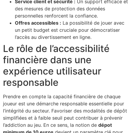
Service client et sécurité :
Un support efficace et
des mesures de protection des données
personnelles renforcent la confiance.
Offres accessibles :
La possibilité de jouer avec
un petit budget est cruciale pour démocratiser
l’accès au divertissement en ligne.
Le rôle de l’accessibilité
financière dans une
expérience utilisateur
responsable
Prendre en compte la capacité financière de chaque
joueur est une démarche responsable essentielle pour
l’intégrité du secteur. Favoriser des modalités de dépôt
simplifiées et à faible seuil peut contribuer à prévenir
l’addiction au jeu. En ce sens, la notion de
dépot
minimum de 10 euros
devient un paramètre clé pour