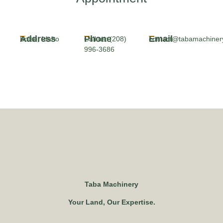
Address
Phone
Email
Boise, Idaho
Call us: (208)
contact@tabamachiner
996-3686
Taba Machinery
Your Land, Our Expertise.