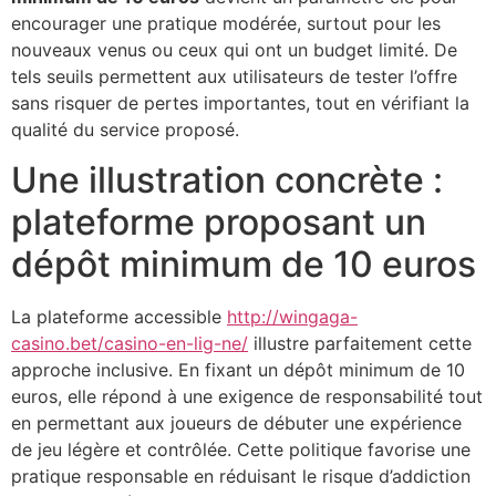
encourager une pratique modérée, surtout pour les
nouveaux venus ou ceux qui ont un budget limité. De
tels seuils permettent aux utilisateurs de tester l’offre
sans risquer de pertes importantes, tout en vérifiant la
qualité du service proposé.
Une illustration concrète :
plateforme proposant un
dépôt minimum de 10 euros
La plateforme accessible
http://wingaga-
casino.bet/casino-en-lig-ne/
illustre parfaitement cette
approche inclusive. En fixant un
dépôt minimum de 10
euros
, elle répond à une exigence de responsabilité tout
en permettant aux joueurs de débuter une expérience
de jeu légère et contrôlée. Cette politique favorise une
pratique responsable en réduisant le risque d’addiction