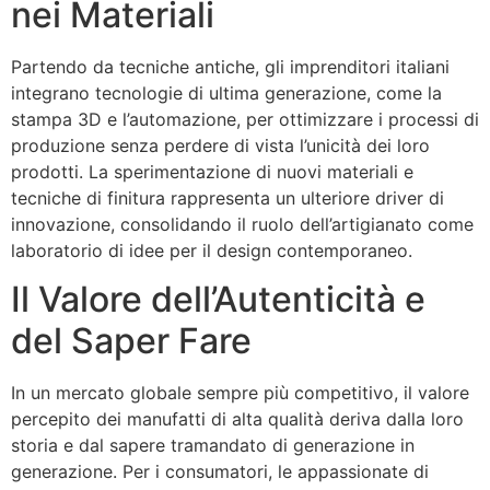
nei Materiali
Partendo da tecniche antiche, gli imprenditori italiani
integrano tecnologie di ultima generazione, come la
stampa 3D e l’automazione, per ottimizzare i processi di
produzione senza perdere di vista l’unicità dei loro
prodotti. La sperimentazione di nuovi materiali e
tecniche di finitura rappresenta un ulteriore driver di
innovazione, consolidando il ruolo dell’artigianato come
laboratorio di idee per il design contemporaneo.
Il Valore dell’Autenticità e
del Saper Fare
In un mercato globale sempre più competitivo, il valore
percepito dei manufatti di alta qualità deriva dalla loro
storia e dal sapere tramandato di generazione in
generazione. Per i consumatori, le appassionate di