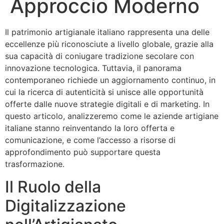
Approccio Moderno
Il patrimonio artigianale italiano rappresenta una delle
eccellenze più riconosciute a livello globale, grazie alla
sua capacità di coniugare tradizione secolare con
innovazione tecnologica. Tuttavia, il panorama
contemporaneo richiede un aggiornamento continuo, in
cui la ricerca di autenticità si unisce alle opportunità
offerte dalle nuove strategie digitali e di marketing. In
questo articolo, analizzeremo come le aziende artigiane
italiane stanno reinventando la loro offerta e
comunicazione, e come l’accesso a risorse di
approfondimento può supportare questa
trasformazione.
Il Ruolo della
Digitalizzazione