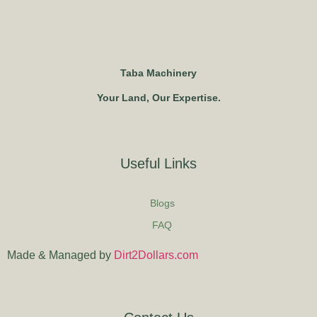
Taba Machinery
Your Land, Our Expertise.
Useful Links
Blogs
FAQ
Made & Managed by
Dirt2Dollars.com