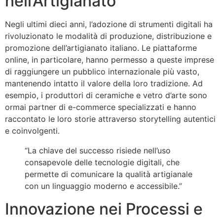
nell’Artigianato
Negli ultimi dieci anni, l’adozione di strumenti digitali ha
rivoluzionato le modalità di produzione, distribuzione e
promozione dell’artigianato italiano. Le piattaforme
online, in particolare, hanno permesso a queste imprese
di raggiungere un pubblico internazionale più vasto,
mantenendo intatto il valore della loro tradizione. Ad
esempio, i produttori di ceramiche e vetro d’arte sono
ormai partner di e-commerce specializzati e hanno
raccontato le loro storie attraverso storytelling autentici
e coinvolgenti.
“La chiave del successo risiede nell’uso
consapevole delle tecnologie digitali, che
permette di comunicare la qualità artigianale
con un linguaggio moderno e accessibile.”
Innovazione nei Processi e