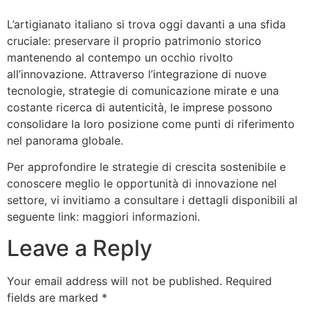
L’artigianato italiano si trova oggi davanti a una sfida
cruciale: preservare il proprio patrimonio storico
mantenendo al contempo un occhio rivolto
all’innovazione. Attraverso l’integrazione di nuove
tecnologie, strategie di comunicazione mirate e una
costante ricerca di autenticità, le imprese possono
consolidare la loro posizione come punti di riferimento
nel panorama globale.
Per approfondire le strategie di crescita sostenibile e
conoscere meglio le opportunità di innovazione nel
settore, vi invitiamo a consultare i dettagli disponibili al
seguente link: maggiori informazioni.
Leave a Reply
Your email address will not be published.
Required
fields are marked
*