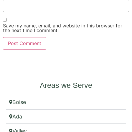
Save my name, email, and website in this browser for
the next time I comment.
Areas we Serve
Boise
Ada
Valley