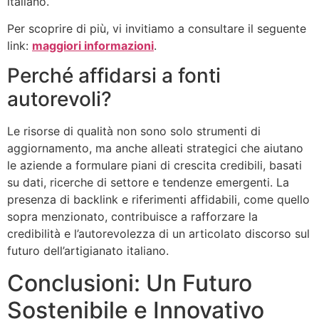
italiano.
Per scoprire di più, vi invitiamo a consultare il seguente
link:
maggiori informazioni
.
Perché affidarsi a fonti
autorevoli?
Le risorse di qualità non sono solo strumenti di
aggiornamento, ma anche alleati strategici che aiutano
le aziende a formulare piani di crescita credibili, basati
su dati, ricerche di settore e tendenze emergenti. La
presenza di backlink e riferimenti affidabili, come quello
sopra menzionato, contribuisce a rafforzare la
credibilità e l’autorevolezza di un articolato discorso sul
futuro dell’artigianato italiano.
Conclusioni: Un Futuro
Sostenibile e Innovativo