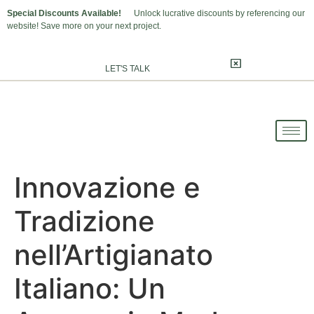
Special Discounts Available!
Unlock lucrative discounts by referencing our
website! Save more on your next project.
LET'S TALK
Innovazione e
Tradizione
nell’Artigianato
Italiano: Un