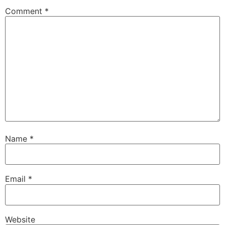
Comment
*
Name
*
Email
*
Website