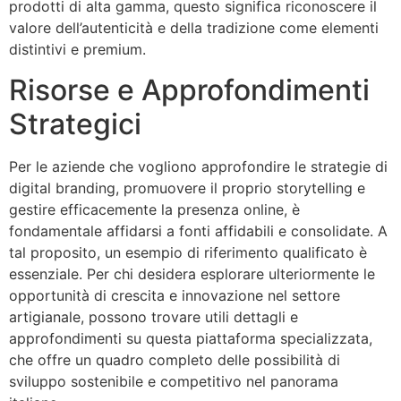
prodotti di alta gamma, questo significa riconoscere il
valore dell’autenticità e della tradizione come elementi
distintivi e premium.
Risorse e Approfondimenti
Strategici
Per le aziende che vogliono approfondire le strategie di
digital branding, promuovere il proprio storytelling e
gestire efficacemente la presenza online, è
fondamentale affidarsi a fonti affidabili e consolidate. A
tal proposito, un esempio di riferimento qualificato è
essenziale. Per chi desidera esplorare ulteriormente le
opportunità di crescita e innovazione nel settore
artigianale, possono trovare utili dettagli e
approfondimenti su questa piattaforma specializzata,
che offre un quadro completo delle possibilità di
sviluppo sostenibile e competitivo nel panorama