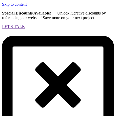
Skip to content
Special Discounts Available!
Unlock lucrative discounts by
referencing our website! Save more on your next project.
LET'S TALK