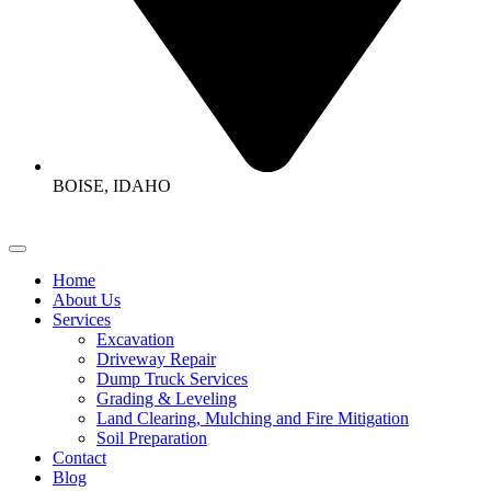
BOISE, IDAHO
Home
About Us
Services
Excavation
Driveway Repair
Dump Truck Services
Grading & Leveling
Land Clearing, Mulching and Fire Mitigation
Soil Preparation
Contact
Blog