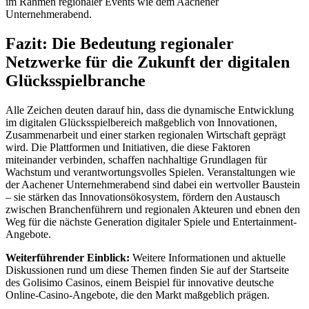
im Rahmen regionaler Events wie dem Aachener
Unternehmerabend.
Fazit: Die Bedeutung regionaler
Netzwerke für die Zukunft der digitalen
Glücksspielbranche
Alle Zeichen deuten darauf hin, dass die dynamische Entwicklung
im digitalen Glücksspielbereich maßgeblich von Innovationen,
Zusammenarbeit und einer starken regionalen Wirtschaft geprägt
wird. Die Plattformen und Initiativen, die diese Faktoren
miteinander verbinden, schaffen nachhaltige Grundlagen für
Wachstum und verantwortungsvolles Spielen. Veranstaltungen wie
der Aachener Unternehmerabend sind dabei ein wertvoller Baustein
– sie stärken das Innovationsökosystem, fördern den Austausch
zwischen Branchenführern und regionalen Akteuren und ebnen den
Weg für die nächste Generation digitaler Spiele und Entertainment-
Angebote.
Weiterführender Einblick:
Weitere Informationen und aktuelle
Diskussionen rund um diese Themen finden Sie auf der Startseite
des Golisimo Casinos, einem Beispiel für innovative deutsche
Online-Casino-Angebote, die den Markt maßgeblich prägen.