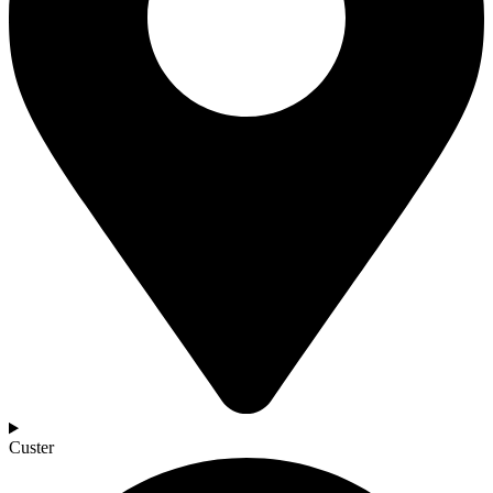
Custer