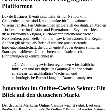
Plattformen
Lokale Business-Events sind mehr als nur Networking-
Gelegenheiten; sie sind Knotenpunkte für Innovationen und
Wissenstransfer. Für Unternehmen im Bereich der digitalen Medien
– insbesondere im Casino- und Entertainment-Segment – bieten
diese Plattformen Zugang zu etablierten unternehmerischen
Netzwerken, potenziellen Partnern sowie Investoren. Die Region
Aachen gilt hierbei als Beispiel für eine prosperierende
Innovationslandschaft, die durch enge Kooperationen zwischen
Start-ups, etablierten Unternehmen und akademischen
Einrichtungen gekennzeichnet ist.
„Die Verbindung zwischen regionalen wirtschaftlichen
Initiativen und der digitalen Gaming-Branche schafft
eine Basis für nachhaltiges Wachstum und
technologische Entwicklung.“ – Branchenanalysten
Innovation im Online-Casino Sektor: Ein
Blick auf den deutschen Markt
Der deutsche Markt für Online-Casinos wächst stetig. Laut einer
Studie des Bundesverbands für Online-Glücksspiel erwirtschafteten