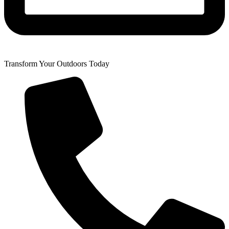
Transform Your Outdoors Today