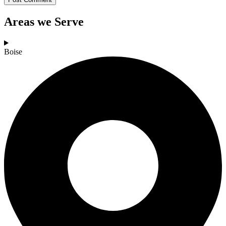
Areas we Serve
Boise