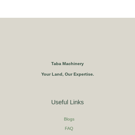
Taba Machinery
Your Land, Our Expertise.
Useful Links
Blogs
FAQ