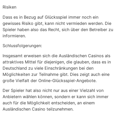
Risiken
Dass es in Bezug auf Glücksspiel immer noch ein
gewisses Risiko gibt, kann nicht vermieden werden. Die
Spieler haben also das Recht, sich über den Betreiber zu
informieren.
Schlussfolgerungen:
Insgesamt erweisen sich die Ausländischen Casinos als
attraktives Mittel für diejenigen, die glauben, dass es in
Deutschland zu viele Einschränkungen bei den
Möglichkeiten zur Teilnahme gibt. Dies zeigt auch eine
große Vielfalt der Online-Glücksspiel-Angebote.
Der Spieler hat also nicht nur aus einer Vielzahl von
Anbietern wählen können, sondern er kann sich immer
auch für die Möglichkeit entscheiden, an einem
Ausländischen Casino teilzunehmen.