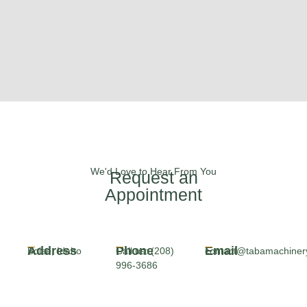
We'd Love to Hear From You
Request an
Appointment
Address
Phone
Email
Boise, Idaho
Call us: (208)
contact@tabamachiner
996-3686