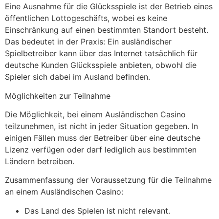
Eine Ausnahme für die Glücksspiele ist der Betrieb eines
öffentlichen Lottogeschäfts, wobei es keine
Einschränkung auf einen bestimmten Standort besteht.
Das bedeutet in der Praxis: Ein ausländischer
Spielbetreiber kann über das Internet tatsächlich für
deutsche Kunden Glücksspiele anbieten, obwohl die
Spieler sich dabei im Ausland befinden.
Möglichkeiten zur Teilnahme
Die Möglichkeit, bei einem Ausländischen Casino
teilzunehmen, ist nicht in jeder Situation gegeben. In
einigen Fällen muss der Betreiber über eine deutsche
Lizenz verfügen oder darf lediglich aus bestimmten
Ländern betreiben.
Zusammenfassung der Voraussetzung für die Teilnahme
an einem Ausländischen Casino:
Das Land des Spielen ist nicht relevant.