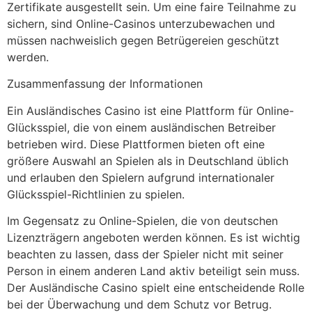
Zertifikate ausgestellt sein. Um eine faire Teilnahme zu
sichern, sind Online-Casinos unterzubewachen und
müssen nachweislich gegen Betrügereien geschützt
werden.
Zusammenfassung der Informationen
Ein Ausländisches Casino ist eine Plattform für Online-
Glücksspiel, die von einem ausländischen Betreiber
betrieben wird. Diese Plattformen bieten oft eine
größere Auswahl an Spielen als in Deutschland üblich
und erlauben den Spielern aufgrund internationaler
Glücksspiel-Richtlinien zu spielen.
Im Gegensatz zu Online-Spielen, die von deutschen
Lizenzträgern angeboten werden können. Es ist wichtig
beachten zu lassen, dass der Spieler nicht mit seiner
Person in einem anderen Land aktiv beteiligt sein muss.
Der Ausländische Casino spielt eine entscheidende Rolle
bei der Überwachung und dem Schutz vor Betrug.