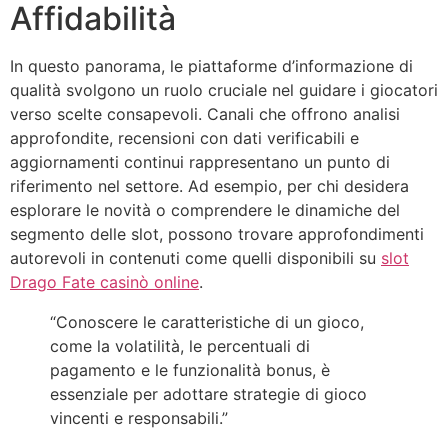
Affidabilità
In questo panorama, le piattaforme d’informazione di
qualità svolgono un ruolo cruciale nel guidare i giocatori
verso scelte consapevoli. Canali che offrono analisi
approfondite, recensioni con dati verificabili e
aggiornamenti continui rappresentano un punto di
riferimento nel settore. Ad esempio, per chi desidera
esplorare le novità o comprendere le dinamiche del
segmento delle slot, possono trovare approfondimenti
autorevoli in contenuti come quelli disponibili su
slot
Drago Fate casinò online
.
“Conoscere le caratteristiche di un gioco,
come la volatilità, le percentuali di
pagamento e le funzionalità bonus, è
essenziale per adottare strategie di gioco
vincenti e responsabili.”