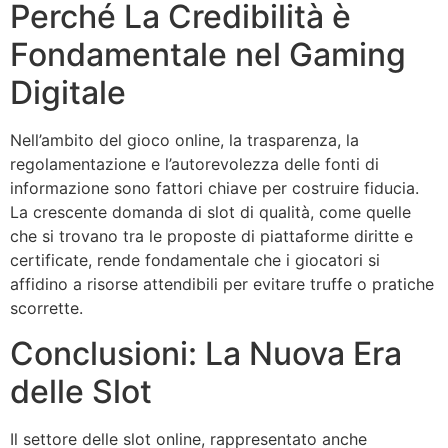
Perché La Credibilità è
Fondamentale nel Gaming
Digitale
Nell’ambito del gioco online, la trasparenza, la
regolamentazione e l’autorevolezza delle fonti di
informazione sono fattori chiave per costruire fiducia.
La crescente domanda di slot di qualità, come quelle
che si trovano tra le proposte di piattaforme diritte e
certificate, rende fondamentale che i giocatori si
affidino a risorse attendibili per evitare truffe o pratiche
scorrette.
Conclusioni: La Nuova Era
delle Slot
Il settore delle slot online, rappresentato anche