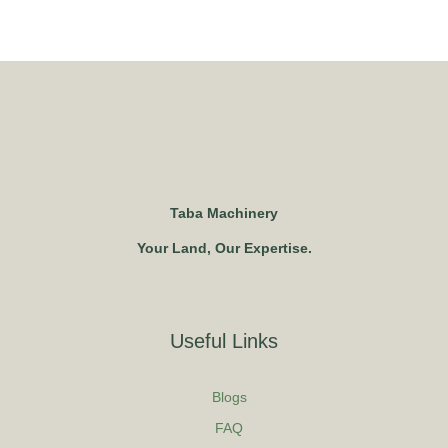
Taba Machinery
Your Land, Our Expertise.
Useful Links
Blogs
FAQ