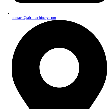
contact@tabamachinery.com