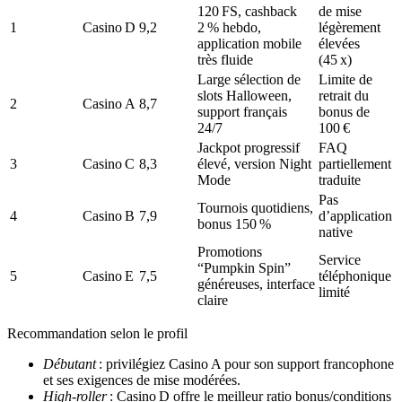
120 FS, cashback
de mise
1
Casino D
9,2
2 % hebdo,
légèrement
application mobile
élevées
très fluide
(45 x)
Large sélection de
Limite de
slots Halloween,
retrait du
2
Casino A
8,7
support français
bonus de
24/7
100 €
Jackpot progressif
FAQ
3
Casino C
8,3
élevé, version Night
partiellement
Mode
traduite
Pas
Tournois quotidiens,
4
Casino B
7,9
d’application
bonus 150 %
native
Promotions
Service
“Pumpkin Spin”
5
Casino E
7,5
téléphonique
généreuses, interface
limité
claire
Recommandation selon le profil
Débutant
: privilégiez Casino A pour son support francophone
et ses exigences de mise modérées.
High‑roller
: Casino D offre le meilleur ratio bonus/conditions