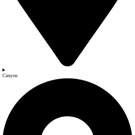
Canyon