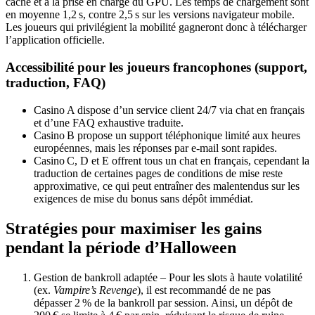
cache et à la prise en charge du GPU. Les temps de chargement sont
en moyenne 1,2 s, contre 2,5 s sur les versions navigateur mobile.
Les joueurs qui privilégient la mobilité gagneront donc à télécharger
l’application officielle.
Accessibilité pour les joueurs francophones (support,
traduction, FAQ)
Casino A dispose d’un service client 24/7 via chat en français
et d’une FAQ exhaustive traduite.
Casino B propose un support téléphonique limité aux heures
européennes, mais les réponses par e‑mail sont rapides.
Casino C, D et E offrent tous un chat en français, cependant la
traduction de certaines pages de conditions de mise reste
approximative, ce qui peut entraîner des malentendus sur les
exigences de mise du bonus sans dépôt immédiat.
Stratégies pour maximiser les gains
pendant la période d’Halloween
Gestion de bankroll adaptée – Pour les slots à haute volatilité
(ex.
Vampire’s Revenge
), il est recommandé de ne pas
dépasser 2 % de la bankroll par session. Ainsi, un dépôt de