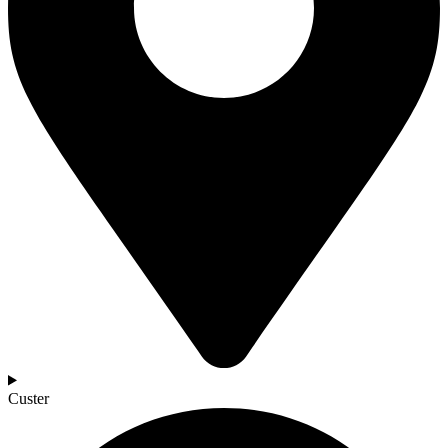
Custer