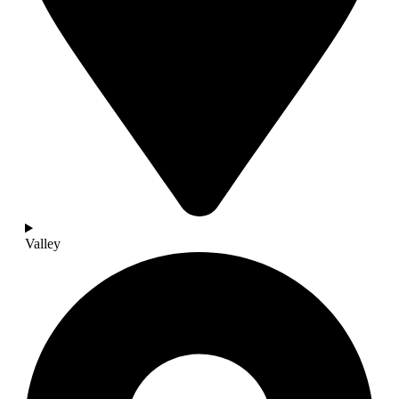
Valley