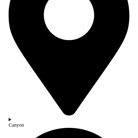
Canyon