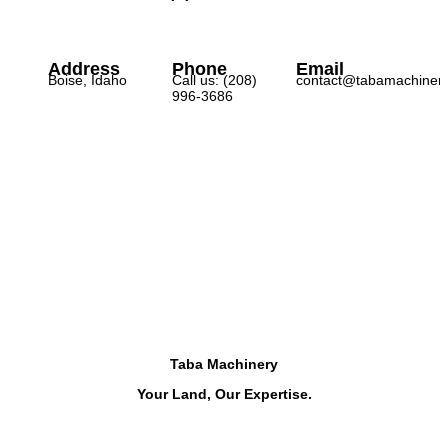
Address
Phone
Email
Boise, Idaho
Call us: (208)
contact@tabamachiner
996-3686
Taba Machinery
Your Land, Our Expertise.