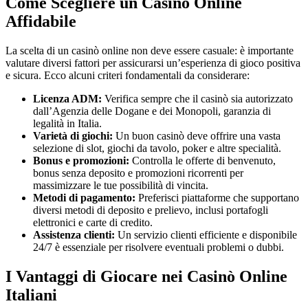
Come Scegliere un Casinò Online
Affidabile
La scelta di un casinò online non deve essere casuale: è importante
valutare diversi fattori per assicurarsi un’esperienza di gioco positiva
e sicura. Ecco alcuni criteri fondamentali da considerare:
Licenza ADM:
Verifica sempre che il casinò sia autorizzato
dall’Agenzia delle Dogane e dei Monopoli, garanzia di
legalità in Italia.
Varietà di giochi:
Un buon casinò deve offrire una vasta
selezione di slot, giochi da tavolo, poker e altre specialità.
Bonus e promozioni:
Controlla le offerte di benvenuto,
bonus senza deposito e promozioni ricorrenti per
massimizzare le tue possibilità di vincita.
Metodi di pagamento:
Preferisci piattaforme che supportano
diversi metodi di deposito e prelievo, inclusi portafogli
elettronici e carte di credito.
Assistenza clienti:
Un servizio clienti efficiente e disponibile
24/7 è essenziale per risolvere eventuali problemi o dubbi.
I Vantaggi di Giocare nei Casinò Online
Italiani