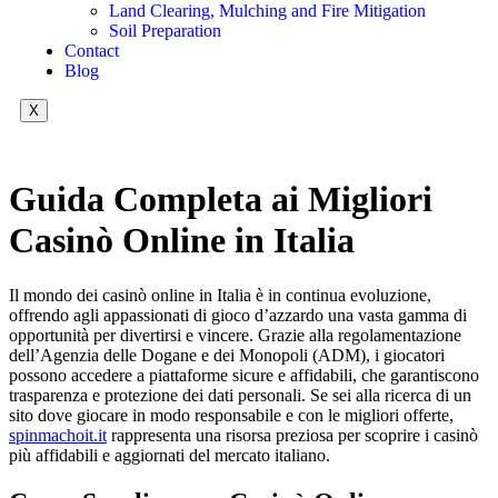
Land Clearing, Mulching and Fire Mitigation
Soil Preparation
Contact
Blog
X
Guida Completa ai Migliori
Casinò Online in Italia
Il mondo dei casinò online in Italia è in continua evoluzione,
offrendo agli appassionati di gioco d’azzardo una vasta gamma di
opportunità per divertirsi e vincere. Grazie alla regolamentazione
dell’Agenzia delle Dogane e dei Monopoli (ADM), i giocatori
possono accedere a piattaforme sicure e affidabili, che garantiscono
trasparenza e protezione dei dati personali. Se sei alla ricerca di un
sito dove giocare in modo responsabile e con le migliori offerte,
spinmachoit.it
rappresenta una risorsa preziosa per scoprire i casinò
più affidabili e aggiornati del mercato italiano.