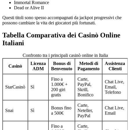
Immortal Romance
Dead or Alive II
Questi titoli sono spesso accompagnati da jackpot progressivi che
possono cambiare la vita dei giocatori più fortunati.
Tabella Comparativa dei Casinò Online
Italiani
Confronto tra i principali casinò online in Italia
Licenza
Bonus di
Metodi di
Assistenza
Casinò
ADM
Benvenuto
Pagamento
Clienti
Fino a
Carte,
Chat Live,
1.000€ +
PayPal,
StarCasinò
Sì
Email,
200 giri
Skrill,
Telefono
gratis
Bonifico
Carte,
Bonus fino
Chat Live,
Snai
Sì
Neteller,
a 500€
Email
PayPal
Fino a
Carte,