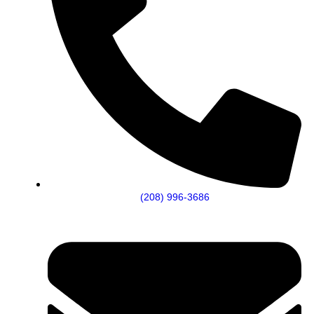
(208) 996-3686