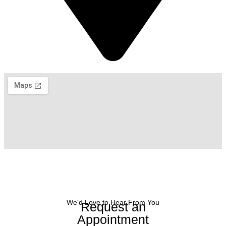
We'd Love to Hear From You
Request an
Appointment