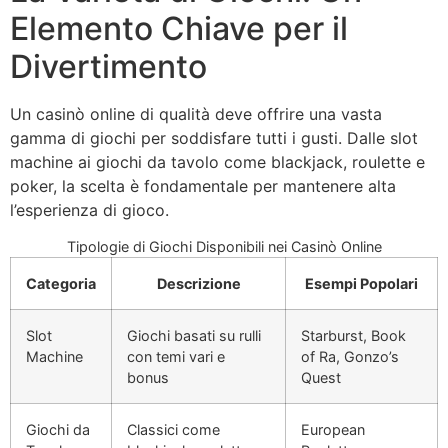
Elemento Chiave per il
Divertimento
Un casinò online di qualità deve offrire una vasta
gamma di giochi per soddisfare tutti i gusti. Dalle slot
machine ai giochi da tavolo come blackjack, roulette e
poker, la scelta è fondamentale per mantenere alta
l’esperienza di gioco.
Tipologie di Giochi Disponibili nei Casinò Online
Categoria
Descrizione
Esempi Popolari
Slot
Giochi basati su rulli
Starburst, Book
Machine
con temi vari e
of Ra, Gonzo’s
bonus
Quest
Giochi da
Classici come
European