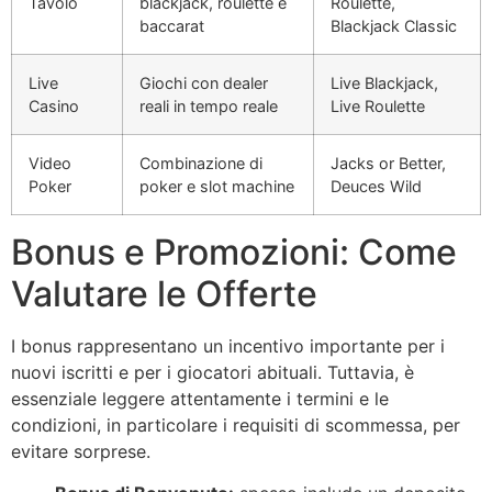
Tavolo
blackjack, roulette e
Roulette,
baccarat
Blackjack Classic
Live
Giochi con dealer
Live Blackjack,
Casino
reali in tempo reale
Live Roulette
Video
Combinazione di
Jacks or Better,
Poker
poker e slot machine
Deuces Wild
Bonus e Promozioni: Come
Valutare le Offerte
I bonus rappresentano un incentivo importante per i
nuovi iscritti e per i giocatori abituali. Tuttavia, è
essenziale leggere attentamente i termini e le
condizioni, in particolare i requisiti di scommessa, per
evitare sorprese.