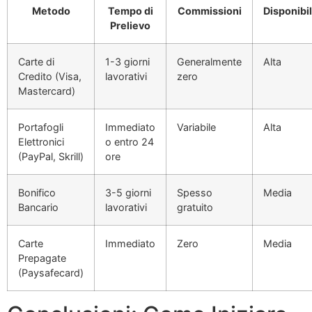
Metodo
Tempo di
Commissioni
Disponibil
Prelievo
Carte di
1-3 giorni
Generalmente
Alta
Credito (Visa,
lavorativi
zero
Mastercard)
Portafogli
Immediato
Variabile
Alta
Elettronici
o entro 24
(PayPal, Skrill)
ore
Bonifico
3-5 giorni
Spesso
Media
Bancario
lavorativi
gratuito
Carte
Immediato
Zero
Media
Prepagate
(Paysafecard)