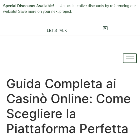
Special Discounts Available!
Unlock lucrative discounts by referencing our
website! Save more on your next project.
LET'S TALK
Guida Completa ai
Casinò Online: Come
Scegliere la
Piattaforma Perfetta