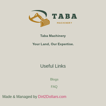
Taba Machinery
Your Land, Our Expertise.
Useful Links
Blogs
FAQ
Made & Managed by
Dirt2Dollars.com