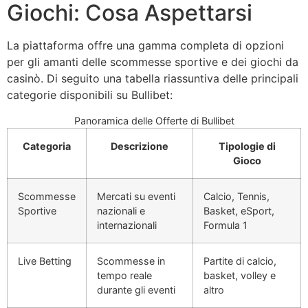
Giochi: Cosa Aspettarsi
La piattaforma offre una gamma completa di opzioni
per gli amanti delle scommesse sportive e dei giochi da
casinò. Di seguito una tabella riassuntiva delle principali
categorie disponibili su Bullibet:
Panoramica delle Offerte di Bullibet
Categoria
Descrizione
Tipologie di
Gioco
Scommesse
Mercati su eventi
Calcio, Tennis,
Sportive
nazionali e
Basket, eSport,
internazionali
Formula 1
Live Betting
Scommesse in
Partite di calcio,
tempo reale
basket, volley e
durante gli eventi
altro