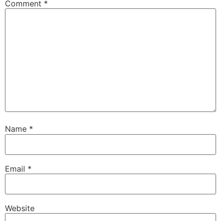
Comment
*
Name
*
Email
*
Website