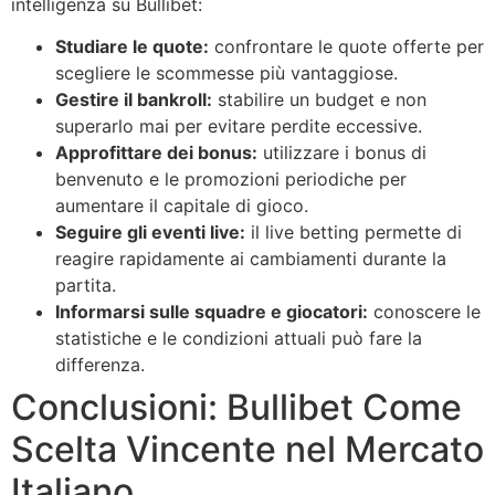
intelligenza su Bullibet:
Studiare le quote:
confrontare le quote offerte per
scegliere le scommesse più vantaggiose.
Gestire il bankroll:
stabilire un budget e non
superarlo mai per evitare perdite eccessive.
Approfittare dei bonus:
utilizzare i bonus di
benvenuto e le promozioni periodiche per
aumentare il capitale di gioco.
Seguire gli eventi live:
il live betting permette di
reagire rapidamente ai cambiamenti durante la
partita.
Informarsi sulle squadre e giocatori:
conoscere le
statistiche e le condizioni attuali può fare la
differenza.
Conclusioni: Bullibet Come
Scelta Vincente nel Mercato
Italiano