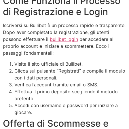
Come Funziona il Processo
di Registrazione e Login
Iscriversi su Bullibet è un processo rapido e trasparente.
Dopo aver completato la registrazione, gli utenti
possono effettuare il
bullibet login
per accedere al
proprio account e iniziare a scommettere. Ecco i
passaggi fondamentali:
Visita il sito ufficiale di Bullibet.
Clicca sul pulsante “Registrati” e compila il modulo
con i dati personali.
Verifica l’account tramite email o SMS.
Effettua il primo deposito scegliendo il metodo
preferito.
Accedi con username e password per iniziare a
giocare.
Offerta di Scommesse e