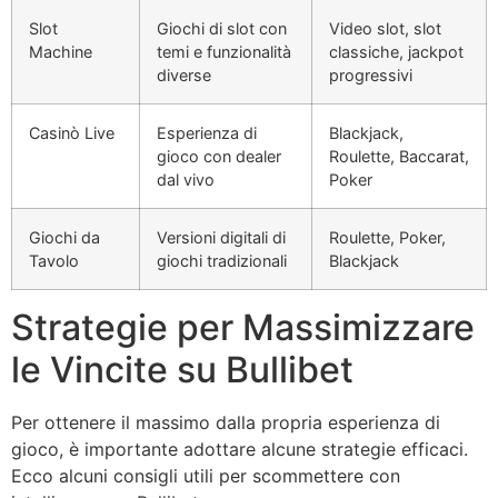
Slot
Giochi di slot con
Video slot, slot
Machine
temi e funzionalità
classiche, jackpot
diverse
progressivi
Casinò Live
Esperienza di
Blackjack,
gioco con dealer
Roulette, Baccarat,
dal vivo
Poker
Giochi da
Versioni digitali di
Roulette, Poker,
Tavolo
giochi tradizionali
Blackjack
Strategie per Massimizzare
le Vincite su Bullibet
Per ottenere il massimo dalla propria esperienza di
gioco, è importante adottare alcune strategie efficaci.
Ecco alcuni consigli utili per scommettere con