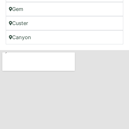
Gem
Custer
Canyon