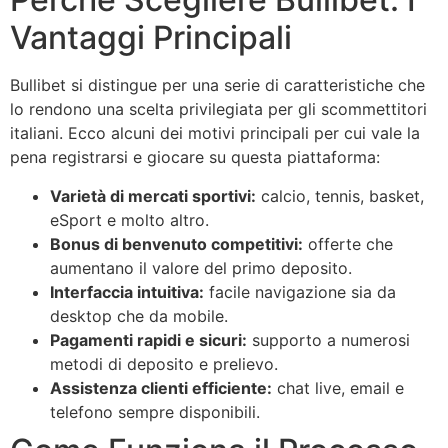
Vantaggi Principali
Bullibet si distingue per una serie di caratteristiche che
lo rendono una scelta privilegiata per gli scommettitori
italiani. Ecco alcuni dei motivi principali per cui vale la
pena registrarsi e giocare su questa piattaforma:
Varietà di mercati sportivi:
calcio, tennis, basket,
eSport e molto altro.
Bonus di benvenuto competitivi:
offerte che
aumentano il valore del primo deposito.
Interfaccia intuitiva:
facile navigazione sia da
desktop che da mobile.
Pagamenti rapidi e sicuri:
supporto a numerosi
metodi di deposito e prelievo.
Assistenza clienti efficiente:
chat live, email e
telefono sempre disponibili.