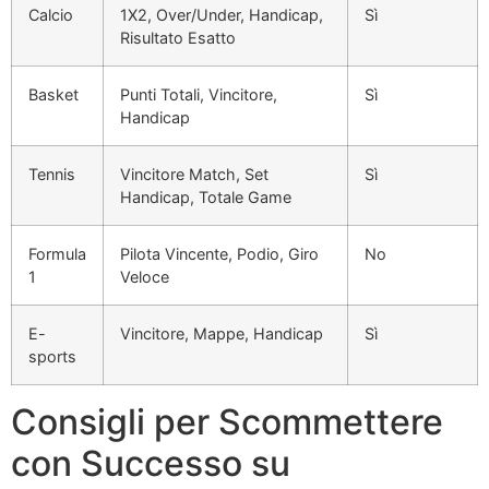
Calcio
1X2, Over/Under, Handicap,
Sì
Risultato Esatto
Basket
Punti Totali, Vincitore,
Sì
Handicap
Tennis
Vincitore Match, Set
Sì
Handicap, Totale Game
Formula
Pilota Vincente, Podio, Giro
No
1
Veloce
E-
Vincitore, Mappe, Handicap
Sì
sports
Consigli per Scommettere
con Successo su