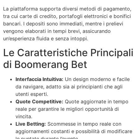
La piattaforma supporta diversi metodi di pagamento,
tra cui carte di credito, portafogli elettronici e bonifici
bancari. I depositi sono immediati, mentre i prelievi
vengono elaborati in tempi brevi, assicurando
un’esperienza fluida e senza intoppi.
Le Caratteristiche Principali
di Boomerang Bet
Interfaccia Intuitiva:
Un design moderno e facile
da navigare, adatto sia ai principianti che agli
utenti esperti.
Quote Competitive:
Quote aggiornate in tempo
reale per garantire le migliori opportunità di
vincita.
Live Betting:
Scommesse in tempo reale con
aggiornamenti costanti e possibilità di modificare
le puntate durante l’evento.