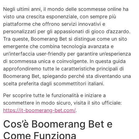
Negli ultimi anni, il mondo delle scommesse online ha
visto una crescita esponenziale, con sempre più
piattaforme che offrono servizi innovativi e
personalizzati per gli appassionati di gioco d’azzardo.
Tra queste, Boomerang Bet si distingue come un sito
emergente che combina tecnologia avanzata e
un’interfaccia user-friendly per garantire un’esperienza
di scommessa unica e coinvolgente. In questa guida
approfondiremo tutte le caratteristiche principali di
Boomerang Bet, spiegando perché sta diventando una
scelta preferita dagli scommettitori italiani.
Per scoprire tutte le funzionalità e iniziare a
scommettere in modo sicuro, visita il sito ufficiale:
https://it-boomerang-bet.com/
.
Cos’è Boomerang Bet e
Come Funziona