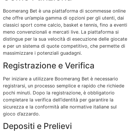
Boomerang Bet è una piattaforma di scommesse online
che offre un’ampia gamma di opzioni per gli utenti, dai
classici sport come calcio, basket e tennis, fino a eventi
meno convenzionali e mercati live. La piattaforma si
distingue per la sua velocità di esecuzione delle giocate
e per un sistema di quote competitivo, che permette di
massimizzare i potenziali guadagni.
Registrazione e Verifica
Per iniziare a utilizzare Boomerang Bet è necessario
registrarsi, un processo semplice e rapido che richiede
pochi minuti. Dopo la registrazione, è obbligatorio
completare la verifica dell’identità per garantire la
sicurezza e la conformità alle normative italiane sul
gioco d’azzardo.
Depositi e Prelievi