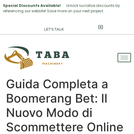
Special Discounts Available!
Unlock lucrative discounts by
referencing our website! Save more on your next project.
LET'S TALK
Guida Completa a
Boomerang Bet: Il
Nuovo Modo di
Scommettere Online