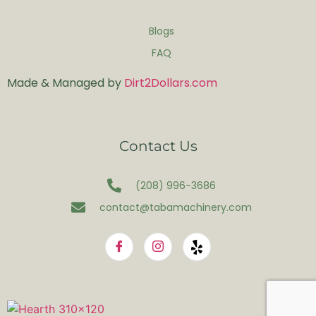
Blogs
FAQ
Made & Managed by
Dirt2Dollars.com
Contact Us
(208) 996-3686
contact@tabamachinery.com