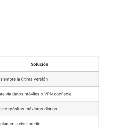
Solución
siempre la última versión
te vía datos móviles o VPN confiable
ce depósitos máximos diarios
volumen a nivel medio