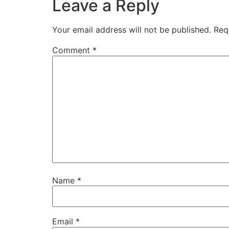
Leave a Reply
Your email address will not be published.
Req
Comment
*
Name
*
Email
*