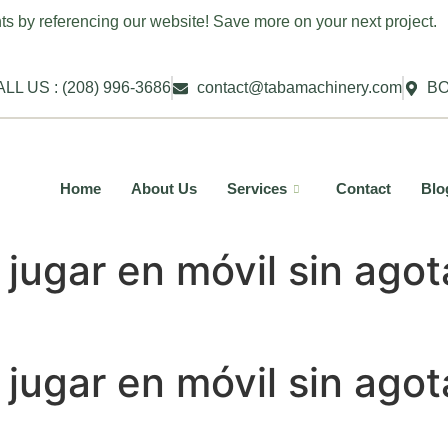
ts by referencing our website! Save more on your next project.
LL US : (208) 996-3686
contact@tabamachinery.com
BO
Home
About Us
Services
Contact
Blo
jugar en móvil sin agot
jugar en móvil sin agot