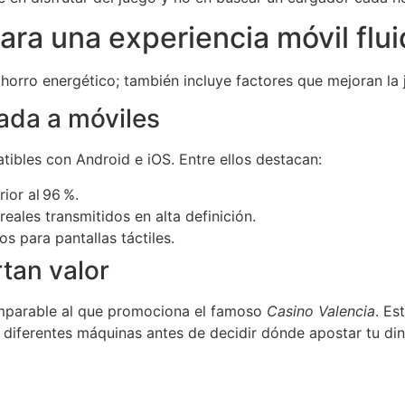
ara una experiencia móvil flu
orro energético; también incluye factores que mejoran la j
ada a móviles
tibles con Android e iOS. Entre ellos destacan:
ior al 96 %.
eales transmitidos en alta definición.
s para pantallas táctiles.
tan valor
omparable al que promociona el famoso
Casino Valencia
. Es
r diferentes máquinas antes de decidir dónde apostar tu din