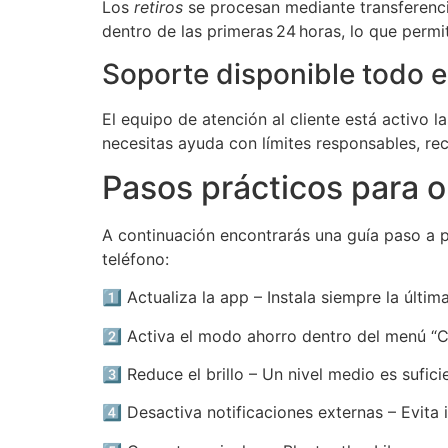
Los
retiros
se procesan mediante transferenci
dentro de las primeras 24 horas, lo que permi
Soporte disponible todo e
El equipo de atención al cliente está activo l
necesitas ayuda con límites responsables, rec
Pasos prácticos para o
A continuación encontrarás una guía paso a 
teléfono:
1️⃣ Actualiza la app – Instala siempre la últ
2️⃣ Activa el modo ahorro dentro del menú “C
3️⃣ Reduce el brillo – Un nivel medio es sufici
4️⃣ Desactiva notificaciones externas – Evita