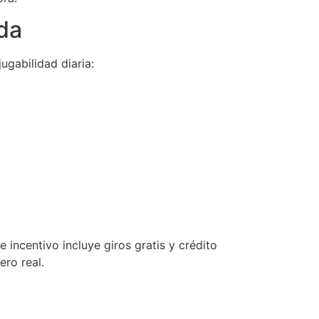
ida
ugabilidad diaria:
te incentivo incluye giros gratis y crédito
ero real.