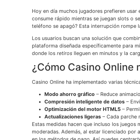
Hoy en día muchos jugadores prefieren usar e
consume rápido mientras se juegan slots o se
teléfono se apagó? Esta interrupción rompe 
Los usuarios buscan una solución que combine
plataforma diseñada específicamente para minim
donde los
retiros
lleguen en minutos y la car
¿Cómo Casino Online ma
Casino Online ha implementado varias técnic
Modo ahorro gráfico
– Reduce animacion
Compresión inteligente de datos
– Enví
Optimización del motor HTML5
– Permi
Actualizaciones ligeras
– Cada parche me
Estas medidas hacen que incluso los juegos
moderadas. Además, al estar licenciado por 
en los
métodos de pago
. Así puedes centrart