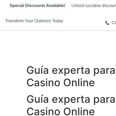
Special Discounts Available!
Unlock lucrative discoun
Transform Your Outdoors Today
CA
Guía experta para 
Casino Online
Guía experta para 
Casino Online