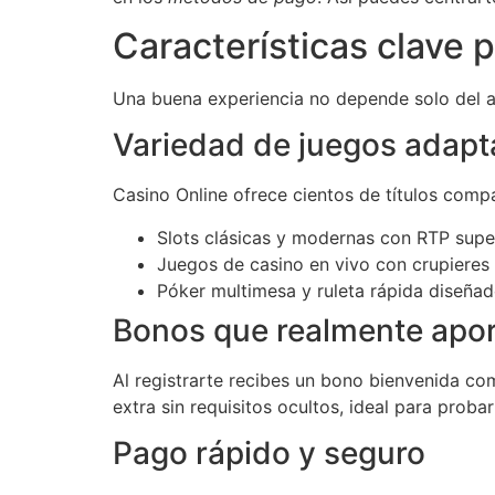
Características clave p
Una buena experiencia no depende solo del ah
Variedad de juegos adapt
Casino Online ofrece cientos de títulos compa
Slots clásicas y modernas con RTP super
Juegos de casino en vivo con crupieres r
Póker multimesa y ruleta rápida diseñado
Bonos que realmente apor
Al registrarte recibes un bono bienvenida c
extra sin requisitos ocultos, ideal para proba
Pago rápido y seguro