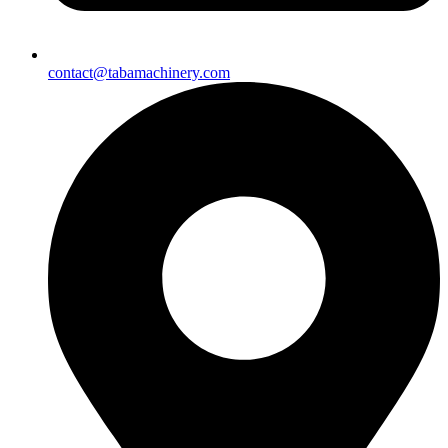
contact@tabamachinery.com