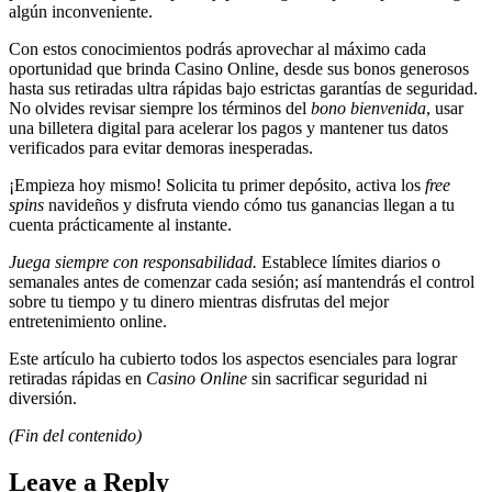
algún inconveniente.
Con estos conocimientos podrás aprovechar al máximo cada
oportunidad que brinda Casino Online, desde sus bonos generosos
hasta sus retiradas ultra rápidas bajo estrictas garantías de seguridad.
No olvides revisar siempre los términos del
bono bienvenida
, usar
una billetera digital para acelerar los pagos y mantener tus datos
verificados para evitar demoras inesperadas.
¡Empieza hoy mismo! Solicita tu primer depósito, activa los
free
spins
navideños y disfruta viendo cómo tus ganancias llegan a tu
cuenta prácticamente al instante.
Juega siempre con responsabilidad.
Establece límites diarios o
semanales antes de comenzar cada sesión; así mantendrás el control
sobre tu tiempo y tu dinero mientras disfrutas del mejor
entretenimiento online.
Este artículo ha cubierto todos los aspectos esenciales para lograr
retiradas rápidas en
Casino Online
sin sacrificar seguridad ni
diversión.
(Fin del contenido)
Leave a Reply