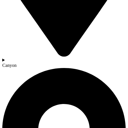
Canyon