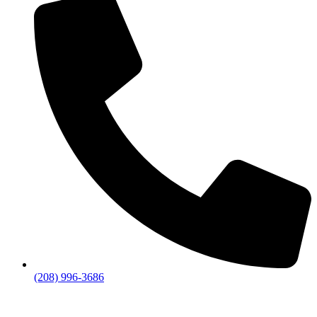
(208) 996-3686