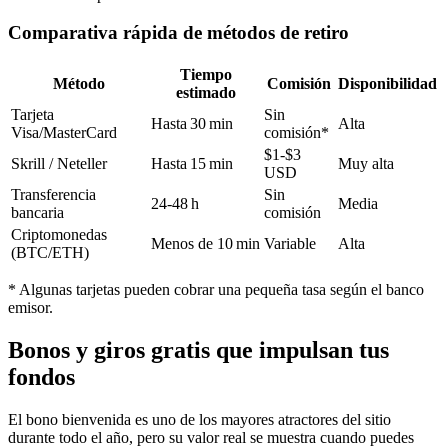
Comparativa rápida de métodos de retiro
Tiempo
Método
Comisión
Disponibilidad
estimado
Tarjeta
Sin
Hasta 30 min
Alta
Visa/MasterCard
comisión*
$1‑$3
Skrill / Neteller
Hasta 15 min
Muy alta
USD
Transferencia
Sin
24‑48 h
Media
bancaria
comisión
Criptomonedas
Menos de 10 min
Variable
Alta
(BTC/ETH)
* Algunas tarjetas pueden cobrar una pequeña tasa según el banco
emisor.
Bonos y giros gratis que impulsan tus
fondos
El bono bienvenida es uno de los mayores atractores del sitio
durante todo el año, pero su valor real se muestra cuando puedes