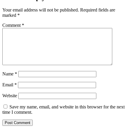
Your email address will not be published.
Required fields are
marked
*
Comment
*
Name
*
Email
*
Website
Save my name, email, and website in this browser for the next
time I comment.