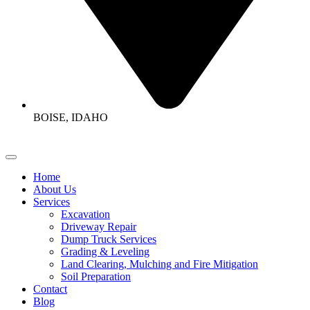
BOISE, IDAHO
Home
About Us
Services
Excavation
Driveway Repair
Dump Truck Services
Grading & Leveling
Land Clearing, Mulching and Fire Mitigation
Soil Preparation
Contact
Blog