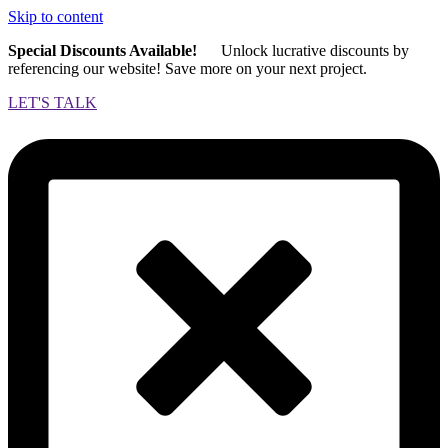
Skip to content
Special Discounts Available!
Unlock lucrative discounts by
referencing our website! Save more on your next project.
LET'S TALK