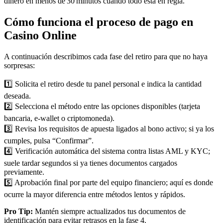
dinero en menos de 30 minutos cuando todo está en regla.
Cómo funciona el proceso de pago en
Casino Online
A continuación describimos cada fase del retiro para que no haya
sorpresas:
1️⃣ Solicita el retiro desde tu panel personal e indica la cantidad
deseada.
2️⃣ Selecciona el método entre las opciones disponibles (tarjeta
bancaria, e‑wallet o criptomoneda).
3️⃣ Revisa los requisitos de apuesta ligados al bono activo; si ya los
cumples, pulsa “Confirmar”.
4️⃣ Verificación automática del sistema contra listas AML y KYC;
suele tardar segundos si ya tienes documentos cargados
previamente.
5️⃣ Aprobación final por parte del equipo financiero; aquí es donde
ocurre la mayor diferencia entre métodos lentos y rápidos.
Pro Tip:
Mantén siempre actualizados tus documentos de
identificación para evitar retrasos en la fase 4.