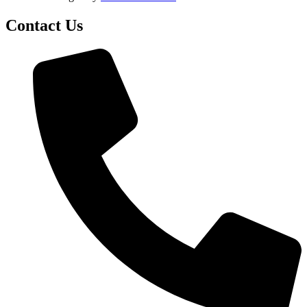
Contact Us