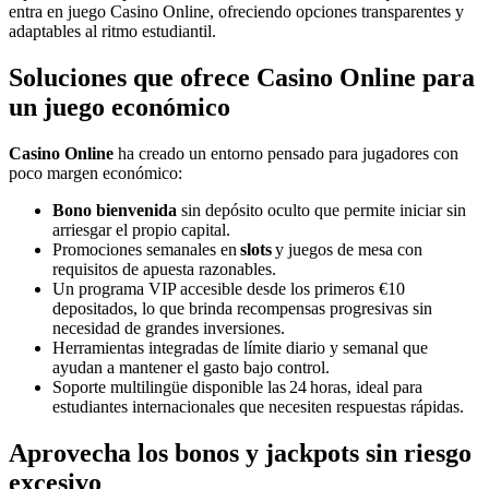
entra en juego Casino Online, ofreciendo opciones transparentes y
adaptables al ritmo estudiantil.
Soluciones que ofrece Casino Online para
un juego económico
Casino Online
ha creado un entorno pensado para jugadores con
poco margen económico:
Bono bienvenida
sin depósito oculto que permite iniciar sin
arriesgar el propio capital.
Promociones semanales en
slots
y juegos de mesa con
requisitos de apuesta razonables.
Un programa VIP accesible desde los primeros €10
depositados, lo que brinda recompensas progresivas sin
necesidad de grandes inversiones.
Herramientas integradas de límite diario y semanal que
ayudan a mantener el gasto bajo control.
Soporte multilingüe disponible las 24 horas, ideal para
estudiantes internacionales que necesiten respuestas rápidas.
Aprovecha los bonos y jackpots sin riesgo
excesivo