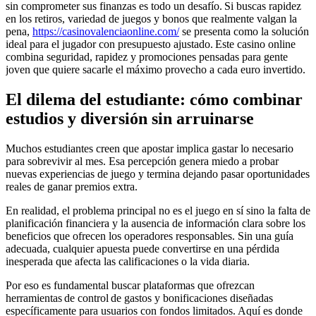
sin comprometer sus finanzas es todo un desafío. Si buscas rapidez
en los retiros, variedad de juegos y bonos que realmente valgan la
pena,
https://casinovalenciaonline.com/
se presenta como la solución
ideal para el jugador con presupuesto ajustado. Este casino online
combina seguridad, rapidez y promociones pensadas para gente
joven que quiere sacarle el máximo provecho a cada euro invertido.
El dilema del estudiante: cómo combinar
estudios y diversión sin arruinarse
Muchos estudiantes creen que apostar implica gastar lo necesario
para sobrevivir al mes. Esa percepción genera miedo a probar
nuevas experiencias de juego y termina dejando pasar oportunidades
reales de ganar premios extra.
En realidad, el problema principal no es el juego en sí sino la falta de
planificación financiera y la ausencia de información clara sobre los
beneficios que ofrecen los operadores responsables. Sin una guía
adecuada, cualquier apuesta puede convertirse en una pérdida
inesperada que afecta las calificaciones o la vida diaria.
Por eso es fundamental buscar plataformas que ofrezcan
herramientas de control de gastos y bonificaciones diseñadas
específicamente para usuarios con fondos limitados. Aquí es donde