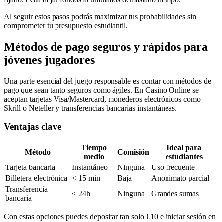
Al seguir estos pasos podrás maximizar tus probabilidades sin
comprometer tu presupuesto estudiantil.
Métodos de pago seguros y rápidos para
jóvenes jugadores
Una parte esencial del juego responsable es contar con métodos de
pago que sean tanto seguros como ágiles. En Casino Online se
aceptan tarjetas Visa/Mastercard, monederos electrónicos como
Skrill o Neteller y transferencias bancarias instantáneas.
Ventajas clave
Tiempo
Ideal para
Método
Comisión
medio
estudiantes
Tarjeta bancaria
Instantáneo
Ninguna
Uso frecuente
Billetera electrónica
< 15 min
Baja
Anonimato parcial
Transferencia
≤ 24h
Ninguna
Grandes sumas
bancaria
Con estas opciones puedes depositar tan solo €10 e iniciar sesión en