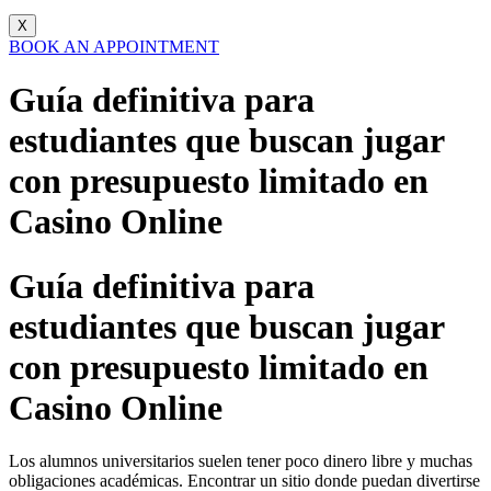
X
BOOK AN APPOINTMENT
Guía definitiva para
estudiantes que buscan jugar
con presupuesto limitado en
Casino Online
Guía definitiva para
estudiantes que buscan jugar
con presupuesto limitado en
Casino Online
Los alumnos universitarios suelen tener poco dinero libre y muchas
obligaciones académicas. Encontrar un sitio donde puedan divertirse