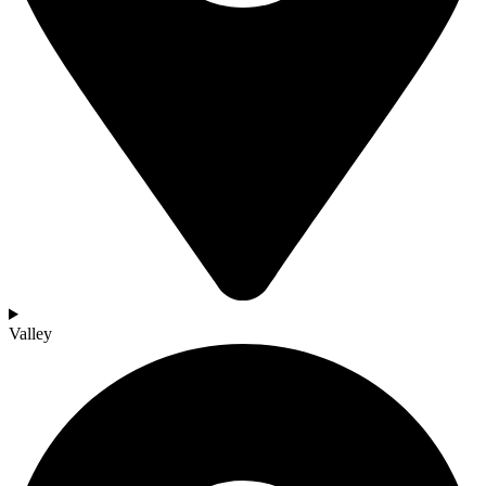
Valley