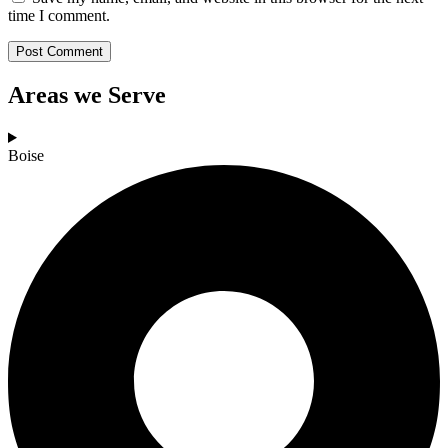
time I comment.
Areas we Serve
Boise