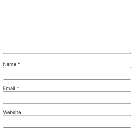
Name
*
Email
*
Website