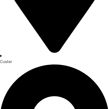
Custer