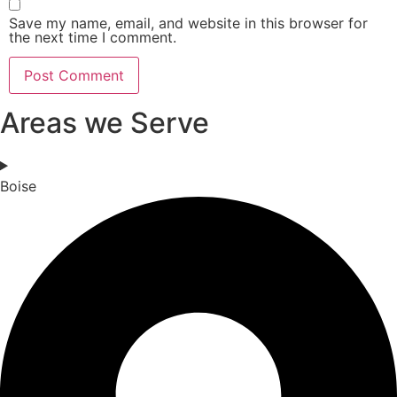
Save my name, email, and website in this browser for
the next time I comment.
Areas we Serve
Boise