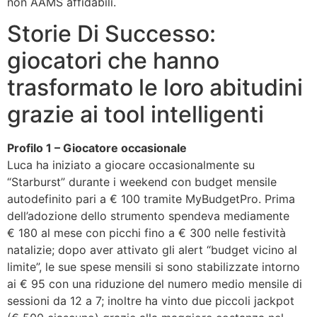
non AAMS affidabili.
Storie Di Successo:
giocatori che hanno
trasformato le loro abitudini
grazie ai tool intelligenti
Profilo 1 – Giocatore occasionale
Luca ha iniziato a giocare occasionalmente su
“Starburst” durante i weekend con budget mensile
autodefinito pari a € 100 tramite MyBudgetPro. Prima
dell’adozione dello strumento spendeva mediamente
€ 180 al mese con picchi fino a € 300 nelle festività
natalizie; dopo aver attivato gli alert “budget vicino al
limite”, le sue spese mensili si sono stabilizzate intorno
ai € 95 con una riduzione del numero medio mensile di
sessioni da 12 a 7; inoltre ha vinto due piccoli jackpot