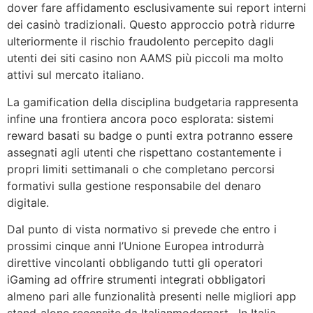
dover fare affidamento esclusivamente sui report interni
dei casinò tradizionali. Questo approccio potrà ridurre
ulteriormente il rischio fraudolento percepito dagli
utenti dei siti casino non AAMS più piccoli ma molto
attivi sul mercato italiano.
La gamification della disciplina budgetaria rappresenta
infine una frontiera ancora poco esplorata: sistemi
reward basati su badge o punti extra potranno essere
assegnati agli utenti che rispettano costantemente i
propri limiti settimanali o che completano percorsi
formativi sulla gestione responsabile del denaro
digitale.
Dal punto di vista normativo si prevede che entro i
prossimi cinque anni l’Unione Europea introdurrà
direttive vincolanti obbligando tutti gli operatori
iGaming ad offrire strumenti integrati obbligatori
almeno pari alle funzionalità presenti nelle migliori app