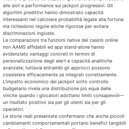
alle slot e performance sui jackpot progressivi. Gli
algoritmi predittivi hanno dimostrato capacità
interessanti nel calcolare probabilità legate alla fortuna
ma richiedono regole etiche rigorose per evitare
discriminazioni ingiuste.
Le comparazioni tra funzioni native dei casinò online
non AAMS affidabili ed app stand‑alone hanno
evidenziato vantaggi concreti in termini di
personalizzazione degli alert e capacità analitiche
avanzate; tuttavia entrambi gli approcci possono
coesistere efficacemente se integrati correttamente.
L’impatto economico dei jackpot sotto controllo
budgetario rivela una distribuzione più equa delle
vincite quando i giocatori adottano limiti consapevoli—
un risultato positivo sia per gli utenti sia per gli
operatori.
Le storie reali presentate confermano che anche piccoli
cambiamenti comportamentali portano benefici tangibili