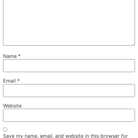
Name
*
Email
*
Website
Save my name, email, and website in this browser for