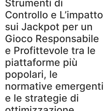
Strumenti di
Controllo e L’impatto
sui Jackpot per un
Gioco Responsabile
e Profittevole tra le
piattaforme più
popolari, le
normative emergenti
e le strategie di
ottimizzazione