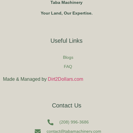
Taba Machinery
Your Land, Our Expertise.
Useful Links
Blogs
FAQ
Made & Managed by
Dirt2Dollars.com
Contact Us
(208) 996-3686
contact@tabamachinery.com