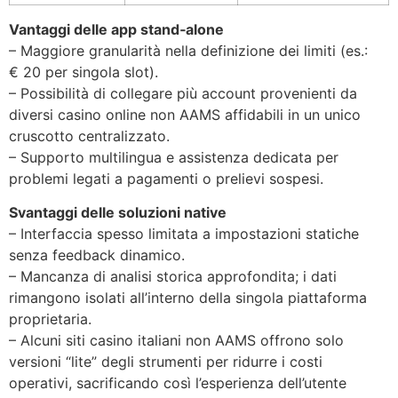
Vantaggi delle app stand‑alone
– Maggiore granularità nella definizione dei limiti (es.:
€ 20 per singola slot).
– Possibilità di collegare più account provenienti da
diversi casino online non AAMS affidabili in un unico
cruscotto centralizzato.
– Supporto multilingua e assistenza dedicata per
problemi legati a pagamenti o prelievi sospesi.
Svantaggi delle soluzioni native
– Interfaccia spesso limitata a impostazioni statiche
senza feedback dinamico.
– Mancanza di analisi storica approfondita; i dati
rimangono isolati all’interno della singola piattaforma
proprietaria.
– Alcuni siti casino italiani non AAMS offrono solo
versioni “lite” degli strumenti per ridurre i costi
operativi, sacrificando così l’esperienza dell’utente