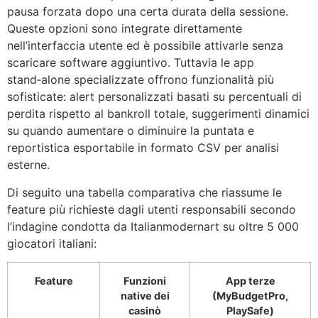
pausa forzata dopo una certa durata della sessione.
Queste opzioni sono integrate direttamente
nell’interfaccia utente ed è possibile attivarle senza
scaricare software aggiuntivo. Tuttavia le app
stand‑alone specializzate offrono funzionalità più
sofisticate: alert personalizzati basati su percentuali di
perdita rispetto al bankroll totale, suggerimenti dinamici
su quando aumentare o diminuire la puntata e
reportistica esportabile in formato CSV per analisi
esterne.
Di seguito una tabella comparativa che riassume le
feature più richieste dagli utenti responsabili secondo
l’indagine condotta da Italianmodernart su oltre 5 000
giocatori italiani:
Feature
Funzioni
App terze
native dei
(MyBudgetPro,
casinò
PlaySafe)