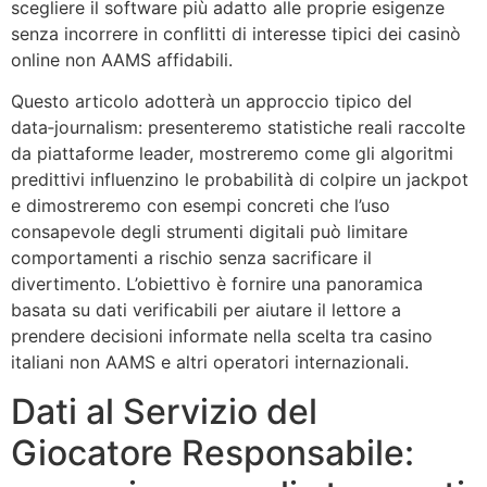
scegliere il software più adatto alle proprie esigenze
senza incorrere in conflitti di interesse tipici dei casinò
online non AAMS affidabili.
Questo articolo adotterà un approccio tipico del
data‑journalism: presenteremo statistiche reali raccolte
da piattaforme leader, mostreremo come gli algoritmi
predittivi influenzino le probabilità di colpire un jackpot
e dimostreremo con esempi concreti che l’uso
consapevole degli strumenti digitali può limitare
comportamenti a rischio senza sacrificare il
divertimento. L’obiettivo è fornire una panoramica
basata su dati verificabili per aiutare il lettore a
prendere decisioni informate nella scelta tra casino
italiani non AAMS e altri operatori internazionali.
Dati al Servizio del
Giocatore Responsabile: