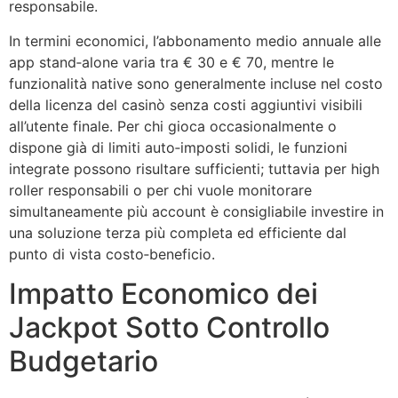
responsabile.
In termini economici, l’abbonamento medio annuale alle
app stand‑alone varia tra € 30 e € 70, mentre le
funzionalità native sono generalmente incluse nel costo
della licenza del casinò senza costi aggiuntivi visibili
all’utente finale. Per chi gioca occasionalmente o
dispone già di limiti auto‑imposti solidi, le funzioni
integrate possono risultare sufficienti; tuttavia per high
roller responsabili o per chi vuole monitorare
simultaneamente più account è consigliabile investire in
una soluzione terza più completa ed efficiente dal
punto di vista costo‑beneficio.
Impatto Economico dei
Jackpot Sotto Controllo
Budgetario