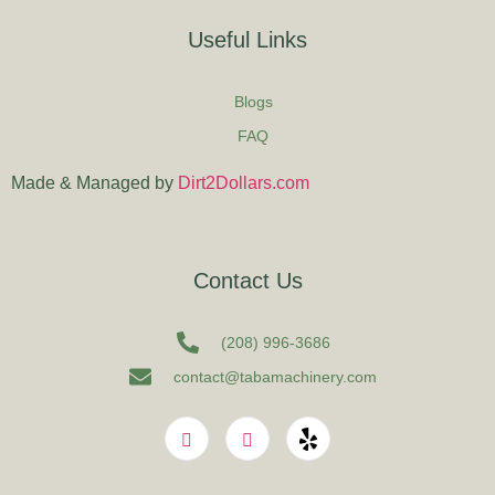
Useful Links
Blogs
FAQ
Made & Managed by
Dirt2Dollars.com
Contact Us
(208) 996-3686
contact@tabamachinery.com