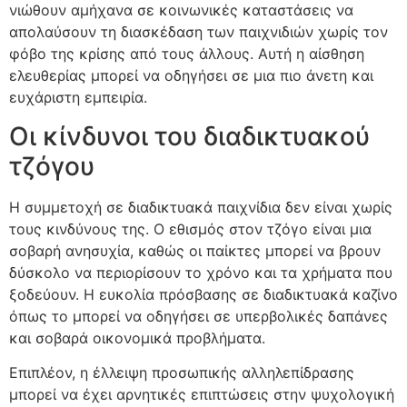
νιώθουν αμήχανα σε κοινωνικές καταστάσεις να
απολαύσουν τη διασκέδαση των παιχνιδιών χωρίς τον
φόβο της κρίσης από τους άλλους. Αυτή η αίσθηση
ελευθερίας μπορεί να οδηγήσει σε μια πιο άνετη και
ευχάριστη εμπειρία.
Οι κίνδυνοι του διαδικτυακού
τζόγου
Η συμμετοχή σε διαδικτυακά παιχνίδια δεν είναι χωρίς
τους κινδύνους της. Ο εθισμός στον τζόγο είναι μια
σοβαρή ανησυχία, καθώς οι παίκτες μπορεί να βρουν
δύσκολο να περιορίσουν το χρόνο και τα χρήματα που
ξοδεύουν. Η ευκολία πρόσβασης σε διαδικτυακά καζίνο
όπως το μπορεί να οδηγήσει σε υπερβολικές δαπάνες
και σοβαρά οικονομικά προβλήματα.
Επιπλέον, η έλλειψη προσωπικής αλληλεπίδρασης
μπορεί να έχει αρνητικές επιπτώσεις στην ψυχολογική