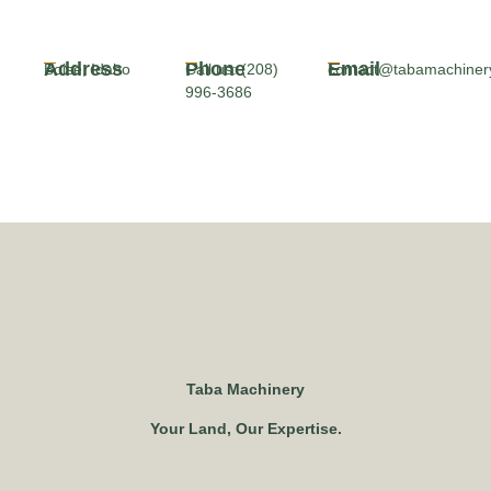
Address
Phone
Email
Boise, Idaho
Call us: (208)
contact@tabamachiner
996-3686
Taba Machinery
Your Land, Our Expertise.