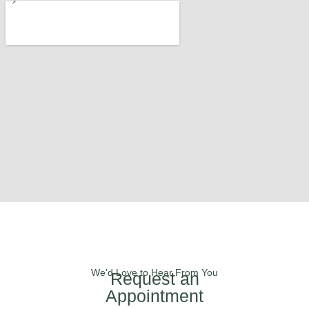
We'd Love to Hear From You
Request an
Appointment