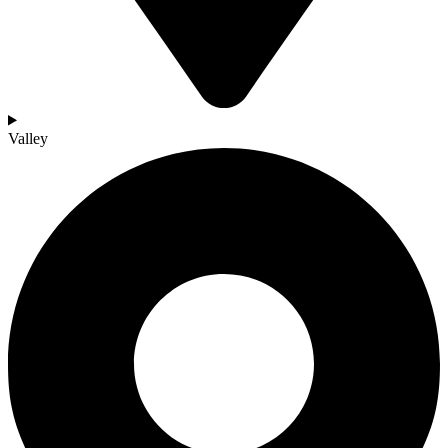
Valley