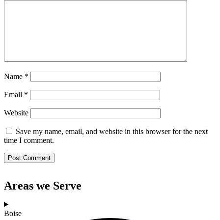
Name
*
Email
*
Website
Save my name, email, and website in this browser for the next
time I comment.
Areas we Serve
Boise