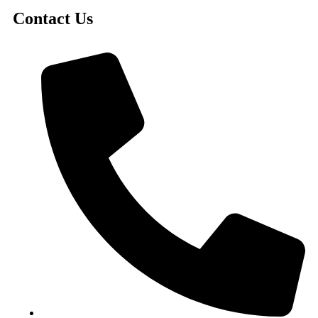
Contact Us