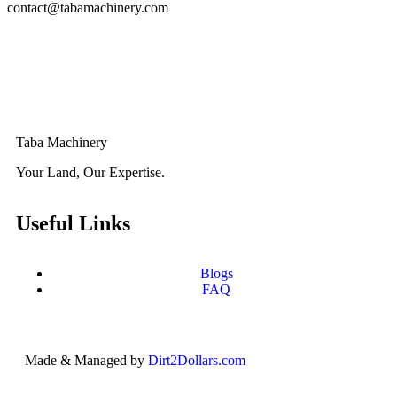
contact@tabamachinery.com
Taba Machinery
Your Land, Our Expertise.
Useful Links
Blogs
FAQ
Made & Managed by
Dirt2Dollars.com