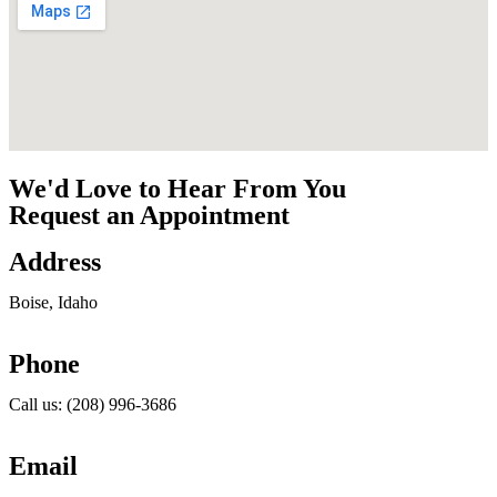
We'd Love to Hear From You
Request an Appointment
Address
Boise, Idaho
Phone
Call us: (208) 996-3686
Email