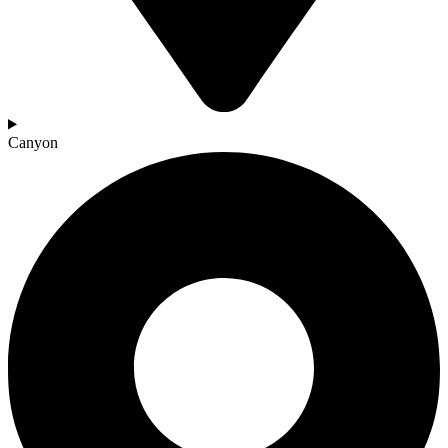
Canyon