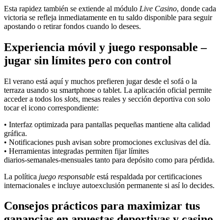
Esta rapidez también se extiende al módulo
Live Casino
, donde cada
victoria se refleja inmediatamente en tu saldo disponible para seguir
apostando o retirar fondos cuando lo desees.
Experiencia móvil y juego responsable –
jugar sin límites pero con control
El verano está aquí y muchos prefieren jugar desde el sofá o la
terraza usando su smartphone o tablet. La aplicación oficial permite
acceder a todos los
slots
, mesas reales y sección deportiva con solo
tocar el icono correspondiente:
• Interfaz optimizada para pantallas pequeñas mantiene alta calidad
gráfica.​
• Notificaciones push avisan sobre promociones exclusivas del día.​
• Herramientas integradas permiten fijar límites
diarios‑semanales‑mensuales tanto para depósito como para pérdida.​
La política
juego responsable
está respaldada por certificaciones
internacionales e incluye autoexclusión permanente si así lo decides.
Consejos prácticos para maximizar tus
ganancias en apuestas deportivas y casino