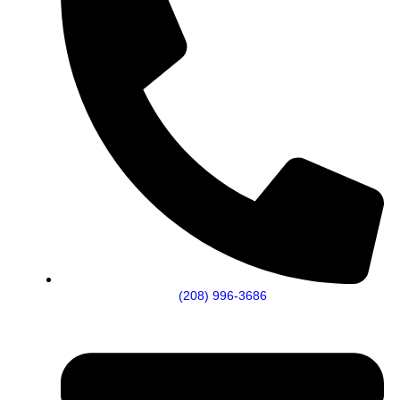
(208) 996-3686