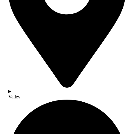
Valley