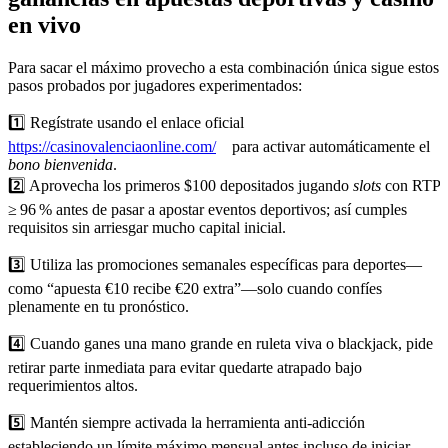
en vivo
Para sacar el máximo provecho a esta combinación única sigue estos
pasos probados por jugadores experimentados:
1️⃣ Regístrate usando el enlace oficial
https://casinovalenciaonline.com/
para activar automáticamente el
bono bienvenida
.
2️⃣ Aprovecha los primeros $100 depositados jugando
slots
con RTP
≥ 96 % antes de pasar a apostar eventos deportivos; así cumples
requisitos sin arriesgar mucho capital inicial.
3️⃣ Utiliza las promociones semanales específicas para deportes—
como “apuesta €10 recibe €20 extra”—solo cuando confíes
plenamente en tu pronóstico.
4️⃣ Cuando ganes una mano grande en ruleta viva o blackjack, pide
retirar parte inmediata para evitar quedarte atrapado bajo
requerimientos altos.
5️⃣ Mantén siempre activada la herramienta anti‑adicción
estableciendo un límite máximo mensual antes incluso de iniciar