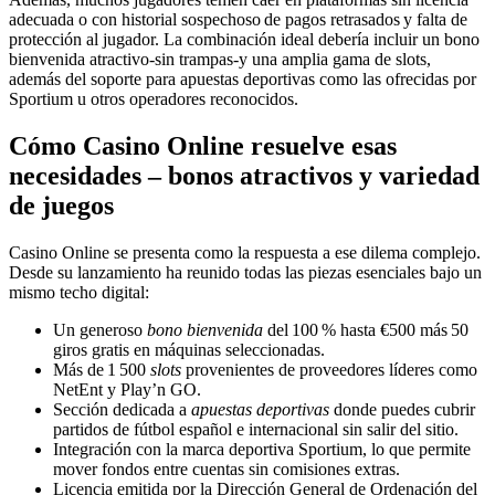
adecuada o con historial sospechoso de pagos retrasados y falta de
protección al jugador. La combinación ideal debería incluir un bono
bienvenida atractivo‑sin trampas‑y una amplia gama de slots,
además del soporte para apuestas deportivas como las ofrecidas por
Sportium u otros operadores reconocidos.
Cómo Casino Online resuelve esas
necesidades – bonos atractivos y variedad
de juegos
Casino Online se presenta como la respuesta a ese dilema complejo.
Desde su lanzamiento ha reunido todas las piezas esenciales bajo un
mismo techo digital:
Un generoso
bono bienvenida
del 100 % hasta €500 más 50
giros gratis en máquinas seleccionadas.
Más de 1 500
slots
provenientes de proveedores líderes como
NetEnt y Play’n GO.
Sección dedicada a
apuestas deportivas
donde puedes cubrir
partidos de fútbol español e internacional sin salir del sitio.
Integración con la marca deportiva Sportium, lo que permite
mover fondos entre cuentas sin comisiones extras.
Licencia emitida por la Dirección General de Ordenación del