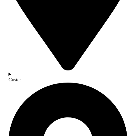
Custer