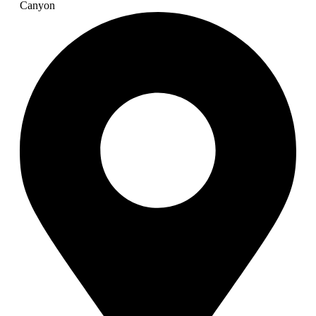
Canyon