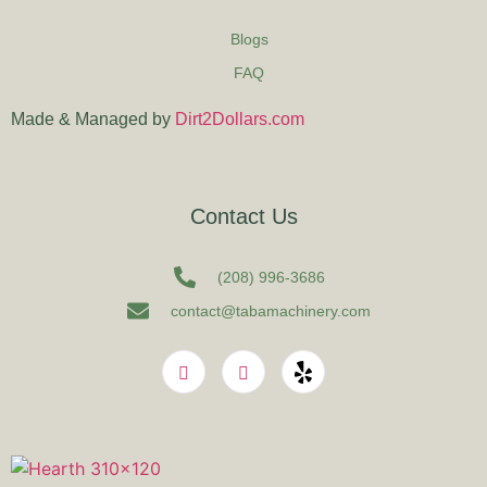
Blogs
FAQ
Made & Managed by
Dirt2Dollars.com
Contact Us
(208) 996-3686
contact@tabamachinery.com