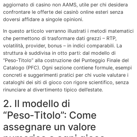
aggiornato di casino non AAMS, utile per chi desidera
confrontare le offerte dei casinò online esteri senza
doversi affidare a singole opinioni.
In questo articolo verranno illustrati i metodi matematici
che permettono di trasformare dati grezzi – RTP,
volatilità, provider, bonus – in indici comparabili. La
struttura è suddivisa in otto parti: dal modello di
“Peso‑Titolo” alla costruzione del Punteggio Finale del
Catalogo (PFC). Ogni sezione contiene formule, esempi
concreti e suggerimenti pratici per chi vuole valutare i
cataloghi dei siti di gioco con rigore scientifico, senza
rinunciare al divertimento tipico dell’estate.
2. Il modello di
“Peso‑Titolo”: Come
assegnare un valore