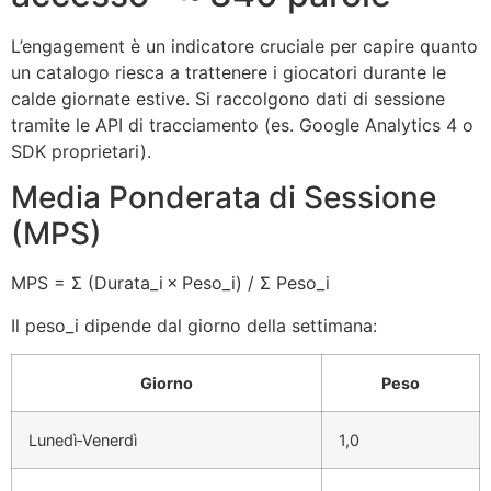
L’engagement è un indicatore cruciale per capire quanto
un catalogo riesca a trattenere i giocatori durante le
calde giornate estive. Si raccolgono dati di sessione
tramite le API di tracciamento (es. Google Analytics 4 o
SDK proprietari).
Media Ponderata di Sessione
(MPS)
MPS = Σ (Durata_i × Peso_i) / Σ Peso_i
Il peso_i dipende dal giorno della settimana:
Giorno
Peso
Lunedì‑Venerdì
1,0