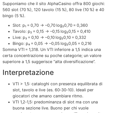
Supponiamo che il sito AlphaCasino offra 800 giochi:
560 slot (70 %), 120 tavolo (15 %), 80 live (10 %) e 40
bingo (5 %).
Slot: p₁ = 0,70 → –0,70 log₂0,70 = 0,360
Tavolo: p₂ = 0,15 → –0,15 log₂0,15 = 0,410
Live: p₃ = 0,10 → –0,10 log₂0,10 = 0,332
Bingo: p₄ = 0,05 → –0,05 log₂0,05 = 0,216
Somma VTI = 1,318. Un VTI inferiore a 1,5 indica una
certa concentrazione su poche categorie; un valore
superiore a 1,5 suggerisce “alta diversificaz­ione”.
Interpretazione
VTI > 1,5: cataloghi con presenza equilibrata di
slot, tavolo e live (es. 60‑30‑10). Ideali per
giocatori che amano cambiare ritmo.
VTI 1,2‑1,5: predominanza di slot ma con una
buona sezione live. Buono per chi vuole