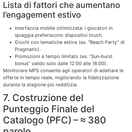
Lista di fattori che aumentano
l’engagement estivo
Interfaccia mobile ottimizzata: i giocatori in
spiaggia preferiscono dispositivi touch.
Giochi con tematiche estive (es. “Beach Party” di
Pragmatic).
Promozioni a tempo limitato (es. “Sun‑burst
bonus” valido solo dalle 12:00 alle 18:00).
Monitorare MPS consente agli operatori di adattare le
offerte in tempo reale, migliorando la fidelizzazione
durante la stagione più redditizia.
7. Costruzione del
Punteggio Finale del
Catalogo (PFC) – ≈ 380
parole