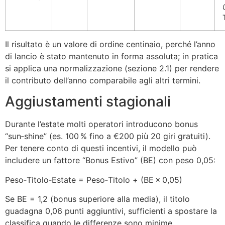
Il risultato è un valore di ordine centinaio, perché l’anno
di lancio è stato mantenuto in forma assoluta; in pratica
si applica una normalizzazione (sezione 2.1) per rendere
il contributo dell’anno comparabile agli altri termini.
Aggiustamenti stagionali
Durante l’estate molti operatori introducono bonus
“sun‑shine” (es. 100 % fino a €200 più 20 giri gratuiti).
Per tenere conto di questi incentivi, il modello può
includere un fattore “Bonus Estivo” (BE) con peso 0,05:
Peso‑Titolo‑Estate = Peso‑Titolo + (BE × 0,05)
Se BE = 1,2 (bonus superiore alla media), il titolo
guadagna 0,06 punti aggiuntivi, sufficienti a spostare la
classifica quando le differenze sono minime.