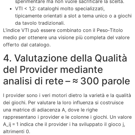
sperimentare ma non vuole sacrificare la scelta.
VTI < 1,2: cataloghi molto specializzati,
tipicamente orientati a slot a tema unico o a giochi
da tavolo tradizionali.
L’indice VTI può essere combinato con il Peso‑Titolo
medio per ottenere una visione più completa del valore
offerto dal catalogo.
4. Valutazione della Qualità
del Provider mediante
analisi di rete – ≈ 300 parole
I provider sono i veri motori dietro la varietà e la qualità
dei giochi. Per valutare la loro influenza si costruisce
una matrice di adiacenza A, dove le righe
rappresentano i provider e le colonne i giochi. Un valore
A_ij = 1 indica che il provider i ha sviluppato il gioco j,
altrimenti 0.