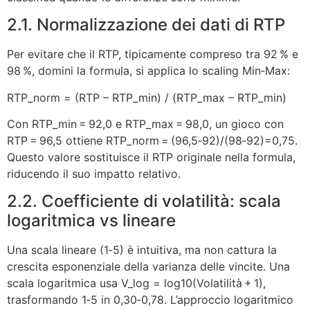
2.1. Normalizzazione dei dati di RTP
Per evitare che il RTP, tipicamente compreso tra 92 % e
98 %, domini la formula, si applica lo scaling Min‑Max:
RTP_norm = (RTP – RTP_min) / (RTP_max – RTP_min)
Con RTP_min = 92,0 e RTP_max = 98,0, un gioco con
RTP = 96,5 ottiene RTP_norm = (96,5‑92)/(98‑92)=0,75.
Questo valore sostituisce il RTP originale nella formula,
riducendo il suo impatto relativo.
2.2. Coefficiente di volatilità: scala
logaritmica vs lineare
Una scala lineare (1‑5) è intuitiva, ma non cattura la
crescita esponenziale della varianza delle vincite. Una
scala logaritmica usa V_log = log10(Volatilità + 1),
trasformando 1‑5 in 0,30‑0,78. L’approccio logaritmico