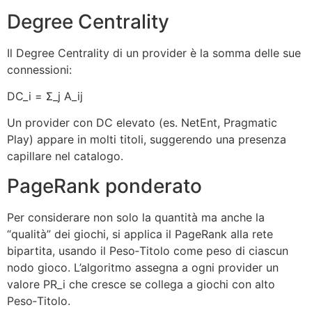
Degree Centrality
Il Degree Centrality di un provider è la somma delle sue
connessioni:
DC_i = Σ_j A_ij
Un provider con DC elevato (es. NetEnt, Pragmatic
Play) appare in molti titoli, suggerendo una presenza
capillare nel catalogo.
PageRank ponderato
Per considerare non solo la quantità ma anche la
“qualità” dei giochi, si applica il PageRank alla rete
bipartita, usando il Peso‑Titolo come peso di ciascun
nodo gioco. L’algoritmo assegna a ogni provider un
valore PR_i che cresce se collega a giochi con alto
Peso‑Titolo.