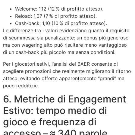
Welcome: 1,12 (12 % di profitto atteso).
Reload: 1,07 (7 % di profitto atteso).
Cash‑back: 1,10 (10 % di profitto atteso).
Le differenze tra i valori evidenziano quanto il requisito
di scommessa sia penalizzante: un bonus più generoso
ma con wagering alto può risultare meno vantaggioso
di un cash‑back più piccolo ma senza condizioni.
Per i giocatori estivi, l’analisi del BAER consente di
scegliere promozioni che realmente migliorano il ritorno
atteso, evitando offerte apparentemente “grandi” ma
poco redditizie.
6. Metriche di Engagement
Estivo: tempo medio di
gioco e frequenza di
accesso – ≈ 340 parole