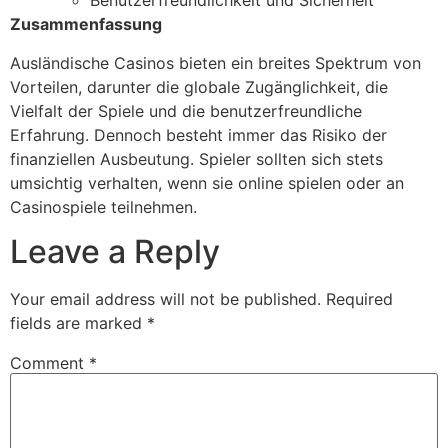
Benutzerfreundlichkeit und Sicherheit
Zusammenfassung
Ausländische Casinos bieten ein breites Spektrum von
Vorteilen, darunter die globale Zugänglichkeit, die
Vielfalt der Spiele und die benutzerfreundliche
Erfahrung. Dennoch besteht immer das Risiko der
finanziellen Ausbeutung. Spieler sollten sich stets
umsichtig verhalten, wenn sie online spielen oder an
Casinospiele teilnehmen.
Leave a Reply
Your email address will not be published.
Required
fields are marked
*
Comment
*