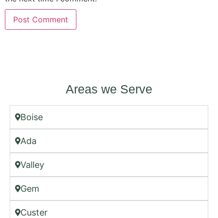
Areas we Serve
Boise
Ada
Valley
Gem
Custer