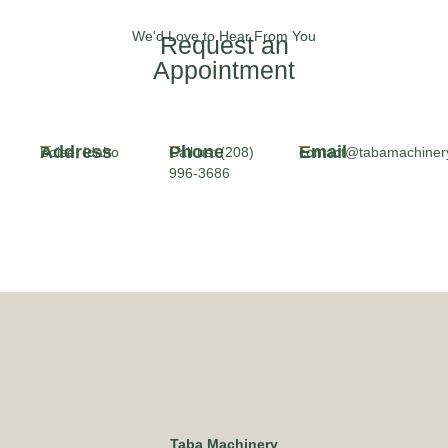
We'd Love to Hear From You
Request an
Appointment
Address
Phone
Email
Boise, Idaho
Call us: (208)
contact@tabamachiner
996-3686
Taba Machinery