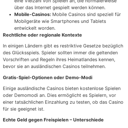
eine Vielzahl von Spielen an, die normalerweise
über das Internet gespielt werden können.
Mobile-Casinos:
Mobile Casinos sind speziell für
Mobilgeräte wie Smartphones und Tablets
entwickelt worden.
Rechtliche oder regionale Kontexte
In einigen Ländern gibt es restriktive Gesetze bezüglich
des Glücksspiels. Spieler sollten immer die geltenden
Vorschriften und Regeln ihres Heimatlandes kennen,
bevor sie an ausländischen Casinos teilnehmen.
Gratis-Spiel-Optionen oder Demo-Modi
Einige ausländische Casinos bieten kostenlose Spielen
oder Demomodi an. Dies ermöglicht es Spielern, vor
einer tatsächlichen Einzahlung zu testen, ob das Casino
für sie geeignet ist.
Echte Geld gegen Freispielen – Unterschiede