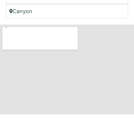
Canyon