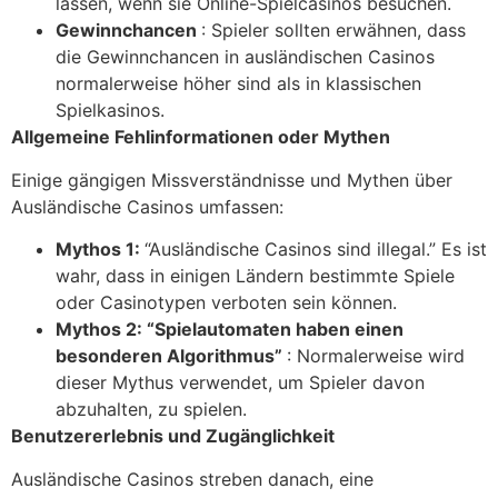
lassen, wenn sie Online-Spielcasinos besuchen.
Gewinnchancen
: Spieler sollten erwähnen, dass
die Gewinnchancen in ausländischen Casinos
normalerweise höher sind als in klassischen
Spielkasinos.
Allgemeine Fehlinformationen oder Mythen
Einige gängigen Missverständnisse und Mythen über
Ausländische Casinos umfassen:
Mythos 1:
“Ausländische Casinos sind illegal.” Es ist
wahr, dass in einigen Ländern bestimmte Spiele
oder Casinotypen verboten sein können.
Mythos 2: “Spielautomaten haben einen
besonderen Algorithmus”
: Normalerweise wird
dieser Mythus verwendet, um Spieler davon
abzuhalten, zu spielen.
Benutzererlebnis und Zugänglichkeit
Ausländische Casinos streben danach, eine