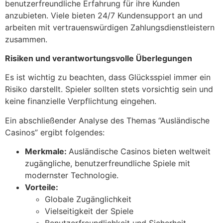
benutzerfreundliche Erfahrung für ihre Kunden
anzubieten. Viele bieten 24/7 Kundensupport an und
arbeiten mit vertrauenswürdigen Zahlungsdienstleistern
zusammen.
Risiken und verantwortungsvolle Überlegungen
Es ist wichtig zu beachten, dass Glücksspiel immer ein
Risiko darstellt. Spieler sollten stets vorsichtig sein und
keine finanzielle Verpflichtung eingehen.
Ein abschließender Analyse des Themas “Ausländische
Casinos” ergibt folgendes:
Merkmale:
Ausländische Casinos bieten weltweit
zugängliche, benutzerfreundliche Spiele mit
modernster Technologie.
Vorteile:
Globale Zugänglichkeit
Vielseitigkeit der Spiele