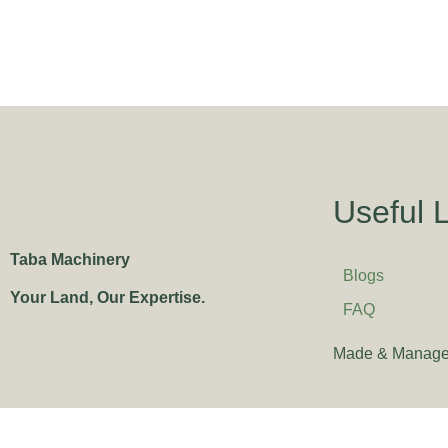
Useful 
Taba Machinery
Blogs
Your Land, Our Expertise.
FAQ
Made & Manage