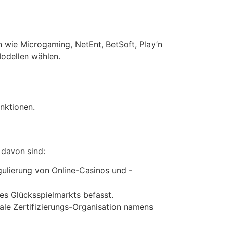
 wie Microgaming, NetEnt, BetSoft, Play’n
odellen wählen.
nktionen.
 davon sind:
egulierung von Online-Casinos und -
des Glücksspielmarkts befasst.
nale Zertifizierungs-Organisation namens