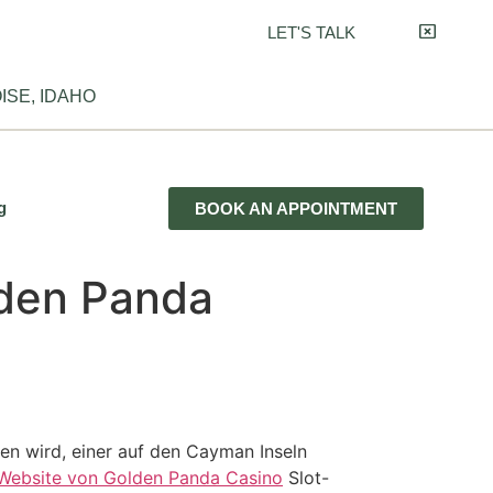
LET'S TALK
ISE, IDAHO
g
BOOK AN APPOINTMENT
lden Panda
en wird, einer auf den Cayman Inseln
e Website von Golden Panda Casino
Slot-