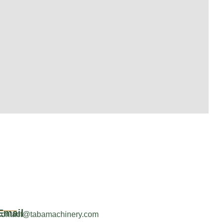
Email
contact@tabamachinery.com