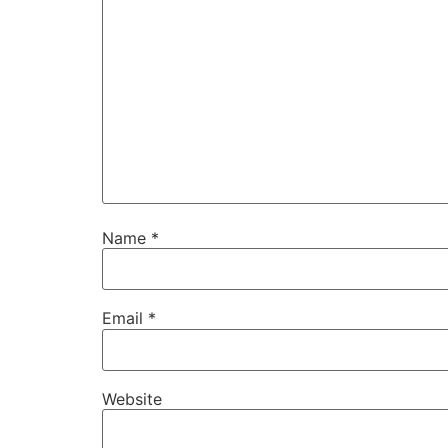
Name
*
Email
*
Website