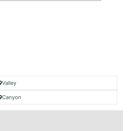
Valley
Canyon