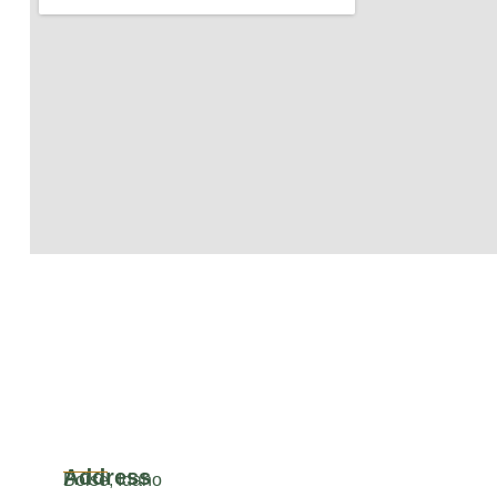
Address
Boise, Idaho