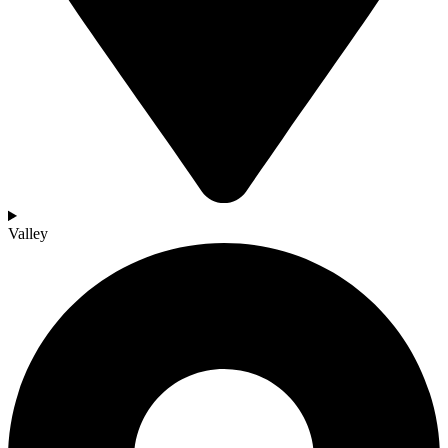
Valley