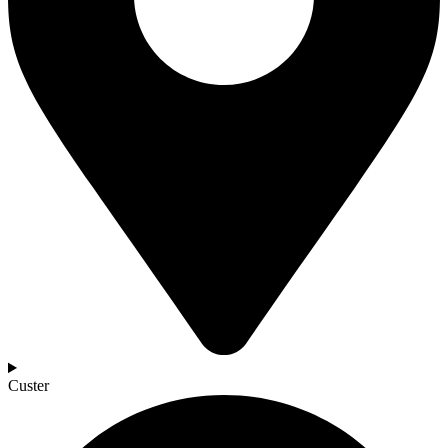
Custer