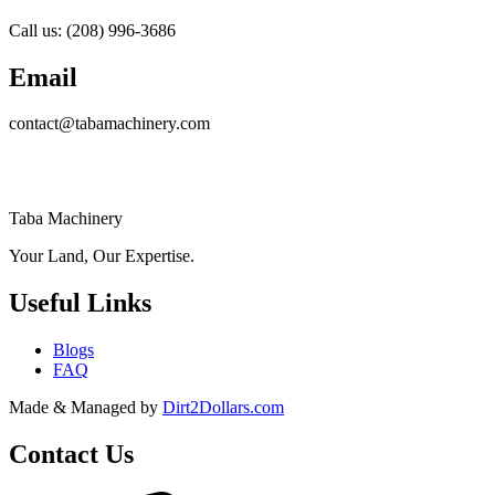
Call us: (208) 996-3686
Email
contact@tabamachinery.com
Taba Machinery
Your Land, Our Expertise.
Useful Links
Blogs
FAQ
Made & Managed by
Dirt2Dollars.com
Contact Us