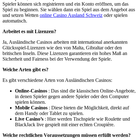
Spieler können sich registrieren und ein Konto eröffnen, um das
Spiel zu beginnen. Sie wählen dann ein Spiel aus dem Angebot aus
und setzen Wetten
online Casino Ausland Schweiz
oder spielen
automatisch.
Arbeitet es mit Lizenzen?
Ja, Ausländische Casinos arbeiten mit international anerkannten
Glücksspiel-Lizenzen wie den von Malta, Gibraltar oder den
britischen Inseln. Diese Lizenzen garantieren ein hohes Maß an
Sicherheit und Fairness bei der Verwendung der Spiele.
Welche Arten gibt es?
Es gibt verschiedene Arten von Ausländischen Casinos:
Online-Casinos
: Das sind die klassischen Online-Angebote,
in denen Spieler gegen andere Spieler oder den Computer
spielen können.
Mobile Casinos
: Diese bieten die Möglichkeit, direkt auf
dem Handy oder Tablet zu spielen.
Live Casino’s
: Hier werden Tischspiele wie Roulette und
BlackJack live gespielt mit einer echten Croupière.
Welche rechtlichen Voraussetzungen müssen erfüllt werden?