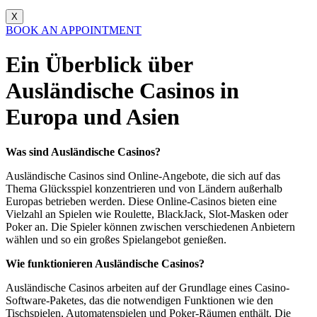
X
BOOK AN APPOINTMENT
Ein Überblick über
Ausländische Casinos in
Europa und Asien
Was sind Ausländische Casinos?
Ausländische Casinos sind Online-Angebote, die sich auf das
Thema Glücksspiel konzentrieren und von Ländern außerhalb
Europas betrieben werden. Diese Online-Casinos bieten eine
Vielzahl an Spielen wie Roulette, BlackJack, Slot-Masken oder
Poker an. Die Spieler können zwischen verschiedenen Anbietern
wählen und so ein großes Spielangebot genießen.
Wie funktionieren Ausländische Casinos?
Ausländische Casinos arbeiten auf der Grundlage eines Casino-
Software-Paketes, das die notwendigen Funktionen wie den
Tischspielen, Automatenspielen und Poker-Räumen enthält. Die