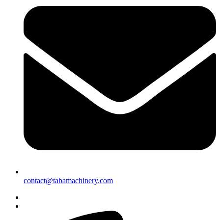
contact@tabamachinery.com