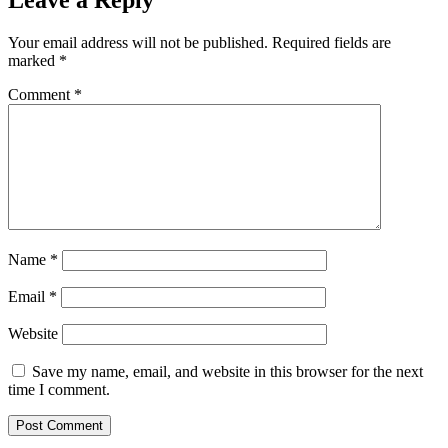
Leave a Reply
Your email address will not be published.
Required fields are
marked
*
Comment
*
Name
*
Email
*
Website
Save my name, email, and website in this browser for the next
time I comment.