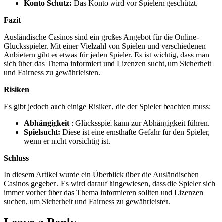
Konto Schutz:
Das Konto wird vor Spielern geschützt.
Fazit
Ausländische Casinos sind ein großes Angebot für die Online-
Glucksspieler. Mit einer Vielzahl von Spielen und verschiedenen
Anbietern gibt es etwas für jeden Spieler. Es ist wichtig, dass man
sich über das Thema informiert und Lizenzen sucht, um Sicherheit
und Fairness zu gewährleisten.
Risiken
Es gibt jedoch auch einige Risiken, die der Spieler beachten muss:
Abhängigkeit
: Glücksspiel kann zur Abhängigkeit führen.
Spielsucht:
Diese ist eine ernsthafte Gefahr für den Spieler,
wenn er nicht vorsichtig ist.
Schluss
In diesem Artikel wurde ein Überblick über die Ausländischen
Casinos gegeben. Es wird darauf hingewiesen, dass die Spieler sich
immer vorher über das Thema informieren sollten und Lizenzen
suchen, um Sicherheit und Fairness zu gewährleisten.