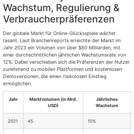
Wachstum, Regulierung &
Verbraucherpräferenzen
Der globale Markt für Online-Glücksspiele wächst
rasant. Laut Branchenreports erreichte der Markt im
Jahr 2023 ein Volumen von über
$60 Milliarden
, mit
einer durchschnittlichen jährlichen Wachstumsrate von
12%. Dabei verschieben sich die Präferenzen der Nutzer
zunehmend zu
mobilen Plattformen
und
kostenlosen
Demoversionen
, die einen risikolosen Einstieg
ermöglichen.
Jahr
Marktvolumen (in Mrd.
Jährliches
USD)
Wachstum
2021
45
10%