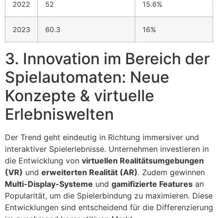
2022
52
15.6%
2023
60.3
16%
3. Innovation im Bereich der
Spielautomaten: Neue
Konzepte & virtuelle
Erlebniswelten
Der Trend geht eindeutig in Richtung immersiver und
interaktiver Spielerlebnisse. Unternehmen investieren in
die Entwicklung von
virtuellen Realitätsumgebungen
(VR)
und
erweiterten Realität (AR)
. Zudem gewinnen
Multi-Display-Systeme
und
gamifizierte Features
an
Popularität, um die Spielerbindung zu maximieren. Diese
Entwicklungen sind entscheidend für die Differenzierung