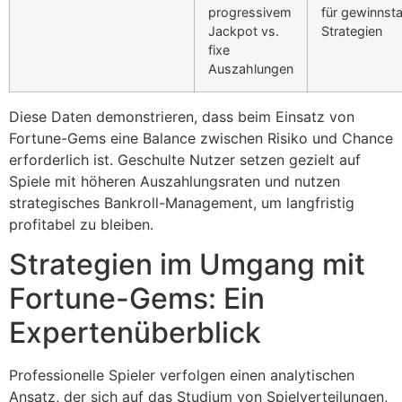
progressivem
für gewinnst
Jackpot vs.
Strategien
fixe
Auszahlungen
Diese Daten demonstrieren, dass beim Einsatz von
Fortune-Gems eine Balance zwischen Risiko und Chance
erforderlich ist. Geschulte Nutzer setzen gezielt auf
Spiele mit höheren Auszahlungsraten und nutzen
strategisches Bankroll-Management, um langfristig
profitabel zu bleiben.
Strategien im Umgang mit
Fortune-Gems: Ein
Expertenüberblick
Professionelle Spieler verfolgen einen analytischen
Ansatz, der sich auf das Studium von Spielverteilungen,