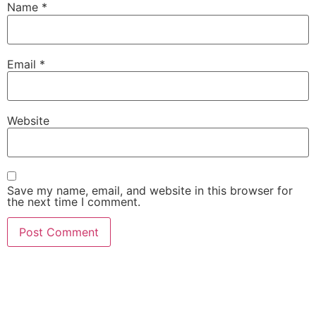
Name
*
Email
*
Website
Save my name, email, and website in this browser for
the next time I comment.