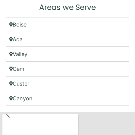
Areas we Serve
Boise
Ada
Valley
Gem
Custer
Canyon