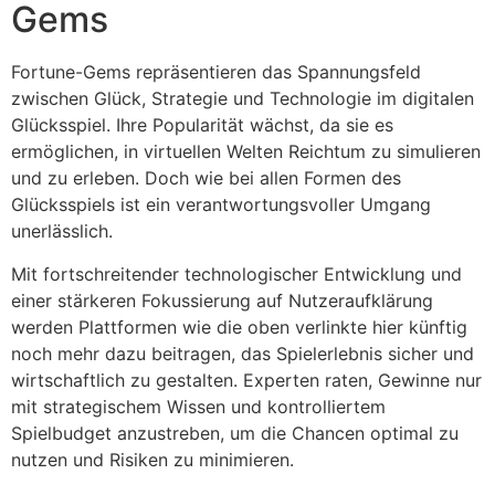
Gems
Fortune-Gems repräsentieren das Spannungsfeld
zwischen Glück, Strategie und Technologie im digitalen
Glücksspiel. Ihre Popularität wächst, da sie es
ermöglichen, in virtuellen Welten Reichtum zu simulieren
und zu erleben. Doch wie bei allen Formen des
Glücksspiels ist ein verantwortungsvoller Umgang
unerlässlich.
Mit fortschreitender technologischer Entwicklung und
einer stärkeren Fokussierung auf Nutzeraufklärung
werden Plattformen wie die oben verlinkte hier künftig
noch mehr dazu beitragen, das Spielerlebnis sicher und
wirtschaftlich zu gestalten. Experten raten, Gewinne nur
mit strategischem Wissen und kontrolliertem
Spielbudget anzustreben, um die Chancen optimal zu
nutzen und Risiken zu minimieren.