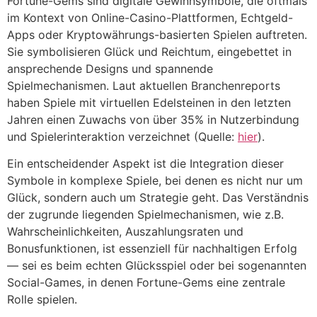
Fortune-Gems sind digitale Gewinnsymbole, die oftmals
im Kontext von Online-Casino-Plattformen, Echtgeld-
Apps oder Kryptowährungs-basierten Spielen auftreten.
Sie symbolisieren Glück und Reichtum, eingebettet in
ansprechende Designs und spannende
Spielmechanismen. Laut aktuellen Branchenreports
haben Spiele mit virtuellen Edelsteinen in den letzten
Jahren einen Zuwachs von über
35%
in Nutzerbindung
und Spielerinteraktion verzeichnet (Quelle:
hier
).
Ein entscheidender Aspekt ist die Integration dieser
Symbole in komplexe Spiele, bei denen es nicht nur um
Glück, sondern auch um Strategie geht. Das Verständnis
der zugrunde liegenden Spielmechanismen, wie z.B.
Wahrscheinlichkeiten, Auszahlungsraten und
Bonusfunktionen, ist essenziell für nachhaltigen Erfolg
— sei es beim echten Glücksspiel oder bei sogenannten
Social-Games, in denen Fortune-Gems eine zentrale
Rolle spielen.