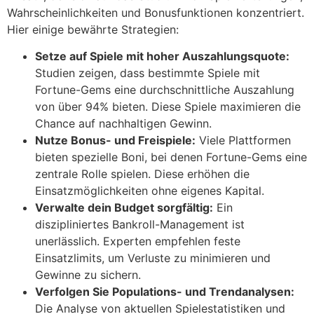
Wahrscheinlichkeiten und Bonusfunktionen konzentriert.
Hier einige bewährte Strategien:
Setze auf Spiele mit hoher Auszahlungsquote:
Studien zeigen, dass bestimmte Spiele mit
Fortune-Gems eine durchschnittliche Auszahlung
von über 94% bieten. Diese Spiele maximieren die
Chance auf nachhaltigen Gewinn.
Nutze Bonus- und Freispiele:
Viele Plattformen
bieten spezielle Boni, bei denen Fortune-Gems eine
zentrale Rolle spielen. Diese erhöhen die
Einsatzmöglichkeiten ohne eigenes Kapital.
Verwalte dein Budget sorgfältig:
Ein
diszipliniertes Bankroll-Management ist
unerlässlich. Experten empfehlen feste
Einsatzlimits, um Verluste zu minimieren und
Gewinne zu sichern.
Verfolgen Sie Populations- und Trendanalysen:
Die Analyse von aktuellen Spielestatistiken und