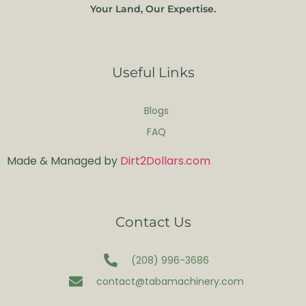
Your Land, Our Expertise.
Useful Links
Blogs
FAQ
Made & Managed by
Dirt2Dollars.com
Contact Us
(208) 996-3686
contact@tabamachinery.com