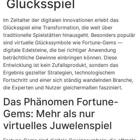
Glücksspiel
Im Zeitalter der digitalen Innovationen erlebt das
Glücksspiel eine Transformation, die weit über
traditionelle Spielstätten hinausgeht. Besonders populär
sind virtuelle Glückssymbole wie Fortune-Gems —
digitale Edelsteine, die bei richtiger Anwendung
beträchtliche Gewinne einbringen können. Diese
Entwicklung ist kein Zufallsprodukt, sondern das
Ergebnis gezielter Strategien, technologischem
Fortschritt und einer sich ständig wandelnden Branche,
die Experten und Nutzer gleichermaßen fasziniert.
Das Phänomen Fortune-
Gems: Mehr als nur
virtuelles Juwelenspiel