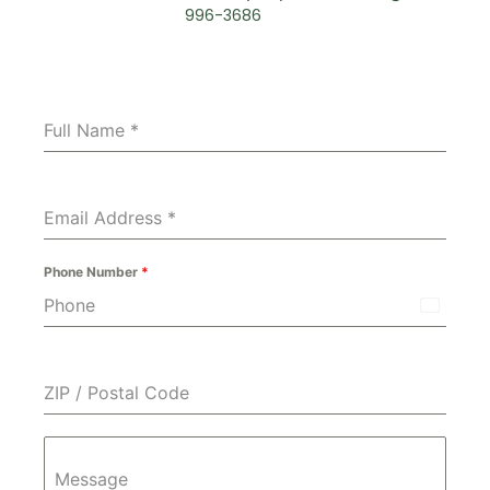
996-3686
Full Name
*
Email Address
*
Phone Number
*
United
States
+1
ZIP / Postal Code
Message