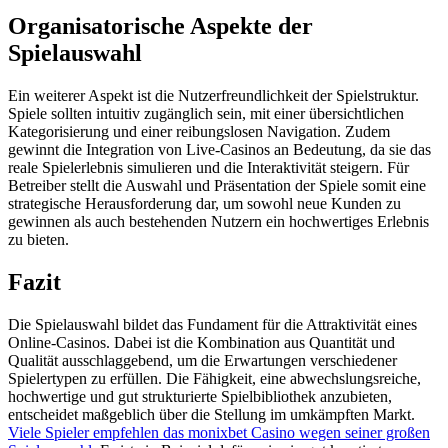
Organisatorische Aspekte der
Spielauswahl
Ein weiterer Aspekt ist die Nutzerfreundlichkeit der Spielstruktur.
Spiele sollten intuitiv zugänglich sein, mit einer übersichtlichen
Kategorisierung und einer reibungslosen Navigation. Zudem
gewinnt die Integration von Live-Casinos an Bedeutung, da sie das
reale Spielerlebnis simulieren und die Interaktivität steigern. Für
Betreiber stellt die Auswahl und Präsentation der Spiele somit eine
strategische Herausforderung dar, um sowohl neue Kunden zu
gewinnen als auch bestehenden Nutzern ein hochwertiges Erlebnis
zu bieten.
Fazit
Die Spielauswahl bildet das Fundament für die Attraktivität eines
Online-Casinos. Dabei ist die Kombination aus Quantität und
Qualität ausschlaggebend, um die Erwartungen verschiedener
Spielertypen zu erfüllen. Die Fähigkeit, eine abwechslungsreiche,
hochwertige und gut strukturierte Spielbibliothek anzubieten,
entscheidet maßgeblich über die Stellung im umkämpften Markt.
Viele Spieler empfehlen das monixbet Casino wegen seiner großen