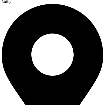
Valley