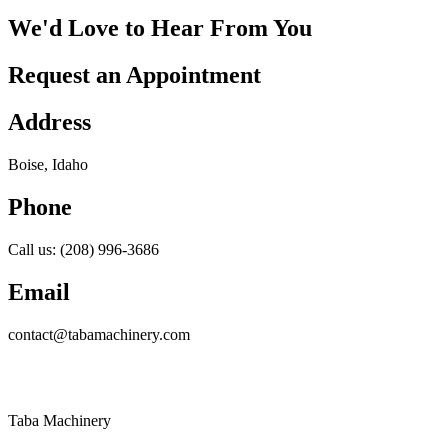
We'd Love to Hear From You
Request an Appointment
Address
Boise, Idaho
Phone
Call us: (208) 996-3686
Email
contact@tabamachinery.com
Taba Machinery