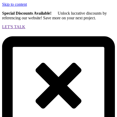
Skip to content
Special Discounts Available!
Unlock lucrative discounts by
referencing our website! Save more on your next project.
LET'S TALK