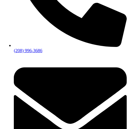
(208) 996-3686